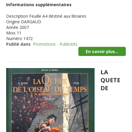
Informations supplémentaires
Description
Feuille A4 déstiné aux libraires
Origine
DARGAUD
Année
2007
Mois
11
Numéro
1472
Publié dans
Promotions - Publicités
En savoir plus...
LA
QUETE
DE