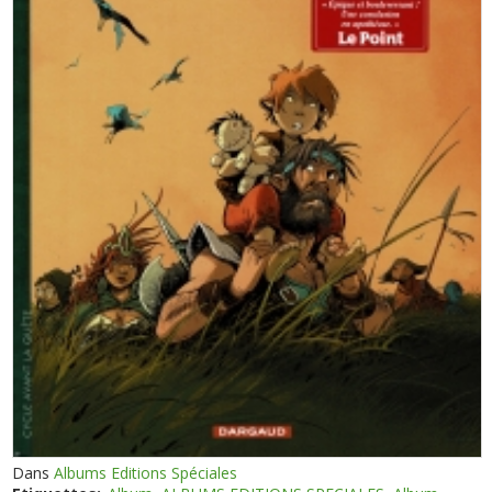
Dans
Albums Editions Spéciales