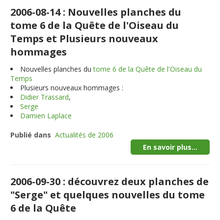
2006-08-14 : Nouvelles planches du
tome 6 de la Quête de l'Oiseau du
Temps et Plusieurs nouveaux
hommages
Nouvelles planches du
tome 6 de la Quête de l'Oiseau du
Temps
Plusieurs nouveaux hommages :
Didier Trassard
,
Serge
Damien Laplace
Publié dans
Actualités de 2006
En savoir plus...
2006-09-30 : découvrez deux planches de
"Serge" et quelques nouvelles du tome
6 de la Quête