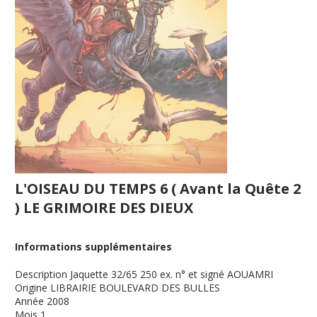
L'OISEAU DU TEMPS 6 ( Avant la Quête 2
) LE GRIMOIRE DES DIEUX
Informations supplémentaires
Description
Jaquette 32/65 250 ex. n° et signé AOUAMRI
Origine
LIBRAIRIE BOULEVARD DES BULLES
Année
2008
Mois
1