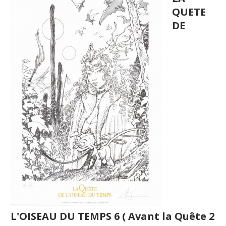
QUETE
DE
L'OISEAU DU TEMPS 6 ( Avant la Quête 2