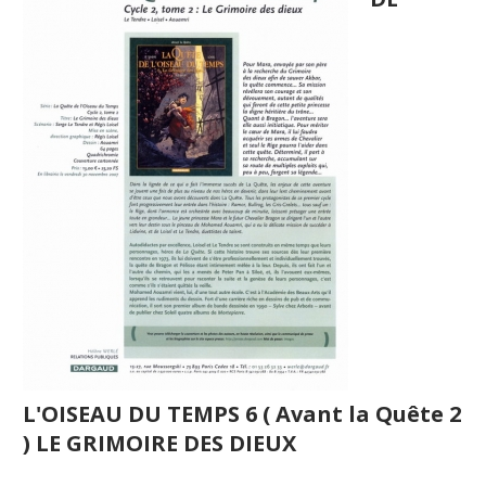
L'OISEAU DU TEMPS 6 ( Avant la Quête 2
) LE GRIMOIRE DES DIEUX