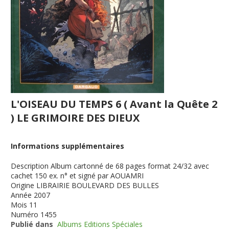
L'OISEAU DU TEMPS 6 ( Avant la Quête 2
) LE GRIMOIRE DES DIEUX
Informations supplémentaires
Description
Album cartonné de 68 pages format 24/32 avec
cachet 150 ex. n° et signé par AOUAMRI
Origine
LIBRAIRIE BOULEVARD DES BULLES
Année
2007
Mois
11
Numéro
1455
Publié dans
Albums Editions Spéciales