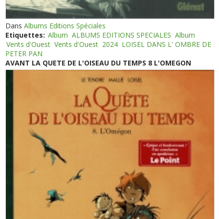
Dans
Albums Editions Spéciales
Etiquettes:
Album
ALBUMS EDITIONS SPECIALES
Album
Vents d'Ouest
Vents d'Ouest
2024
LOISEL DANS L' OMBRE DE
PETER PAN
AVANT LA QUETE DE L'OISEAU DU TEMPS 8 L'OMEGON