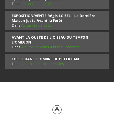
Dans
Actualités de 2025
EXPOSITION/VENTE Régis LOISEL - La Dernière
Maison Juste Avant la Forêt
Dans
Actualités de 2025
AVANT LA QUETE DE L'OISEAU DU TEMPS 8
L'OMEGON
Dans
Albums collectifs Albums Scénarios
LOISEL DANS L' OMBRE DE PETER PAN
Dans
Albums Editions Spéciales