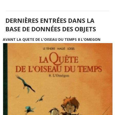
DERNIÈRES ENTRÉES DANS LA
BASE DE DONNÉES DES OBJETS
AVANT LA QUETE DE L'OISEAU DU TEMPS 8 L'OMEGON