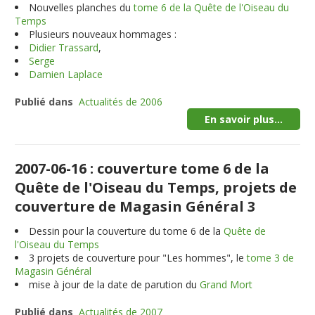
Nouvelles planches du
tome 6 de la Quête de l'Oiseau du
Temps
Plusieurs nouveaux hommages :
Didier Trassard
,
Serge
Damien Laplace
Publié dans
Actualités de 2006
En savoir plus...
2007-06-16 : couverture tome 6 de la
Quête de l'Oiseau du Temps, projets de
couverture de Magasin Général 3
Dessin pour la couverture du tome 6 de la
Quête de
l'Oiseau du Temps
3
projets de couverture pour "Les hommes", le
tome 3 de
Magasin Général
mise à jour de la date de parution du
Grand Mort
Publié dans
Actualités de 2007