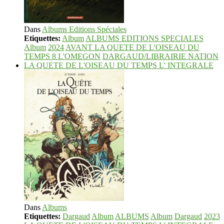
Dans
Albums Editions Spéciales
Etiquettes:
Album
ALBUMS EDITIONS SPECIALES
Album
2024
AVANT LA QUETE DE L'OISEAU DU
TEMPS 8 L'OMEGON
DARGAUD/LIBRAIRIE NATION
LA QUETE DE L'OISEAU DU TEMPS L' INTEGRALE
Dans
Albums
Etiquettes:
Dargaud
Album
ALBUMS
Album
Dargaud
2023