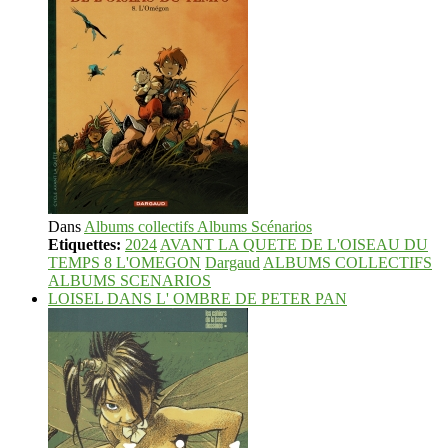
Dans
Albums collectifs Albums Scénarios
Etiquettes:
2024
AVANT LA QUETE DE L'OISEAU DU
TEMPS 8 L'OMEGON
Dargaud
ALBUMS COLLECTIFS
ALBUMS SCENARIOS
LOISEL DANS L' OMBRE DE PETER PAN