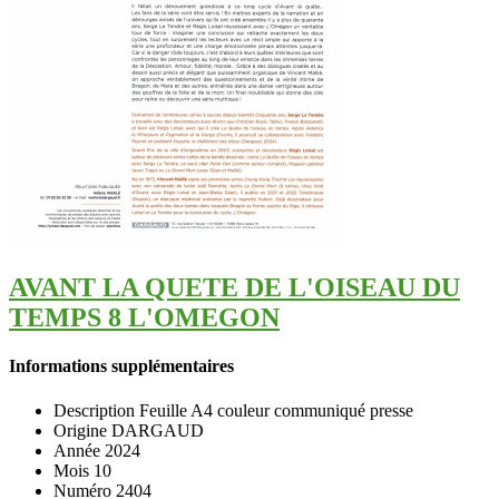
AVANT LA QUETE DE L'OISEAU DU
TEMPS 8 L'OMEGON
Informations supplémentaires
Description
Feuille A4 couleur communiqué presse
Origine
DARGAUD
Année
2024
Mois
10
Numéro
2404