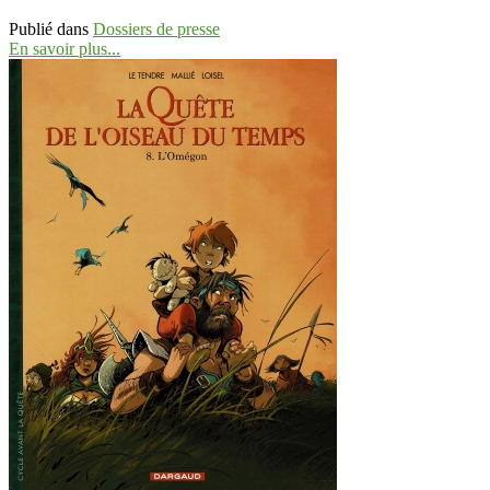
Publié dans
Dossiers de presse
En savoir plus...