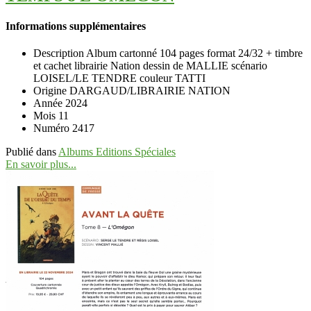
Informations supplémentaires
Description
Album cartonné 104 pages format 24/32 + timbre
et cachet librairie Nation dessin de MALLIE scénario
LOISEL/LE TENDRE couleur TATTI
Origine
DARGAUD/LIBRAIRIE NATION
Année
2024
Mois
11
Numéro
2417
Publié dans
Albums Editions Spéciales
En savoir plus...