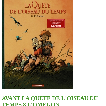
AVANT LA QUETE DE L'OISEAU DU
TEMPS 8 L'OMEGON