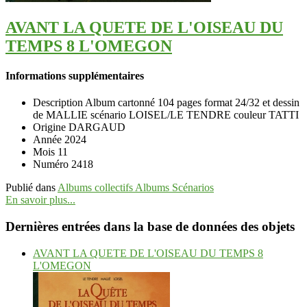
AVANT LA QUETE DE L'OISEAU DU
TEMPS 8 L'OMEGON
Informations supplémentaires
Description
Album cartonné 104 pages format 24/32 et dessin
de MALLIE scénario LOISEL/LE TENDRE couleur TATTI
Origine
DARGAUD
Année
2024
Mois
11
Numéro
2418
Publié dans
Albums collectifs Albums Scénarios
En savoir plus...
Dernières entrées dans la base de données des objets
AVANT LA QUETE DE L'OISEAU DU TEMPS 8
L'OMEGON