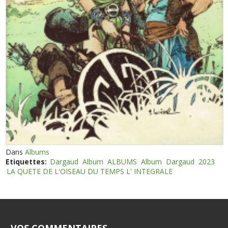
Dans
Albums
Etiquettes:
Dargaud
Album
ALBUMS
Album
Dargaud
2023
LA QUETE DE L'OISEAU DU TEMPS L' INTEGRALE