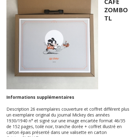
CAFE
ZOMBO
TL
Informations supplémentaires
Description
26 exemplaires couverture et coffret différent plus
un exemplaire original du journal Mickey des années
1930/1940 n° et signé sur une image encartée format 46/35
de 152 pages, toilé noir, tranche dorée + coffret illustré en
carton épais présenté dans une valisette en carton