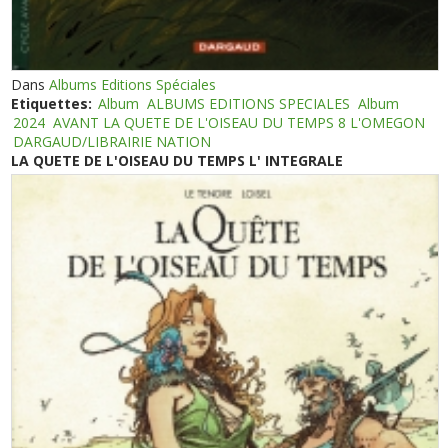
Dans
Albums Editions Spéciales
Etiquettes:
Album
ALBUMS EDITIONS SPECIALES
Album
2024
AVANT LA QUETE DE L'OISEAU DU TEMPS 8 L'OMEGON
DARGAUD/LIBRAIRIE NATION
LA QUETE DE L'OISEAU DU TEMPS L' INTEGRALE