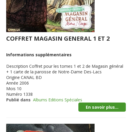
COFFRET MAGASIN GENERAL 1 ET 2
Informations supplémentaires
Description
Coffret pour les tomes 1 et 2 de Magasin général
+ 1 carte de la paroisse de Notre-Dame Des-Lacs
Origine
CANAL BD
Année
2006
Mois
10
Numéro
1338
Publié dans
Albums Editions Spéciales
En savoir plus...