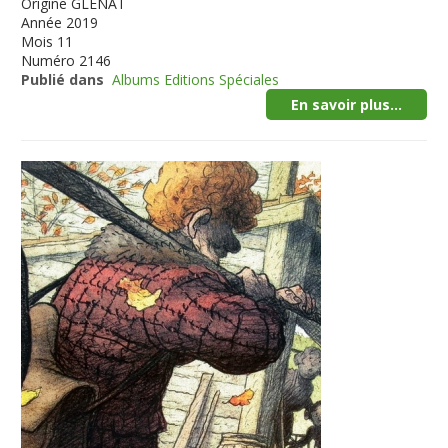
Origine
GLENAT
Année
2019
Mois
11
Numéro
2146
Publié dans
Albums Editions Spéciales
En savoir plus...