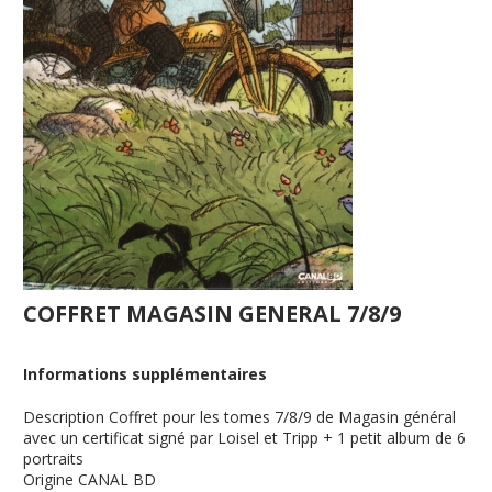
COFFRET MAGASIN GENERAL 7/8/9
Informations supplémentaires
Description
Coffret pour les tomes 7/8/9 de Magasin général
avec un certificat signé par Loisel et Tripp + 1 petit album de 6
portraits
Origine
CANAL BD