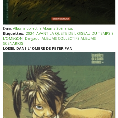
Dans
Albums collectifs Albums Scénarios
Etiquettes:
2024
AVANT LA QUETE DE L'OISEAU DU TEMPS 8
L'OMEGON
Dargaud
ALBUMS COLLECTIFS ALBUMS
SCENARIOS
LOISEL DANS L' OMBRE DE PETER PAN