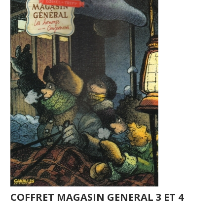
COFFRET MAGASIN GENERAL 3 ET 4