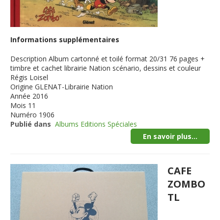
Informations supplémentaires
Description
Album cartonné et toilé format 20/31 76 pages +
timbre et cachet librairie Nation scénario, dessins et couleur
Régis Loisel
Origine
GLENAT-Librairie Nation
Année
2016
Mois
11
Numéro
1906
Publié dans
Albums Editions Spéciales
En savoir plus...
CAFE
ZOMBO
TL