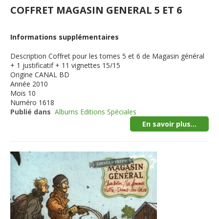
COFFRET MAGASIN GENERAL 5 ET 6
Informations supplémentaires
Description
Coffret pour les tomes 5 et 6 de Magasin général
+ 1 justificatif + 11 vignettes 15/15
Origine
CANAL BD
Année
2010
Mois
10
Numéro
1618
Publié dans
Albums Editions Spéciales
En savoir plus...