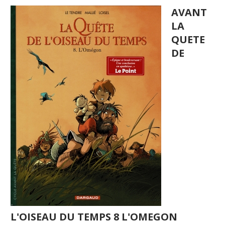
AVANT
LA
QUETE
DE
L'OISEAU DU TEMPS 8 L'OMEGON