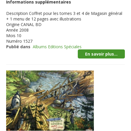
Informations supplémentaires
Description
Coffret pour les tomes 3 et 4 de Magasin général
+ 1 menu de 12 pages avec illustrations
Origine
CANAL BD
Année
2008
Mois
10
Numéro
1527
Publié dans
Albums Editions Spéciales
En savoir plus...