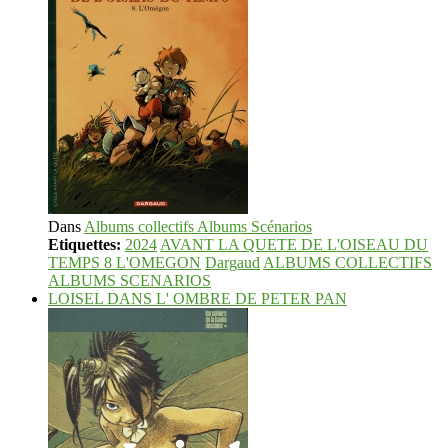
Dans
Albums collectifs Albums Scénarios
Etiquettes:
2024
AVANT LA QUETE DE L'OISEAU DU
TEMPS 8 L'OMEGON
Dargaud
ALBUMS COLLECTIFS
ALBUMS SCENARIOS
LOISEL DANS L' OMBRE DE PETER PAN