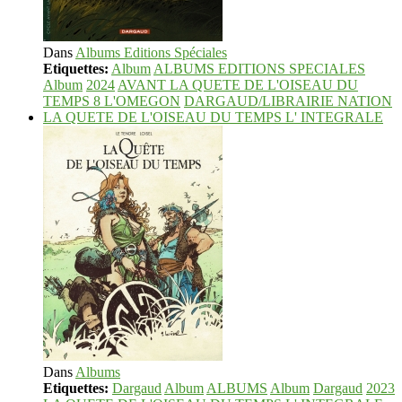
Dans
Albums Editions Spéciales
Etiquettes:
Album
ALBUMS EDITIONS SPECIALES
Album
2024
AVANT LA QUETE DE L'OISEAU DU
TEMPS 8 L'OMEGON
DARGAUD/LIBRAIRIE NATION
LA QUETE DE L'OISEAU DU TEMPS L' INTEGRALE
Dans
Albums
Etiquettes:
Dargaud
Album
ALBUMS
Album
Dargaud
2023