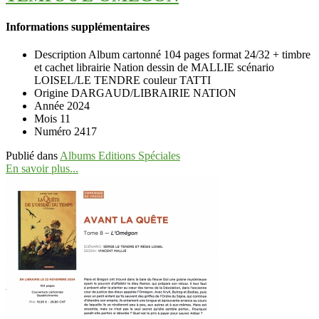
Informations supplémentaires
Description
Album cartonné 104 pages format 24/32 + timbre
et cachet librairie Nation dessin de MALLIE scénario
LOISEL/LE TENDRE couleur TATTI
Origine
DARGAUD/LIBRAIRIE NATION
Année
2024
Mois
11
Numéro
2417
Publié dans
Albums Editions Spéciales
En savoir plus...