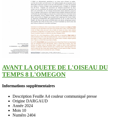
AVANT LA QUETE DE L'OISEAU DU
TEMPS 8 L'OMEGON
Informations supplémentaires
Description
Feuille A4 couleur communiqué presse
Origine
DARGAUD
Année
2024
Mois
10
Numéro
2404