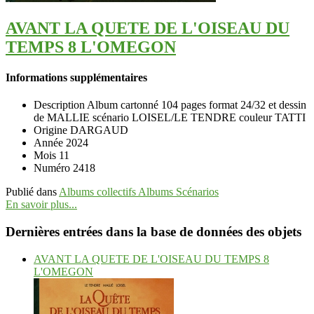
AVANT LA QUETE DE L'OISEAU DU
TEMPS 8 L'OMEGON
Informations supplémentaires
Description
Album cartonné 104 pages format 24/32 et dessin
de MALLIE scénario LOISEL/LE TENDRE couleur TATTI
Origine
DARGAUD
Année
2024
Mois
11
Numéro
2418
Publié dans
Albums collectifs Albums Scénarios
En savoir plus...
Dernières entrées dans la base de données des objets
AVANT LA QUETE DE L'OISEAU DU TEMPS 8
L'OMEGON