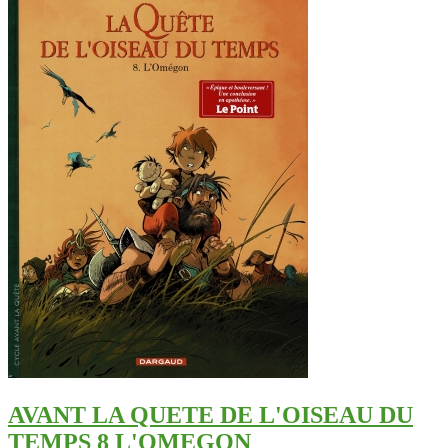
AVANT LA QUETE DE L'OISEAU DU
TEMPS 8 L'OMEGON