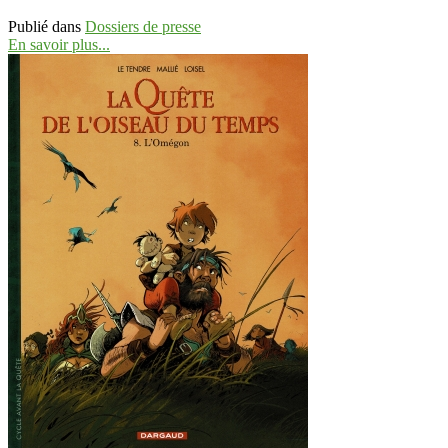
Publié dans
Dossiers de presse
En savoir plus...