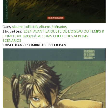
Dans
Albums collectifs Albums Scénarios
Etiquettes:
2024
AVANT LA QUETE DE L'OISEAU DU TEMPS 8
L'OMEGON
Dargaud
ALBUMS COLLECTIFS ALBUMS
SCENARIOS
LOISEL DANS L' OMBRE DE PETER PAN