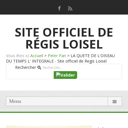
SITE OFFICIEL DE
RÉGIS LOISEL
Vous êtes ici
Accueil
>
Peter Pan
>
LA QUETE DE L'OISEAU
DU TEMPS L' INTEGRALE - Site officiel de Regis Loisel
Rechercher
Menu