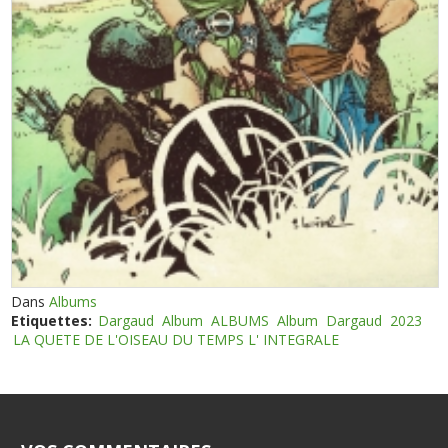
Dans
Albums
Etiquettes:
Dargaud
Album
ALBUMS
Album
Dargaud
2023
LA QUETE DE L'OISEAU DU TEMPS L' INTEGRALE