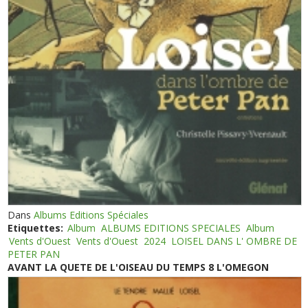
Dans
Albums Editions Spéciales
Etiquettes:
Album
ALBUMS EDITIONS SPECIALES
Album
Vents d'Ouest
Vents d'Ouest
2024
LOISEL DANS L' OMBRE DE
PETER PAN
AVANT LA QUETE DE L'OISEAU DU TEMPS 8 L'OMEGON