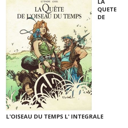
LA
QUETE
DE
L'OISEAU DU TEMPS L' INTEGRALE