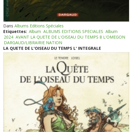
Dans
Albums Editions Spéciales
Etiquettes:
Album
ALBUMS EDITIONS SPECIALES
Album
2024
AVANT LA QUETE DE L'OISEAU DU TEMPS 8 L'OMEGON
DARGAUD/LIBRAIRIE NATION
LA QUETE DE L'OISEAU DU TEMPS L' INTEGRALE