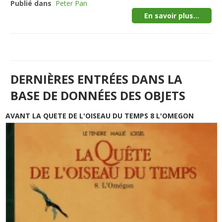
Publié dans
Peter Pan
En savoir plus...
DERNIÈRES ENTRÉES DANS LA
BASE DE DONNÉES DES OBJETS
AVANT LA QUETE DE L'OISEAU DU TEMPS 8 L'OMEGON