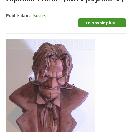
Publié dans
Bustes
En savoir plus...