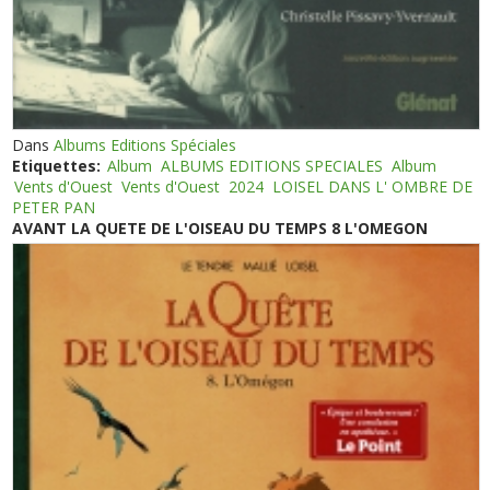
Dans
Albums Editions Spéciales
Etiquettes:
Album
ALBUMS EDITIONS SPECIALES
Album
Vents d'Ouest
Vents d'Ouest
2024
LOISEL DANS L' OMBRE DE
PETER PAN
AVANT LA QUETE DE L'OISEAU DU TEMPS 8 L'OMEGON