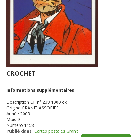
CROCHET
Informations supplémentaires
Description
CP n° 239 1000 ex.
Origine
GRANIT ASSOCIES
Année
2005
Mois
9
Numéro
1158
Publié dans
Cartes postales Granit