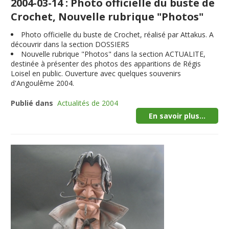
2004-03-14 : Photo officielle du buste de
Crochet, Nouvelle rubrique "Photos"
Photo officielle du buste de Crochet, réalisé par Attakus. A
découvrir dans la section DOSSIERS
Nouvelle rubrique "Photos" dans la section ACTUALITE,
destinée à présenter des photos des apparitions de Régis
Loisel en public. Ouverture avec quelques souvenirs
d'Angoulême 2004.
Publié dans
Actualités de 2004
En savoir plus...