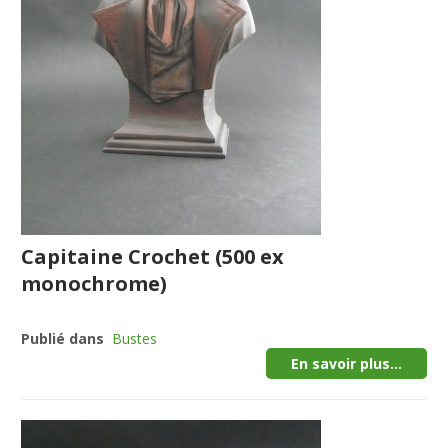
Capitaine Crochet (500 ex
monochrome)
Publié dans
Bustes
En savoir plus...