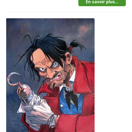
En savoir plus...