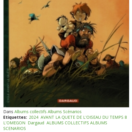
Dans
Albums collectifs Albums Scénarios
Etiquettes:
2024
AVANT LA QUETE DE L'OISEAU DU TEMPS 8
L'OMEGON
Dargaud
ALBUMS COLLECTIFS ALBUMS
SCENARIOS