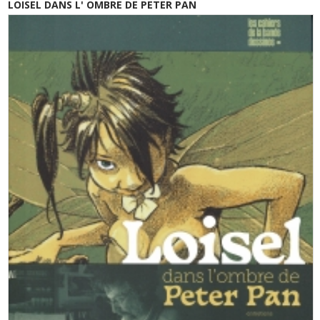
LOISEL DANS L' OMBRE DE PETER PAN