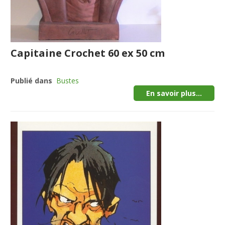
Capitaine Crochet 60 ex 50 cm
Publié dans
Bustes
En savoir plus...