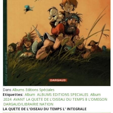
Dans
Albums Editions Spéciales
Etiquettes:
Album
ALBUMS EDITIONS SPECIALES
Album
2024
AVANT LA QUETE DE L'OISEAU DU TEMPS 8 L'OMEGON
DARGAUD/LIBRAIRIE NATION
LA QUETE DE L'OISEAU DU TEMPS L' INTEGRALE