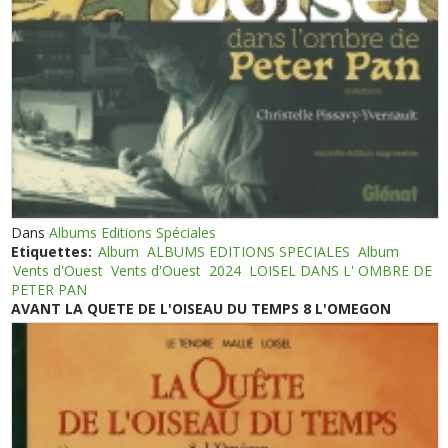
Dans
Albums Editions Spéciales
Etiquettes:
Album
ALBUMS EDITIONS SPECIALES
Album
Vents d'Ouest
Vents d'Ouest
2024
LOISEL DANS L' OMBRE DE
PETER PAN
AVANT LA QUETE DE L'OISEAU DU TEMPS 8 L'OMEGON