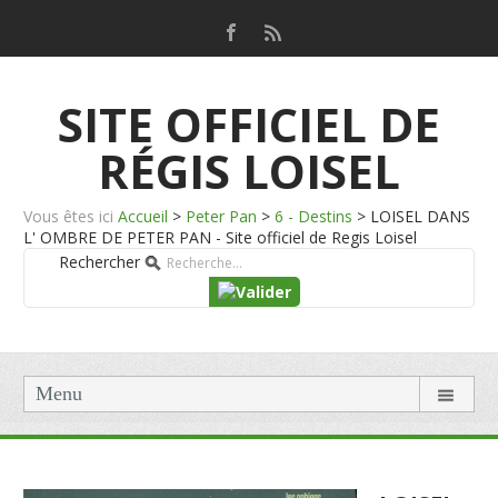
SITE OFFICIEL DE
RÉGIS LOISEL
Vous êtes ici
Accueil
>
Peter Pan
>
6 - Destins
>
LOISEL DANS
L' OMBRE DE PETER PAN - Site officiel de Regis Loisel
Rechercher
Menu