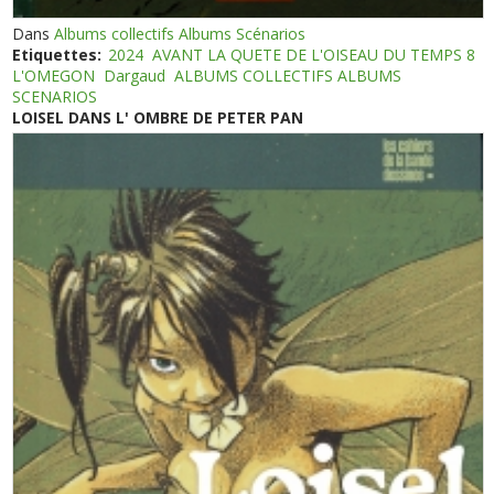
Dans
Albums collectifs Albums Scénarios
Etiquettes:
2024
AVANT LA QUETE DE L'OISEAU DU TEMPS 8
L'OMEGON
Dargaud
ALBUMS COLLECTIFS ALBUMS
SCENARIOS
LOISEL DANS L' OMBRE DE PETER PAN