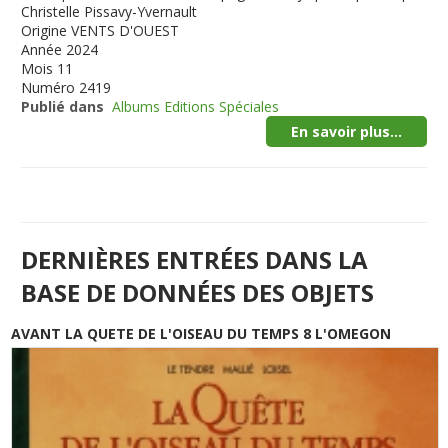
Christelle Pissavy-Yvernault
Origine
VENTS D'OUEST
Année
2024
Mois
11
Numéro
2419
Publié dans
Albums Editions Spéciales
En savoir plus...
DERNIÈRES ENTRÉES DANS LA
BASE DE DONNÉES DES OBJETS
AVANT LA QUETE DE L'OISEAU DU TEMPS 8 L'OMEGON