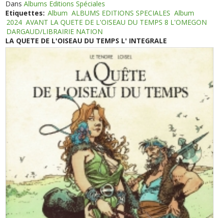
Dans
Albums Editions Spéciales
Etiquettes:
Album
ALBUMS EDITIONS SPECIALES
Album
2024
AVANT LA QUETE DE L'OISEAU DU TEMPS 8 L'OMEGON
DARGAUD/LIBRAIRIE NATION
LA QUETE DE L'OISEAU DU TEMPS L' INTEGRALE