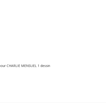
pour CHARLIE MENSUEL 1 dessin