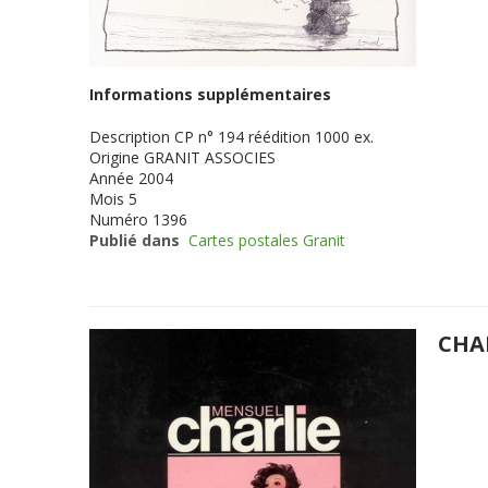
Informations supplémentaires
Description
CP n° 194 réédition 1000 ex.
Origine
GRANIT ASSOCIES
Année
2004
Mois
5
Numéro
1396
Publié dans
Cartes postales Granit
CHA