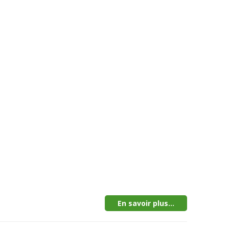
En savoir plus...