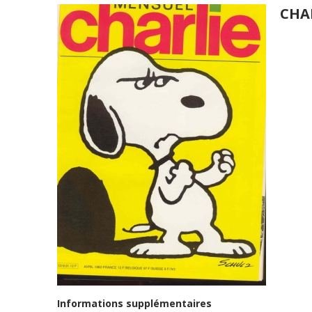
CHA
Informations supplémentaires