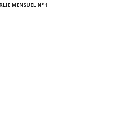
RLIE MENSUEL N° 1