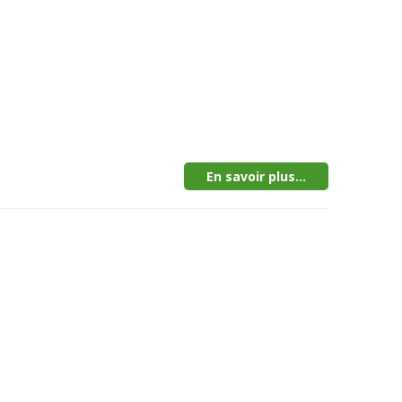
En savoir plus...