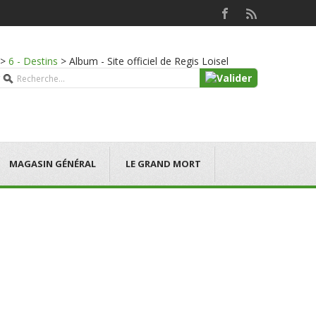
>
6 - Destins
>
Album - Site officiel de Regis Loisel
MAGASIN GÉNÉRAL
LE GRAND MORT