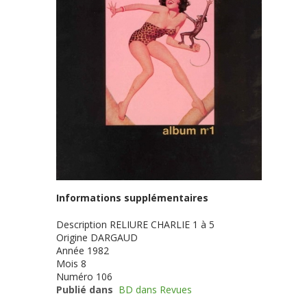
Informations supplémentaires
Description
RELIURE CHARLIE 1 à 5
Origine
DARGAUD
Année
1982
Mois
8
Numéro
106
Publié dans
BD dans Revues