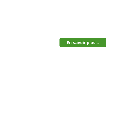
En savoir plus...