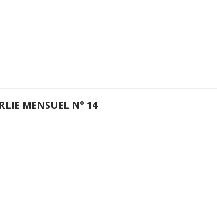
RLIE MENSUEL N° 14