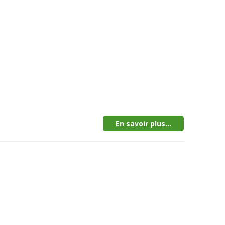
En savoir plus...