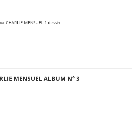
our CHARLIE MENSUEL 1 dessin
RLIE MENSUEL ALBUM N° 3