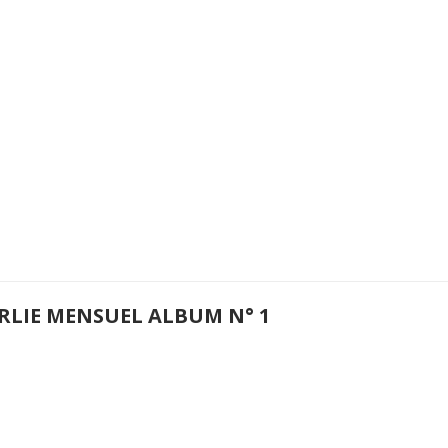
RLIE MENSUEL ALBUM N° 1