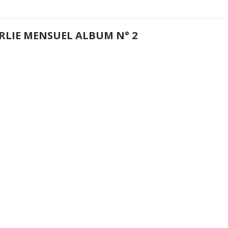
RLIE MENSUEL ALBUM N° 2