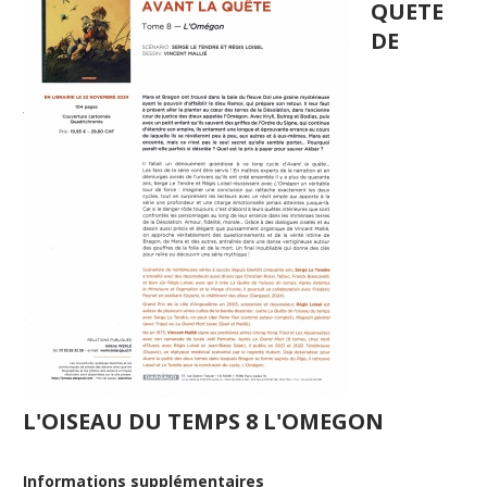
QUETE
DE
L'OISEAU DU TEMPS 8 L'OMEGON
Informations supplémentaires