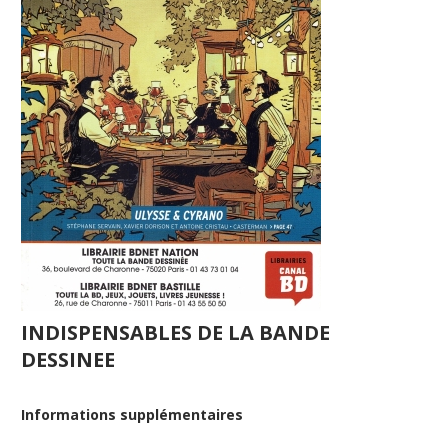
INDISPENSABLES DE LA BANDE
DESSINEE
Informations supplémentaires