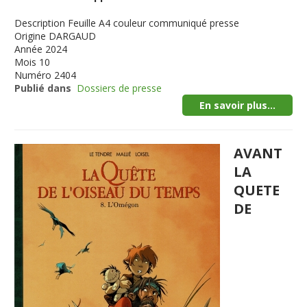
Description
Feuille A4 couleur communiqué presse
Origine
DARGAUD
Année
2024
Mois
10
Numéro
2404
Publié dans
Dossiers de presse
En savoir plus...
AVANT
LA
QUETE
DE