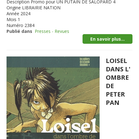
Description
Promo pour UN PUTAIN DE SALOPARD 4
Origine
LIBRAIRIE NATION
Année
2024
Mois
1
Numéro
2384
Publié dans
Presses - Revues
En savoir plus...
LOISEL
DANS L'
OMBRE
DE
PETER
PAN