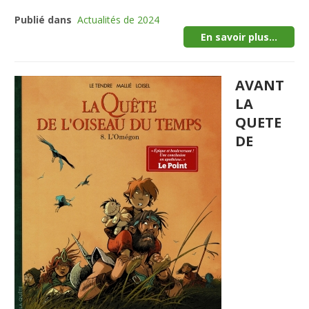
Publié dans
Actualités de 2024
En savoir plus...
AVANT
LA
QUETE
DE