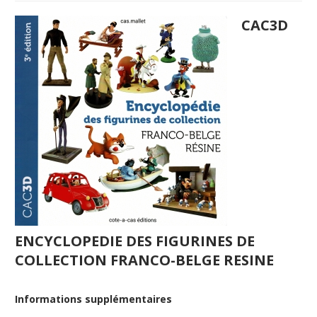
CAC3D
ENCYCLOPEDIE DES FIGURINES DE
COLLECTION FRANCO-BELGE RESINE
Informations supplémentaires