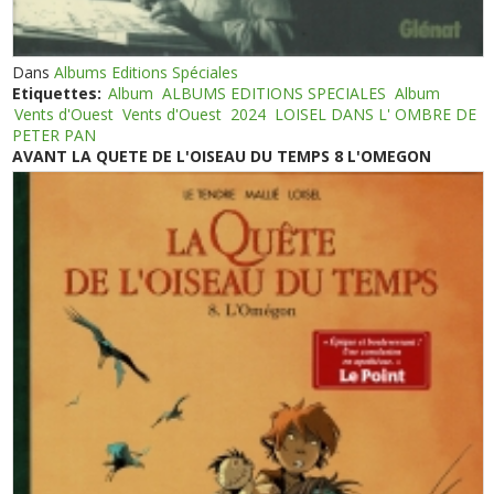
Dans
Albums Editions Spéciales
Etiquettes:
Album
ALBUMS EDITIONS SPECIALES
Album
Vents d'Ouest
Vents d'Ouest
2024
LOISEL DANS L' OMBRE DE
PETER PAN
AVANT LA QUETE DE L'OISEAU DU TEMPS 8 L'OMEGON