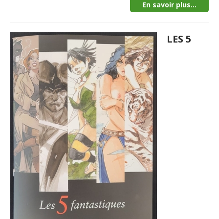
En savoir plus...
LES 5