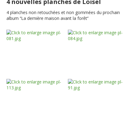
4 nouvelles planches de Loisel
4 planches non retouchées et non gommées du prochain
album ‘’La dernière maison avant la forêt‘’