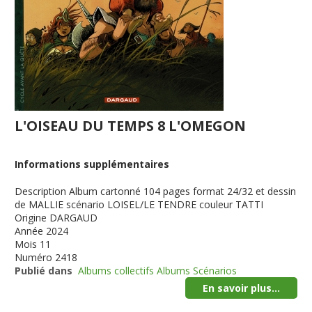
L'OISEAU DU TEMPS 8 L'OMEGON
Informations supplémentaires
Description
Album cartonné 104 pages format 24/32 et dessin
de MALLIE scénario LOISEL/LE TENDRE couleur TATTI
Origine
DARGAUD
Année
2024
Mois
11
Numéro
2418
Publié dans
Albums collectifs Albums Scénarios
En savoir plus...