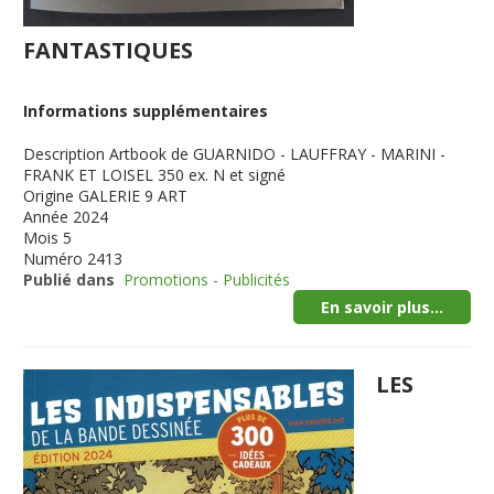
FANTASTIQUES
Informations supplémentaires
Description
Artbook de GUARNIDO - LAUFFRAY - MARINI -
FRANK ET LOISEL 350 ex. N et signé
Origine
GALERIE 9 ART
Année
2024
Mois
5
Numéro
2413
Publié dans
Promotions - Publicités
En savoir plus...
LES