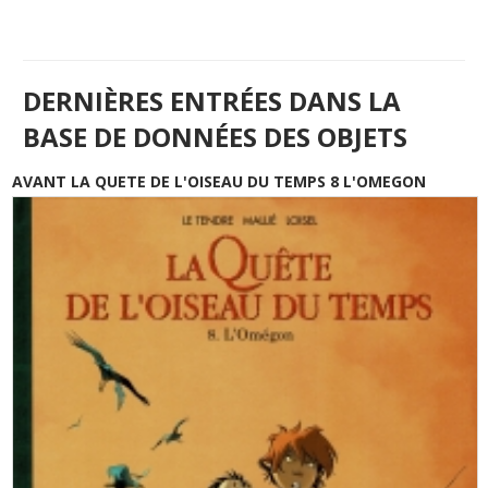
DERNIÈRES ENTRÉES DANS LA
BASE DE DONNÉES DES OBJETS
AVANT LA QUETE DE L'OISEAU DU TEMPS 8 L'OMEGON