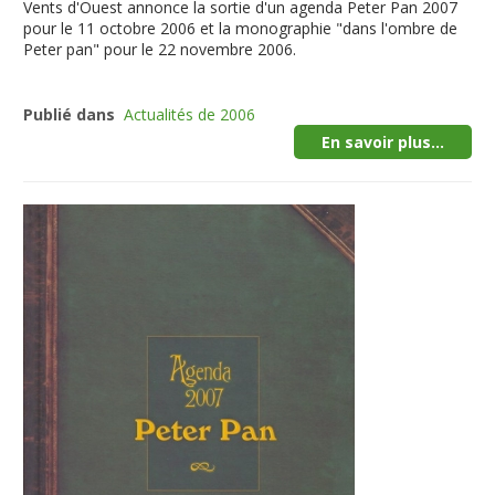
Vents d'Ouest annonce la sortie d'un agenda Peter Pan 2007
pour le 11 octobre 2006 et la monographie "dans l'ombre de
Peter pan" pour le 22 novembre 2006.
Publié dans
Actualités de 2006
En savoir plus...