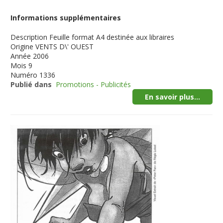
Informations supplémentaires
Description
Feuille format A4 destinée aux libraires
Origine
VENTS D\' OUEST
Année
2006
Mois
9
Numéro
1336
Publié dans
Promotions - Publicités
En savoir plus...