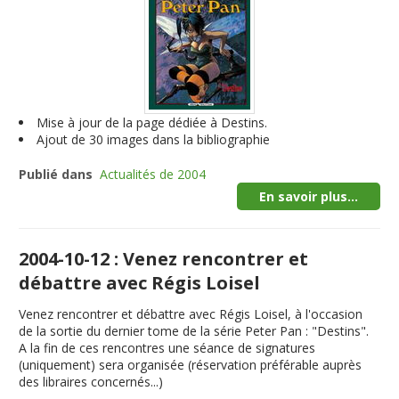
Mise à jour de la page dédiée à Destins.
Ajout de 30 images dans la bibliographie
Publié dans
Actualités de 2004
En savoir plus...
2004-10-12 : Venez rencontrer et
débattre avec Régis Loisel
Venez rencontrer et débattre avec Régis Loisel, à l'occasion
de la sortie du dernier tome de la série Peter Pan : "Destins".
A la fin de ces rencontres une séance de signatures
(uniquement) sera organisée (réservation préférable auprès
des libraires concernés...)