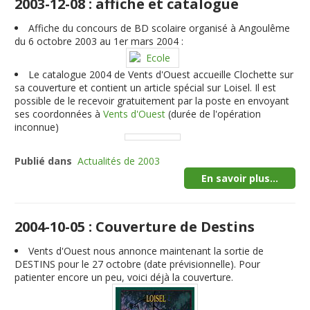
2003-12-08 : affiche et catalogue
Affiche du concours de BD scolaire organisé à Angoulême
du 6 octobre 2003 au 1er mars 2004 :
Le catalogue 2004 de Vents d'Ouest accueille Clochette sur
sa couverture et contient un article spécial sur Loisel. Il est
possible de le recevoir gratuitement par la poste en envoyant
ses coordonnées à
Vents d'Ouest
(durée de l'opération
inconnue)
Publié dans
Actualités de 2003
En savoir plus...
2004-10-05 : Couverture de Destins
Vents d'Ouest nous annonce maintenant la sortie de
DESTINS pour le 27 octobre (date prévisionnelle). Pour
patienter encore un peu, voici déjà la couverture.