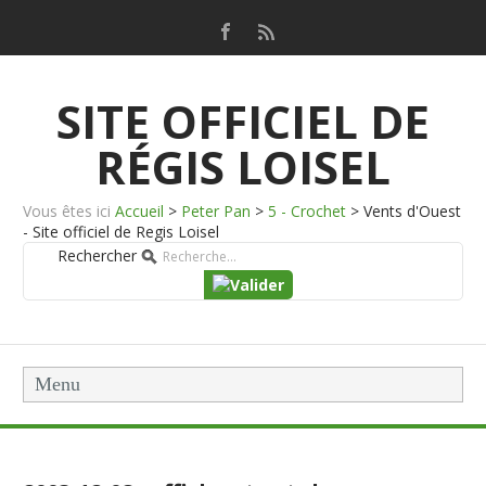
SITE OFFICIEL DE
RÉGIS LOISEL
Vous êtes ici
Accueil
>
Peter Pan
>
5 - Crochet
>
Vents d'Ouest
- Site officiel de Regis Loisel
Rechercher
Menu