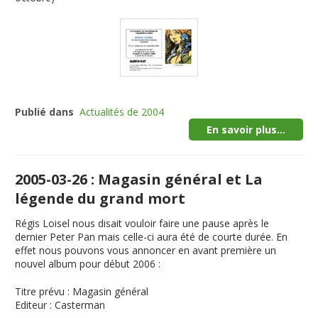
Publié dans
Actualités de 2004
En savoir plus...
2005-03-26 : Magasin général et La
légende du grand mort
Régis Loisel nous disait vouloir faire une pause après le
dernier Peter Pan mais celle-ci aura été de courte durée. En
effet nous pouvons vous annoncer en avant première un
nouvel album pour début 2006 :
Titre prévu
:
Magasin général
Editeur
: Casterman