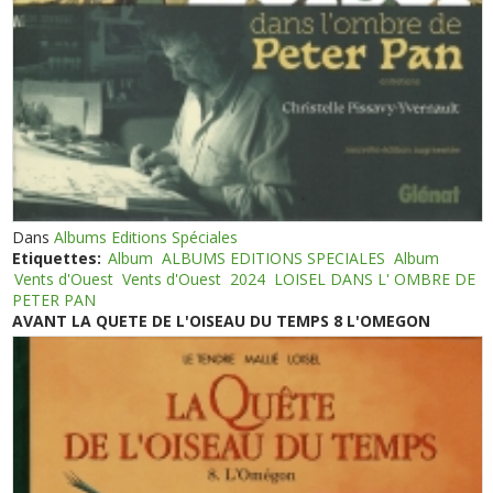
Dans
Albums Editions Spéciales
Etiquettes:
Album
ALBUMS EDITIONS SPECIALES
Album
Vents d'Ouest
Vents d'Ouest
2024
LOISEL DANS L' OMBRE DE
PETER PAN
AVANT LA QUETE DE L'OISEAU DU TEMPS 8 L'OMEGON