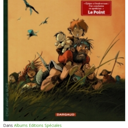
Dans
Albums Editions Spéciales