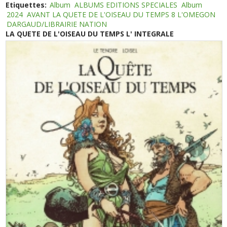
Etiquettes:
Album
ALBUMS EDITIONS SPECIALES
Album
2024
AVANT LA QUETE DE L'OISEAU DU TEMPS 8 L'OMEGON
DARGAUD/LIBRAIRIE NATION
LA QUETE DE L'OISEAU DU TEMPS L' INTEGRALE