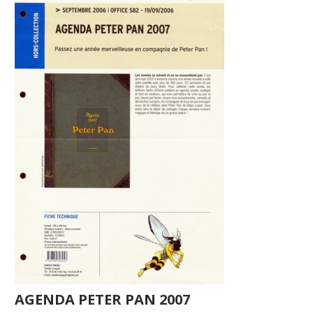
AGENDA PETER PAN 2007