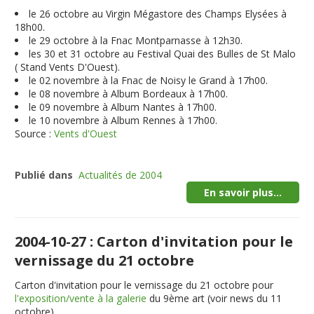
le 26 octobre au Virgin Mégastore des Champs Elysées à
18h00.
le 29 octobre à la Fnac Montparnasse à 12h30.
les 30 et 31 octobre au Festival Quai des Bulles de St Malo
( Stand Vents D'Ouest).
le 02 novembre à la Fnac de Noisy le Grand à 17h00.
le 08 novembre à Album Bordeaux à 17h00.
le 09 novembre à Album Nantes à 17h00.
le 10 novembre à Album Rennes à 17h00.
Source :
Vents d'Ouest
Publié dans
Actualités de 2004
En savoir plus...
2004-10-27 : Carton d'invitation pour le
vernissage du 21 octobre
Carton d'invitation pour le vernissage du 21 octobre pour
l'exposition/vente à la galerie
du 9ème art (voir news du 11
octobre)