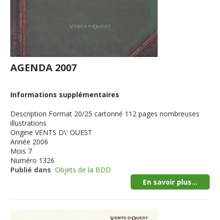
AGENDA 2007
Informations supplémentaires
Description
Format 20/25 cartonné 112 pages nombreuses
illustrations
Origine
VENTS D\' OUEST
Année
2006
Mois
7
Numéro
1326
Publié dans
Objets de la BDD
En savoir plus...