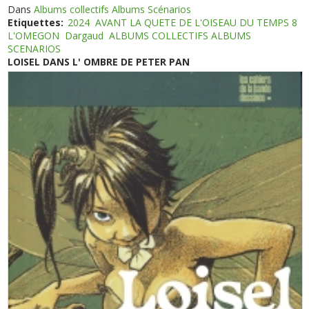
Dans
Albums collectifs Albums Scénarios
Etiquettes:
2024
AVANT LA QUETE DE L'OISEAU DU TEMPS 8
L'OMEGON
Dargaud
ALBUMS COLLECTIFS ALBUMS
SCENARIOS
LOISEL DANS L' OMBRE DE PETER PAN