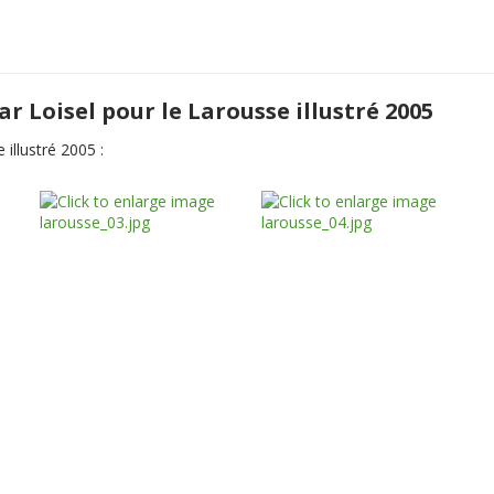
par Loisel pour le Larousse illustré 2005
 illustré 2005 :