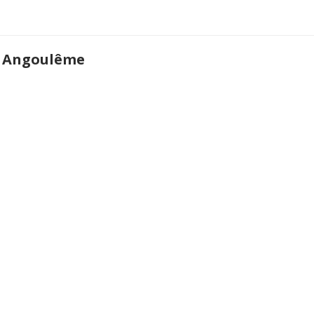
4 Angoulême