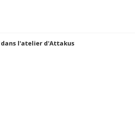
 dans l'atelier d'Attakus