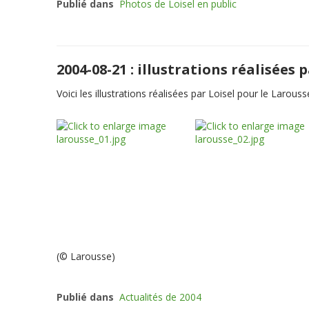
Publié dans
Photos de Loisel en public
2004-08-21 : illustrations réalisées 
Voici les illustrations réalisées par Loisel pour le Larousse
(© Larousse)
Publié dans
Actualités de 2004