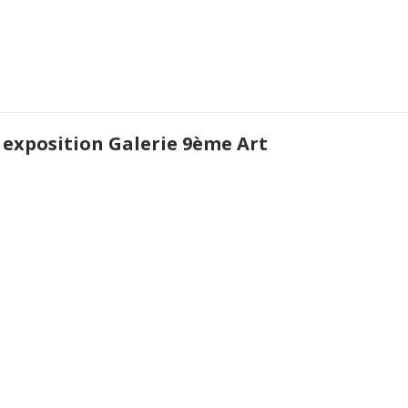
 exposition Galerie 9ème Art