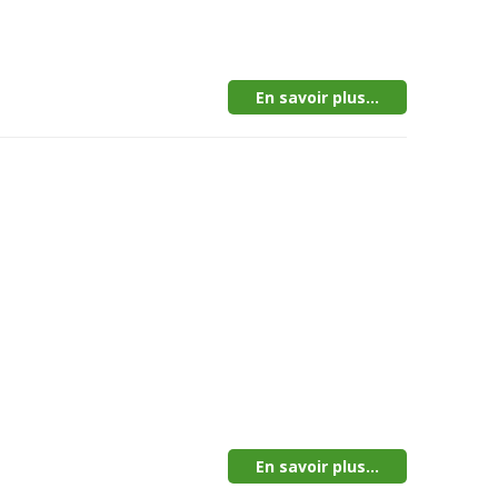
En savoir plus...
En savoir plus...