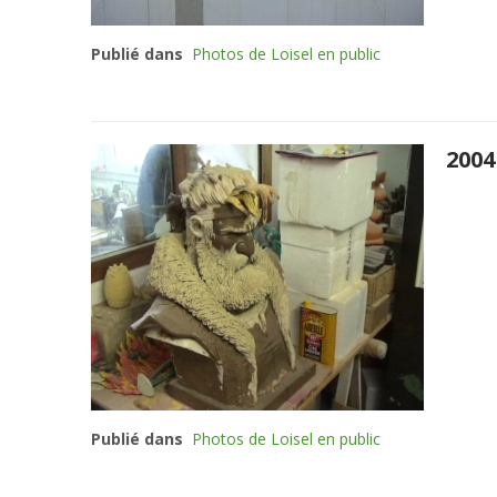
Publié dans
Photos de Loisel en public
2004
Publié dans
Photos de Loisel en public