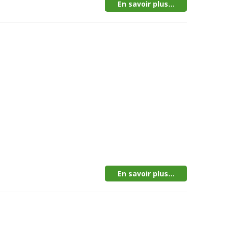
En savoir plus...
En savoir plus...