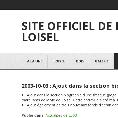
SITE OFFICIEL DE
LOISEL
A LA UNE
LOISEL
BDD
GALERIE
2003-10-03 : Ajout dans la section 
Ajout dans la section biographie d'une fresque (page d
marquants de la vie de Loisel. Cette entrevue a été réal
Ajout également de trois nouveaux fonds d'écran dans
Publié dans
Actualités de 2003