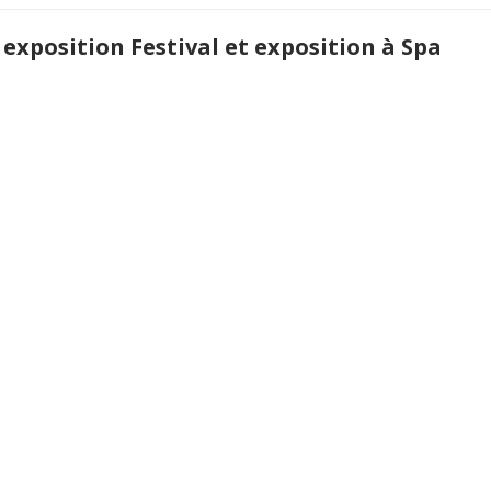
 exposition Festival et exposition à Spa