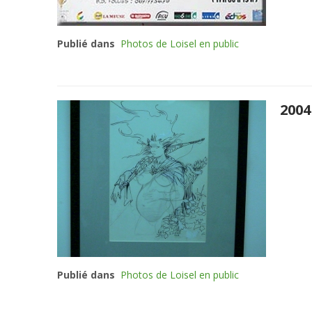
Publié dans
Photos de Loisel en public
2004
Publié dans
Photos de Loisel en public