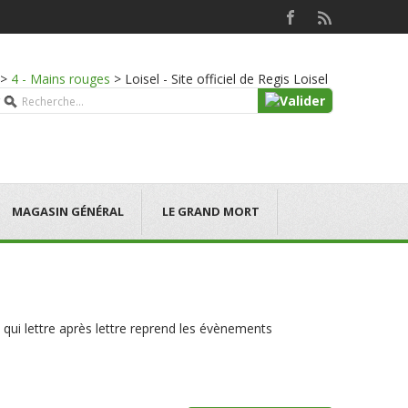
>
4 - Mains rouges
>
Loisel - Site officiel de Regis Loisel
MAGASIN GÉNÉRAL
LE GRAND MORT
, qui lettre après lettre reprend les évènements