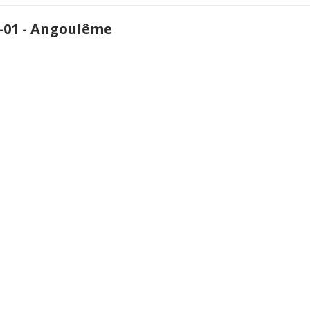
-01 - Angoulême