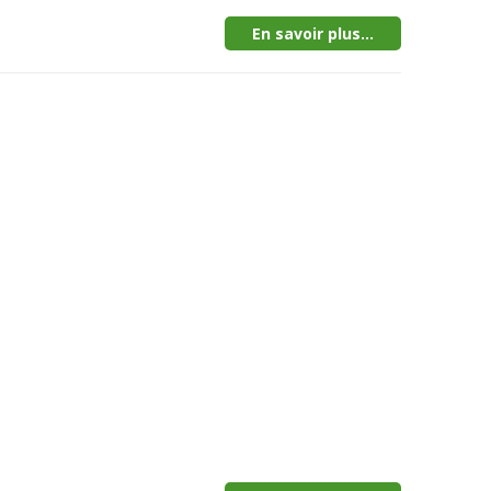
En savoir plus...