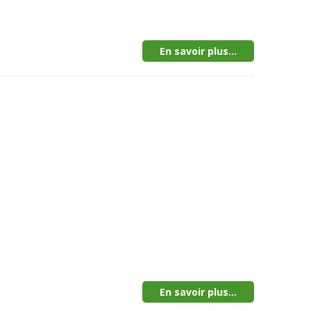
En savoir plus...
En savoir plus...