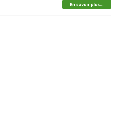
En savoir plus...