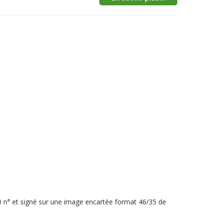
40 n° et signé sur une image encartée format 46/35 de