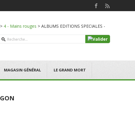
>
4 - Mains rouges
>
ALBUMS EDITIONS SPECIALES -
MAGASIN GÉNÉRAL
LE GRAND MORT
MEGON