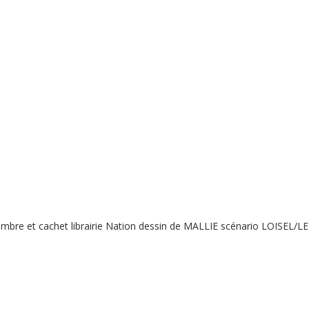
mbre et cachet librairie Nation dessin de MALLIE scénario LOISEL/