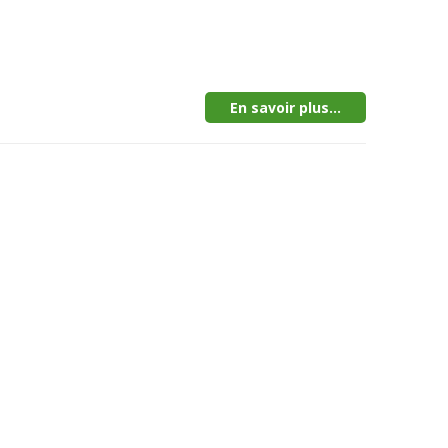
En savoir plus...