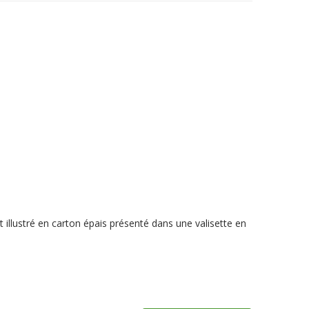
 illustré en carton épais présenté dans une valisette en