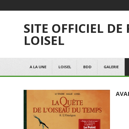
SITE OFFICIEL DE
LOISEL
A LA UNE
LOISEL
BDD
GALERIE
AVA