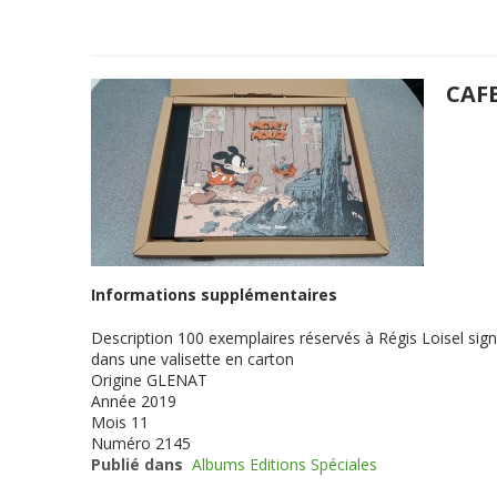
CAF
Informations supplémentaires
Description
100 exemplaires réservés à Régis Loisel sign
dans une valisette en carton
Origine
GLENAT
Année
2019
Mois
11
Numéro
2145
Publié dans
Albums Editions Spéciales