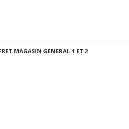
FRET MAGASIN GENERAL 1 ET 2