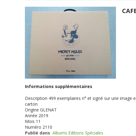
CAF
Informations supplémentaires
Description
499 exemplaires n° et signé sur une image en
carton
Origine
GLENAT
Année
2019
Mois
11
Numéro
2110
Publié dans
Albums Editions Spéciales