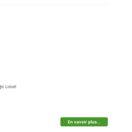
is Loisel
En savoir plus...