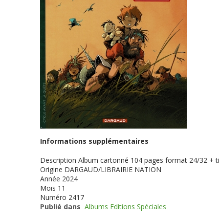
Informations supplémentaires
Description
Album cartonné 104 pages format 24/32 + ti
Origine
DARGAUD/LIBRAIRIE NATION
Année
2024
Mois
11
Numéro
2417
Publié dans
Albums Editions Spéciales