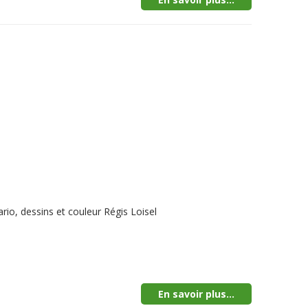
io, dessins et couleur Régis Loisel
En savoir plus...