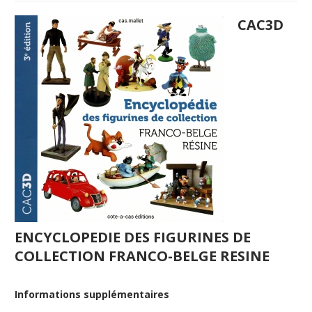
CAC3D
ENCYCLOPEDIE DES FIGURINES DE
COLLECTION FRANCO-BELGE RESINE
Informations supplémentaires