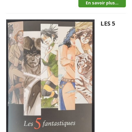
En savoir plus...
LES 5