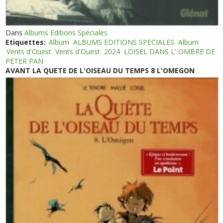
Dans
Albums Editions Spéciales
Etiquettes:
Album
ALBUMS EDITIONS SPECIALES
Album
Vents d'Ouest
Vents d'Ouest
2024
LOISEL DANS L' OMBRE DE
PETER PAN
AVANT LA QUETE DE L'OISEAU DU TEMPS 8 L'OMEGON