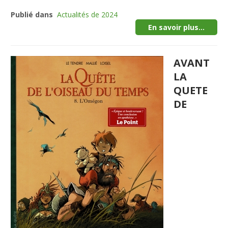
Publié dans
Actualités de 2024
En savoir plus...
AVANT
LA
QUETE
DE