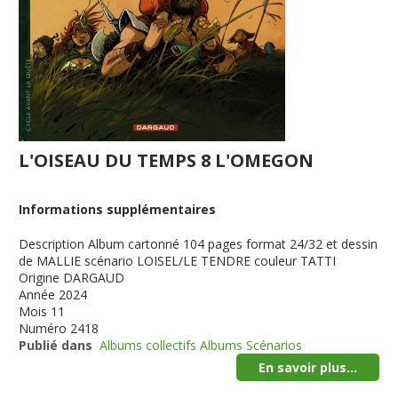
L'OISEAU DU TEMPS 8 L'OMEGON
Informations supplémentaires
Description
Album cartonné 104 pages format 24/32 et dessin
de MALLIE scénario LOISEL/LE TENDRE couleur TATTI
Origine
DARGAUD
Année
2024
Mois
11
Numéro
2418
Publié dans
Albums collectifs Albums Scénarios
En savoir plus...