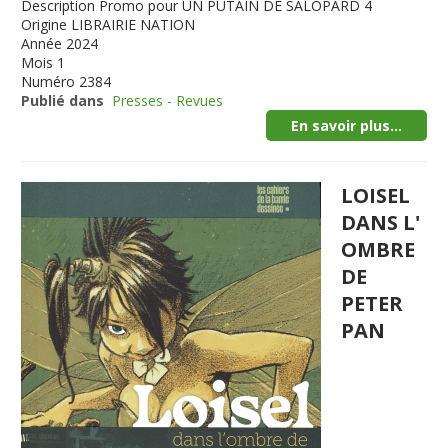
Description
Promo pour UN PUTAIN DE SALOPARD 4
Origine
LIBRAIRIE NATION
Année
2024
Mois
1
Numéro
2384
Publié dans
Presses - Revues
En savoir plus...
LOISEL
DANS L'
OMBRE
DE
PETER
PAN