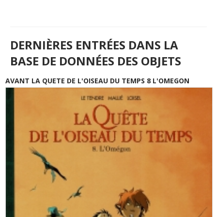
DERNIÈRES ENTRÉES DANS LA
BASE DE DONNÉES DES OBJETS
AVANT LA QUETE DE L'OISEAU DU TEMPS 8 L'OMEGON