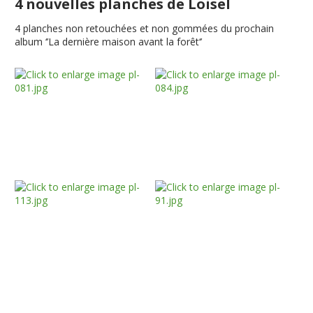
4 nouvelles planches de Loisel
4 planches non retouchées et non gommées du prochain
album ‘’La dernière maison avant la forêt‘’