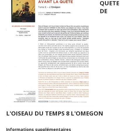
QUETE
DE
L'OISEAU DU TEMPS 8 L'OMEGON
Informations supplémentaires