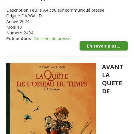
Description
Feuille A4 couleur communiqué presse
Origine
DARGAUD
Année
2024
Mois
10
Numéro
2404
Publié dans
Dossiers de presse
En savoir plus...
AVANT
LA
QUETE
DE