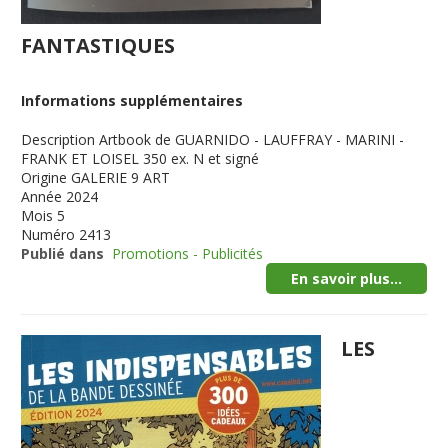
FANTASTIQUES
Informations supplémentaires
Description
Artbook de GUARNIDO - LAUFFRAY - MARINI -
FRANK ET LOISEL 350 ex. N et signé
Origine
GALERIE 9 ART
Année
2024
Mois
5
Numéro
2413
Publié dans
Promotions - Publicités
En savoir plus...
LES