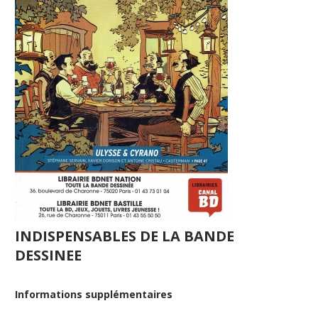
INDISPENSABLES DE LA BANDE
DESSINEE
Informations supplémentaires