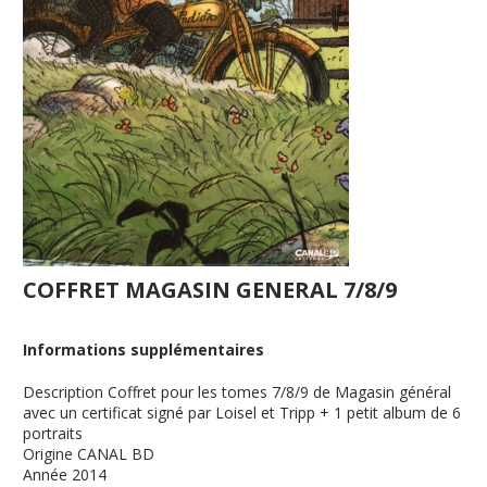
COFFRET MAGASIN GENERAL 7/8/9
Informations supplémentaires
Description
Coffret pour les tomes 7/8/9 de Magasin général
avec un certificat signé par Loisel et Tripp + 1 petit album de 6
portraits
Origine
CANAL BD
Année
2014