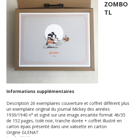
ZOMBO
TL
Informations supplémentaires
Description
26 exemplaires couverture et coffret différent plus
un exemplaire original du journal Mickey des années
1930/1940 n° et signé sur une image encartée format 46/35
de 152 pages, toilé noir, tranche dorée + coffret illustré en
carton épais présenté dans une valisette en carton
Origine
GLENAT