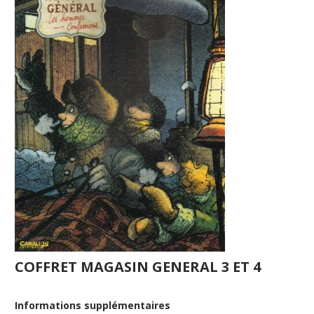
COFFRET MAGASIN GENERAL 3 ET 4
Informations supplémentaires