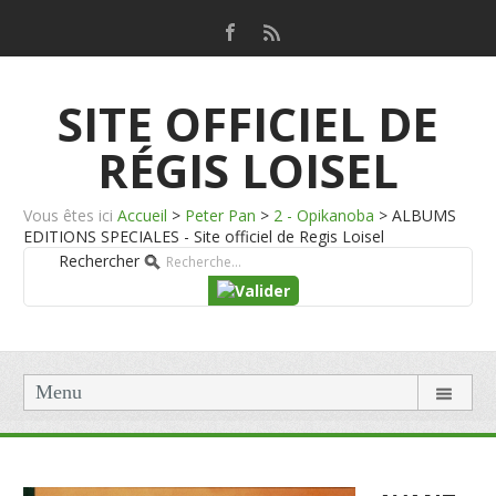
SITE OFFICIEL DE
RÉGIS LOISEL
Vous êtes ici
Accueil
>
Peter Pan
>
2 - Opikanoba
>
ALBUMS
EDITIONS SPECIALES - Site officiel de Regis Loisel
Rechercher
Menu