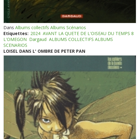
Dans
Albums collectifs Albums Scénarios
Etiquettes:
2024
AVANT LA QUETE DE L'OISEAU DU TEMPS 8
L'OMEGON
Dargaud
ALBUMS COLLECTIFS ALBUMS
SCENARIOS
LOISEL DANS L' OMBRE DE PETER PAN