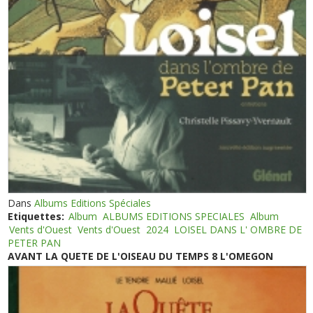
Dans
Albums Editions Spéciales
Etiquettes:
Album
ALBUMS EDITIONS SPECIALES
Album
Vents d'Ouest
Vents d'Ouest
2024
LOISEL DANS L' OMBRE DE
PETER PAN
AVANT LA QUETE DE L'OISEAU DU TEMPS 8 L'OMEGON