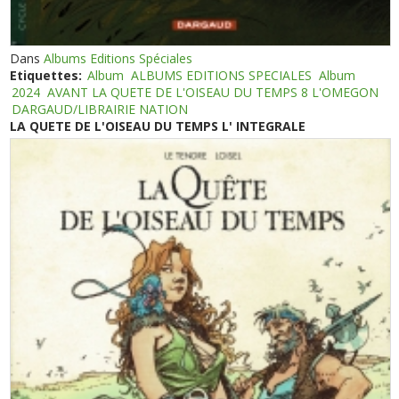
Dans
Albums Editions Spéciales
Etiquettes:
Album
ALBUMS EDITIONS SPECIALES
Album
2024
AVANT LA QUETE DE L'OISEAU DU TEMPS 8 L'OMEGON
DARGAUD/LIBRAIRIE NATION
LA QUETE DE L'OISEAU DU TEMPS L' INTEGRALE