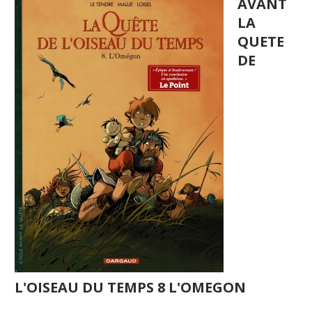
AVANT
LA
QUETE
DE
L'OISEAU DU TEMPS 8 L'OMEGON