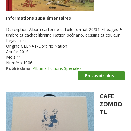
Informations supplémentaires
Description
Album cartonné et toilé format 20/31 76 pages +
timbre et cachet librairie Nation scénario, dessins et couleur
Régis Loisel
Origine
GLENAT-Librairie Nation
Année
2016
Mois
11
Numéro
1906
Publié dans
Albums Editions Spéciales
En savoir plus...
CAFE
ZOMBO
TL