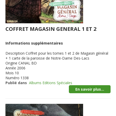
COFFRET MAGASIN GENERAL 1 ET 2
Informations supplémentaires
Description
Coffret pour les tomes 1 et 2 de Magasin général
+ 1 carte de la paroisse de Notre-Dame Des-Lacs
Origine
CANAL BD
Année
2006
Mois
10
Numéro
1338
Publié dans
Albums Editions Spéciales
En savoir plus...