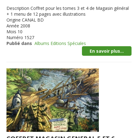
Description
Coffret pour les tomes 3 et 4 de Magasin général
+ 1 menu de 12 pages avec illustrations
Origine
CANAL BD
Année
2008
Mois
10
Numéro
1527
Publié dans
Albums Editions Spéciales
En savoir plus...