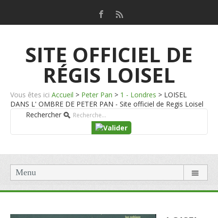
SITE OFFICIEL DE
RÉGIS LOISEL
Vous êtes ici
Accueil
>
Peter Pan
>
1 - Londres
>
LOISEL
DANS L' OMBRE DE PETER PAN - Site officiel de Regis Loisel
Rechercher
Menu