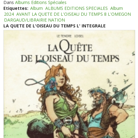
Dans
Albums Editions Spéciales
Etiquettes:
Album
ALBUMS EDITIONS SPECIALES
Album
2024
AVANT LA QUETE DE L'OISEAU DU TEMPS 8 L'OMEGON
DARGAUD/LIBRAIRIE NATION
LA QUETE DE L'OISEAU DU TEMPS L' INTEGRALE