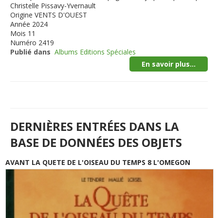
Christelle Pissavy-Yvernault
Origine
VENTS D'OUEST
Année
2024
Mois
11
Numéro
2419
Publié dans
Albums Editions Spéciales
En savoir plus...
DERNIÈRES ENTRÉES DANS LA
BASE DE DONNÉES DES OBJETS
AVANT LA QUETE DE L'OISEAU DU TEMPS 8 L'OMEGON