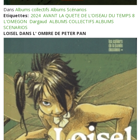
Dans
Albums collectifs Albums Scénarios
Etiquettes:
2024
AVANT LA QUETE DE L'OISEAU DU TEMPS 8
L'OMEGON
Dargaud
ALBUMS COLLECTIFS ALBUMS
SCENARIOS
LOISEL DANS L' OMBRE DE PETER PAN