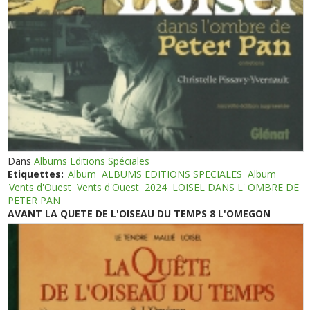
Dans
Albums Editions Spéciales
Etiquettes:
Album
ALBUMS EDITIONS SPECIALES
Album
Vents d'Ouest
Vents d'Ouest
2024
LOISEL DANS L' OMBRE DE
PETER PAN
AVANT LA QUETE DE L'OISEAU DU TEMPS 8 L'OMEGON