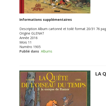
Informations supplémentaires
Description
Album cartonné et toilé format 20/31 76 pag
Origine
GLENAT
Année
2016
Mois
11
Numéro
1905
Publié dans
Albums
LA 