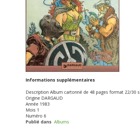
Informations supplémentaires
Description
Album cartonné de 48 pages format 22/30 
Origine
DARGAUD
Année
1983
Mois
1
Numéro
6
Publié dans
Albums