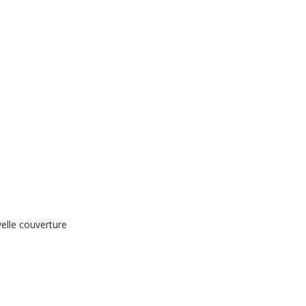
elle couverture