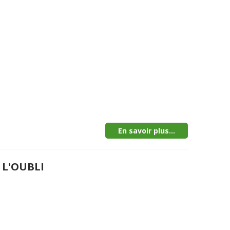
En savoir plus...
 L'OUBLI