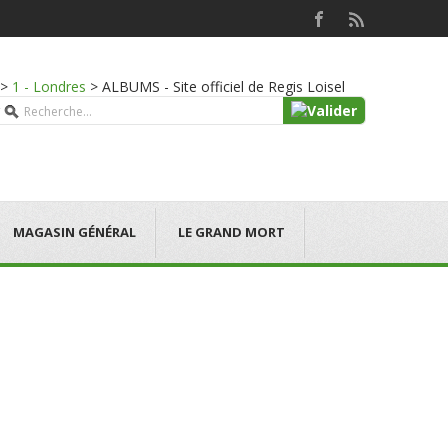
>
1 - Londres
>
ALBUMS - Site officiel de Regis Loisel
MAGASIN GÉNÉRAL
LE GRAND MORT