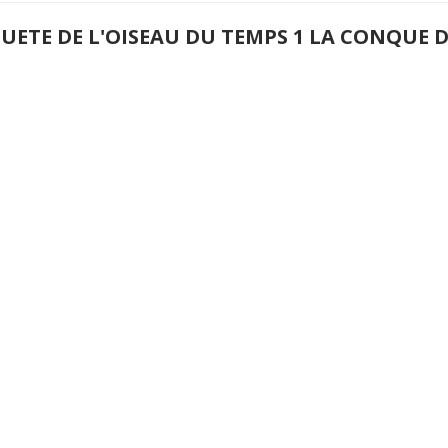
QUETE DE L'OISEAU DU TEMPS 1 LA CONQUE 