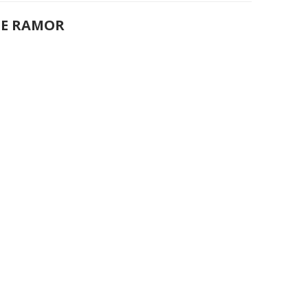
DE RAMOR