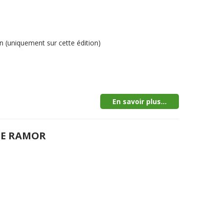
 (uniquement sur cette édition)
En savoir plus...
DE RAMOR