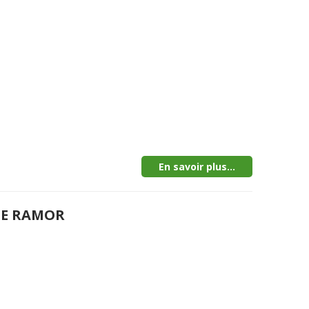
En savoir plus...
DE RAMOR