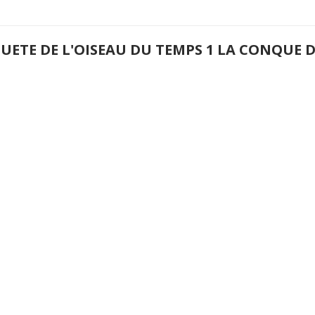
QUETE DE L'OISEAU DU TEMPS 1 LA CONQUE 