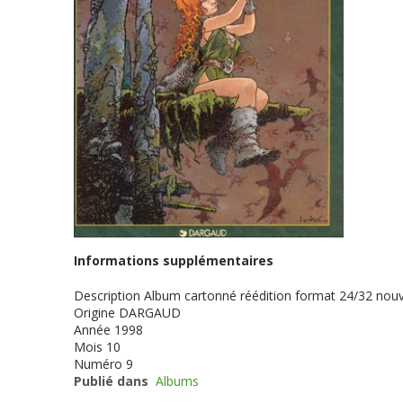
Informations supplémentaires
Description
Album cartonné réédition format 24/32 nouv
Origine
DARGAUD
Année
1998
Mois
10
Numéro
9
Publié dans
Albums