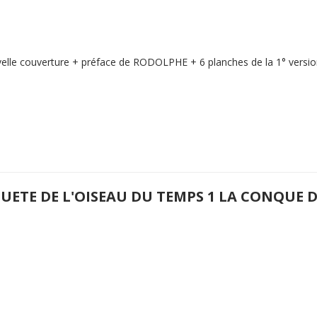
elle couverture + préface de RODOLPHE + 6 planches de la 1° version
QUETE DE L'OISEAU DU TEMPS 1 LA CONQUE 