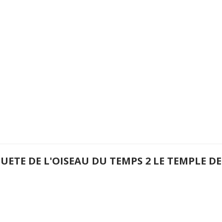
UETE DE L'OISEAU DU TEMPS 2 LE TEMPLE DE