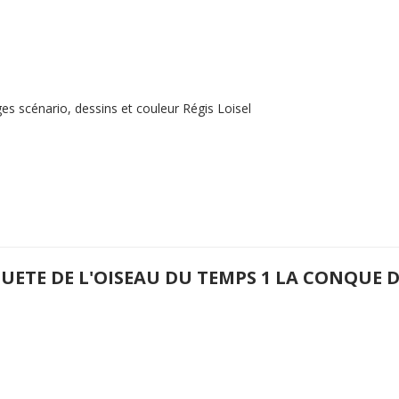
es scénario, dessins et couleur Régis Loisel
QUETE DE L'OISEAU DU TEMPS 1 LA CONQUE 