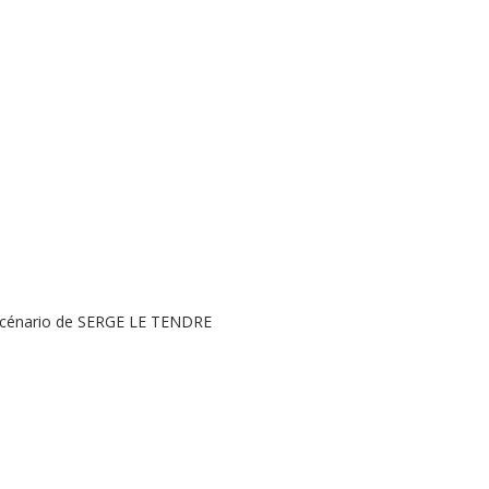
scénario de SERGE LE TENDRE