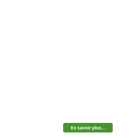
En savoir plus...