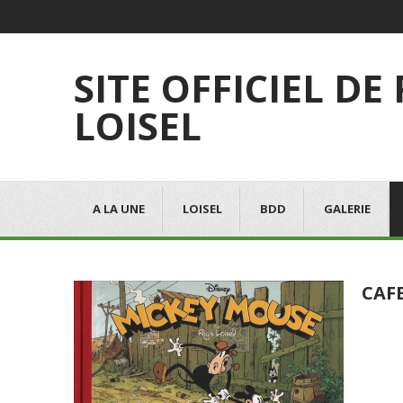
SITE OFFICIEL DE
LOISEL
A LA UNE
LOISEL
BDD
GALERIE
CAF