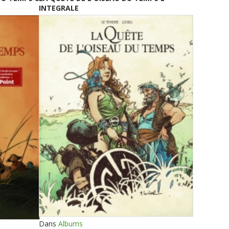
INTEGRALE
Dans
Albums