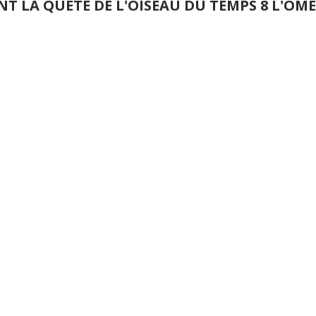
NT LA QUETE DE L'OISEAU DU TEMPS 8 L'O