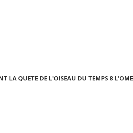
NT LA QUETE DE L'OISEAU DU TEMPS 8 L'O