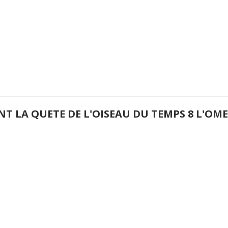
NT LA QUETE DE L'OISEAU DU TEMPS 8 L'O