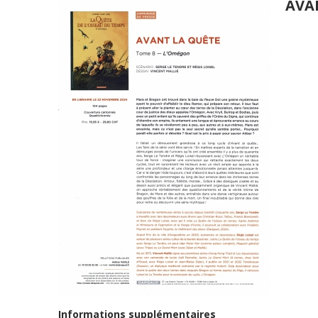
AVA
Informations supplémentaires