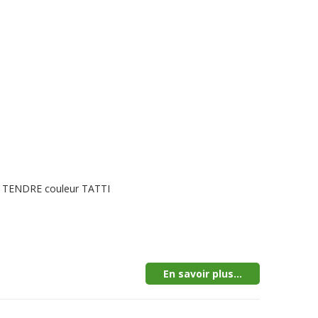
LE TENDRE couleur TATTI
En savoir plus...