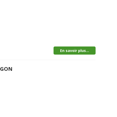
En savoir plus...
MEGON