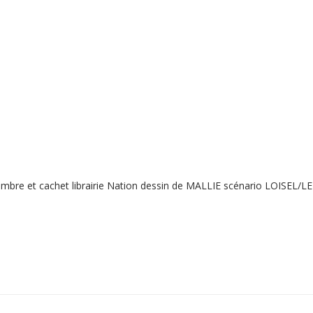
mbre et cachet librairie Nation dessin de MALLIE scénario LOISEL/