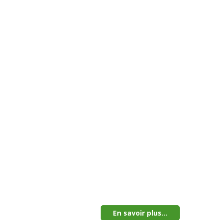
En savoir plus...