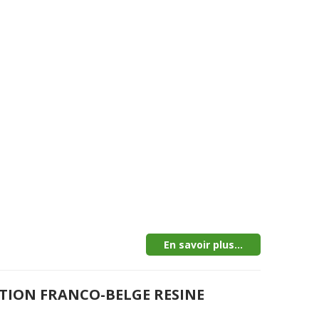
En savoir plus...
CTION FRANCO-BELGE RESINE