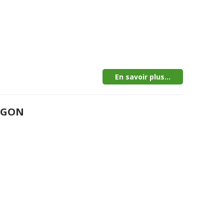
En savoir plus...
MEGON