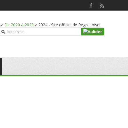
>
De 2020 à 2029
>
2024 - Site officiel de Regis Loisel