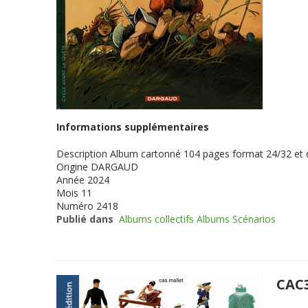
Informations supplémentaires
Description
Album cartonné 104 pages format 24/32 et
Origine
DARGAUD
Année
2024
Mois
11
Numéro
2418
Publié dans
Albums collectifs Albums Scénarios
CAC