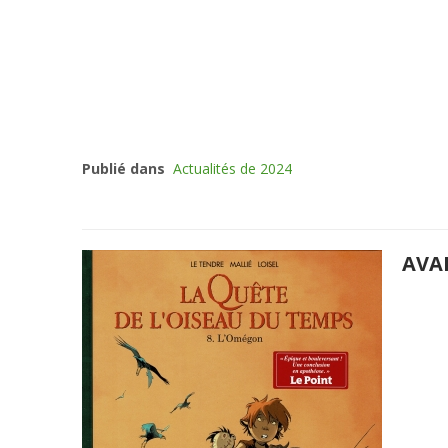
Publié dans
Actualités de 2024
AVA