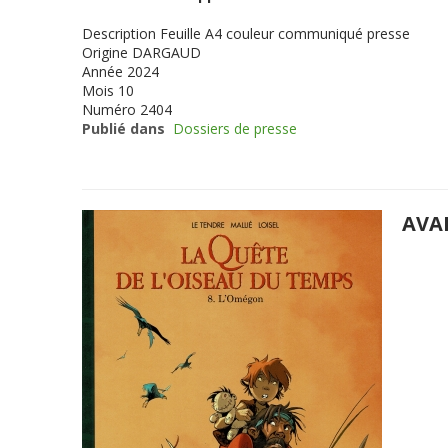
Description
Feuille A4 couleur communiqué presse
Origine
DARGAUD
Année
2024
Mois
10
Numéro
2404
Publié dans
Dossiers de presse
AVA