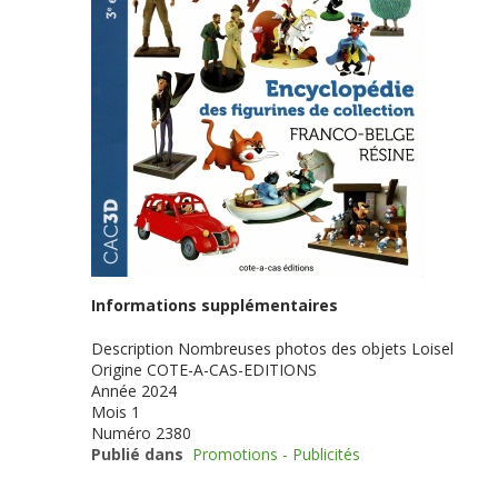
Informations supplémentaires
Description
Nombreuses photos des objets Loisel
Origine
COTE-A-CAS-EDITIONS
Année
2024
Mois
1
Numéro
2380
Publié dans
Promotions - Publicités