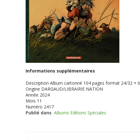
Informations supplémentaires
Description
Album cartonné 104 pages format 24/32 + ti
Origine
DARGAUD/LIBRAIRIE NATION
Année
2024
Mois
11
Numéro
2417
Publié dans
Albums Editions Spéciales