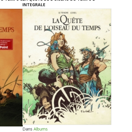
INTEGRALE
Dans
Albums