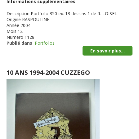
Informations supplémentaires
Description
Portfolio 350 ex. 13 dessins 1 de R. LOISEL
Origine
RASPOUTINE
Année
2004
Mois
12
Numéro
1128
Publié dans
Portfolios
En savoir plus...
10 ANS 1994-2004 CUZZEGO