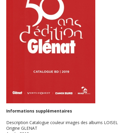
Informations supplémentaires
Description
Catalogue couleur images des albums LOISEL
Origine
GLENAT