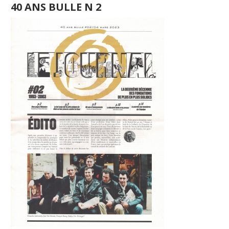
40 ANS BULLE N 2