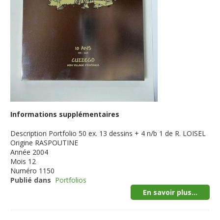
Informations supplémentaires
Description
Portfolio 50 ex. 13 dessins + 4 n/b 1 de R. LOISEL
Origine
RASPOUTINE
Année
2004
Mois
12
Numéro
1150
Publié dans
Portfolios
En savoir plus...