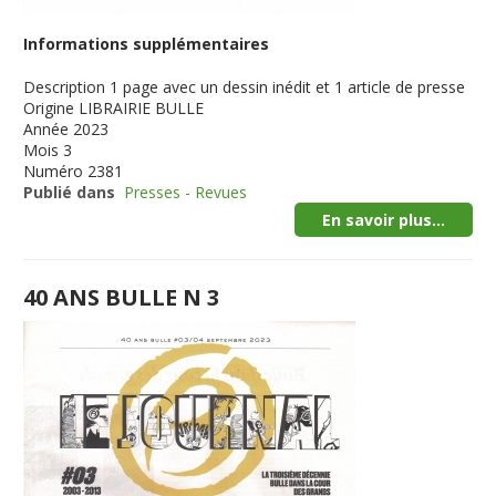
Informations supplémentaires
Description
1 page avec un dessin inédit et 1 article de presse
Origine
LIBRAIRIE BULLE
Année
2023
Mois
3
Numéro
2381
Publié dans
Presses - Revues
En savoir plus...
40 ANS BULLE N 3