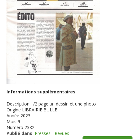
Informations supplémentaires
Description
1/2 page un dessin et une photo
Origine
LIBRAIRIE BULLE
Année
2023
Mois
9
Numéro
2382
Publié dans
Presses - Revues