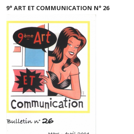
9° ART ET COMMUNICATION N° 26