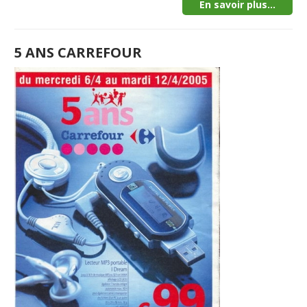
En savoir plus...
5 ANS CARREFOUR