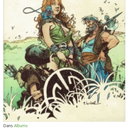
Dans
Albums