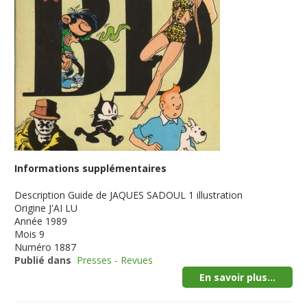
Informations supplémentaires
Description
Guide de JAQUES SADOUL 1 illustration
Origine
J'AI LU
Année
1989
Mois
9
Numéro
1887
Publié dans
Presses - Revues
En savoir plus...