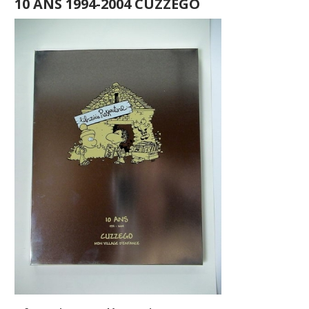
10 ANS 1994-2004 CUZZEGO