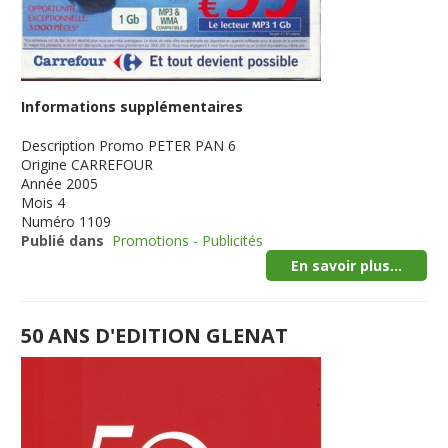
Informations supplémentaires
Description
Promo PETER PAN 6
Origine
CARREFOUR
Année
2005
Mois
4
Numéro
1109
Publié dans
Promotions - Publicités
En savoir plus...
50 ANS D'EDITION GLENAT