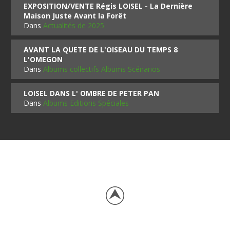
EXPOSITION/VENTE Régis LOISEL - La Dernière
Maison Juste Avant la Forêt
Dans
Actualités de 2025
AVANT LA QUETE DE L'OISEAU DU TEMPS 8
L'OMEGON
Dans
Albums collectifs Albums Scénarios
LOISEL DANS L' OMBRE DE PETER PAN
Dans
Albums Editions Spéciales