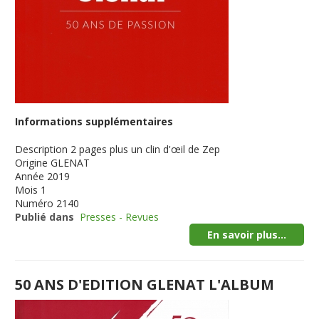
Informations supplémentaires
Description
2 pages plus un clin d'œil de Zep
Origine
GLENAT
Année
2019
Mois
1
Numéro
2140
Publié dans
Presses - Revues
En savoir plus...
50 ANS D'EDITION GLENAT L'ALBUM