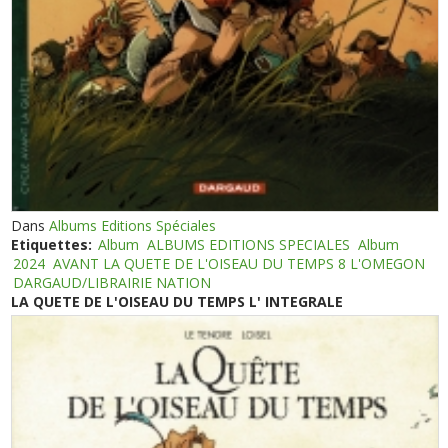
Dans
Albums Editions Spéciales
Etiquettes:
Album
ALBUMS EDITIONS SPECIALES
Album
2024
AVANT LA QUETE DE L'OISEAU DU TEMPS 8 L'OMEGON
DARGAUD/LIBRAIRIE NATION
LA QUETE DE L'OISEAU DU TEMPS L' INTEGRALE