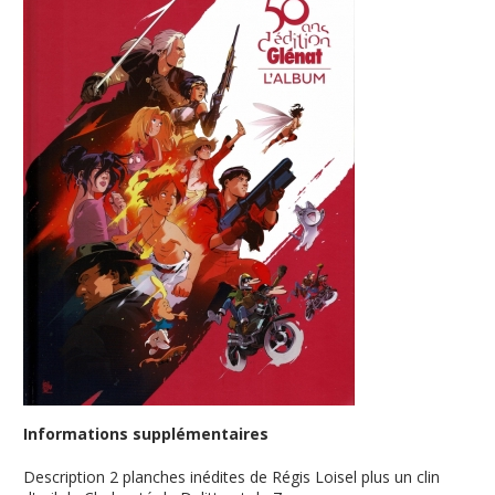
Informations supplémentaires
Description
2 planches inédites de Régis Loisel plus un clin