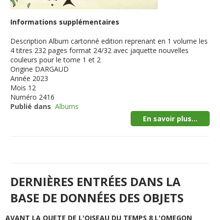
Informations supplémentaires
Description
Album cartonné edition reprenant en 1 volume les
4 titres 232 pages format 24/32 avec jaquette nouvelles
couleurs pour le tome 1 et 2
Origine
DARGAUD
Année
2023
Mois
12
Numéro
2416
Publié dans
Albums
En savoir plus...
DERNIÈRES ENTRÉES DANS LA
BASE DE DONNÉES DES OBJETS
AVANT LA QUETE DE L'OISEAU DU TEMPS 8 L'OMEGON