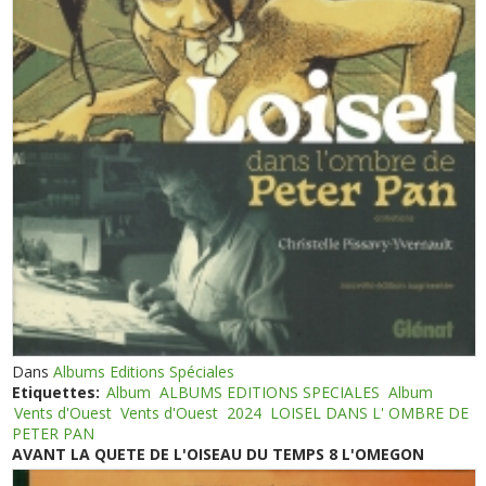
Dans
Albums Editions Spéciales
Etiquettes:
Album
ALBUMS EDITIONS SPECIALES
Album
Vents d'Ouest
Vents d'Ouest
2024
LOISEL DANS L' OMBRE DE
PETER PAN
AVANT LA QUETE DE L'OISEAU DU TEMPS 8 L'OMEGON