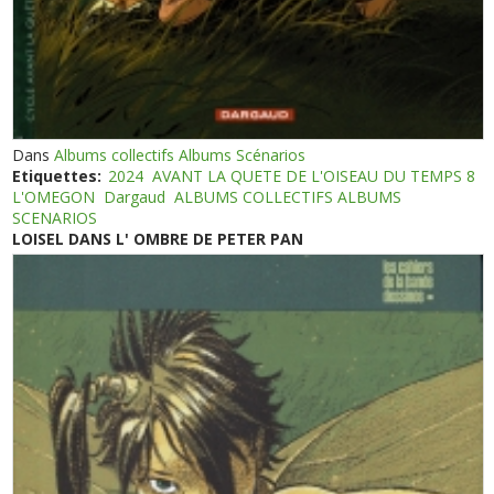
Dans
Albums collectifs Albums Scénarios
Etiquettes:
2024
AVANT LA QUETE DE L'OISEAU DU TEMPS 8
L'OMEGON
Dargaud
ALBUMS COLLECTIFS ALBUMS
SCENARIOS
LOISEL DANS L' OMBRE DE PETER PAN