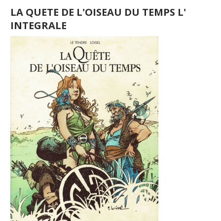
LA QUETE DE L'OISEAU DU TEMPS L'
INTEGRALE