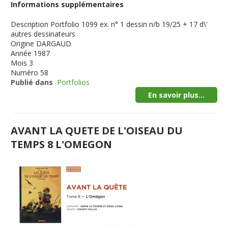
Informations supplémentaires
Description
Portfolio 1099 ex. n° 1 dessin n/b 19/25 + 17 d\'
autres dessinateurs
Origine
DARGAUD
Année
1987
Mois
3
Numéro
58
Publié dans
Portfolios
En savoir plus...
AVANT LA QUETE DE L'OISEAU DU
TEMPS 8 L'OMEGON