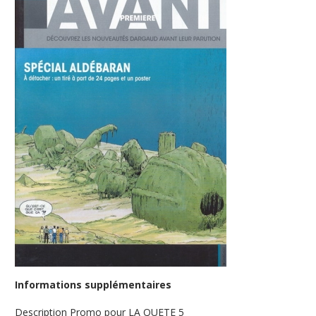
Informations supplémentaires
Description
Promo pour LA QUETE 5