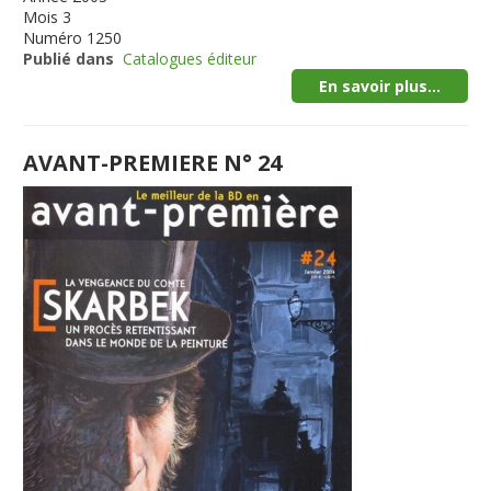
Mois
3
Numéro
1250
Publié dans
Catalogues éditeur
En savoir plus...
AVANT-PREMIERE N° 24