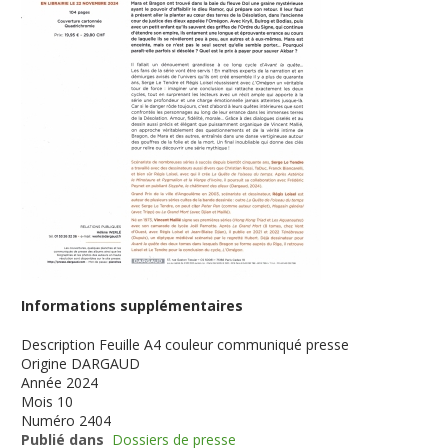
Informations supplémentaires
Description
Feuille A4 couleur communiqué presse
Origine
DARGAUD
Année
2024
Mois
10
Numéro
2404
Publié dans
Dossiers de presse