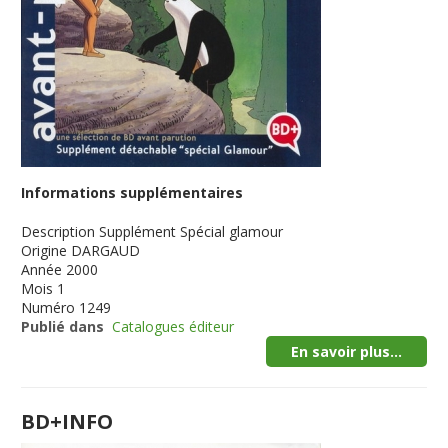
Informations supplémentaires
Description
Supplément Spécial glamour
Origine
DARGAUD
Année
2000
Mois
1
Numéro
1249
Publié dans
Catalogues éditeur
En savoir plus...
BD+INFO