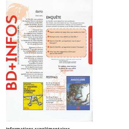
Informations supplémentaires