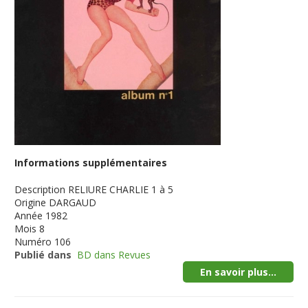
Informations supplémentaires
Description
RELIURE CHARLIE 1 à 5
Origine
DARGAUD
Année
1982
Mois
8
Numéro
106
Publié dans
BD dans Revues
En savoir plus...