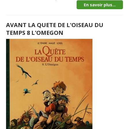
En savoir plus...
AVANT LA QUETE DE L'OISEAU DU
TEMPS 8 L'OMEGON