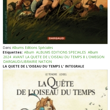
Dans
Albums Editions Spéciales
Etiquettes:
Album
ALBUMS EDITIONS SPECIALES
Album
2024
AVANT LA QUETE DE L'OISEAU DU TEMPS 8 L'OMEGON
DARGAUD/LIBRAIRIE NATION
LA QUETE DE L'OISEAU DU TEMPS L' INTEGRALE