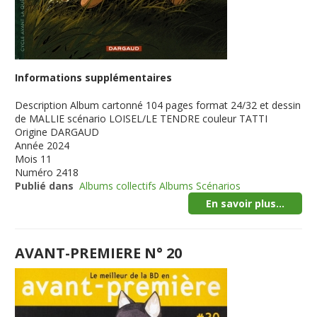
Informations supplémentaires
Description
Album cartonné 104 pages format 24/32 et dessin
de MALLIE scénario LOISEL/LE TENDRE couleur TATTI
Origine
DARGAUD
Année
2024
Mois
11
Numéro
2418
Publié dans
Albums collectifs Albums Scénarios
En savoir plus...
AVANT-PREMIERE N° 20