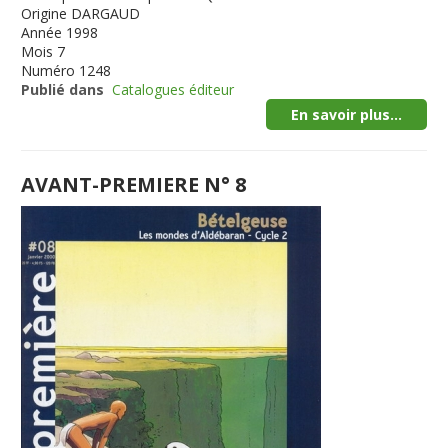
Origine
DARGAUD
Année
1998
Mois
7
Numéro
1248
Publié dans
Catalogues éditeur
En savoir plus...
AVANT-PREMIERE N° 8