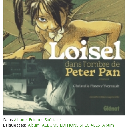
Dans
Albums Editions Spéciales
Etiquettes:
Album
ALBUMS EDITIONS SPECIALES
Album