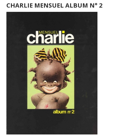
CHARLIE MENSUEL ALBUM N° 2