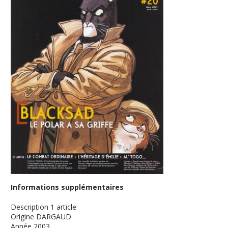
Informations supplémentaires
Description
1 article
Origine
DARGAUD
Année
2003