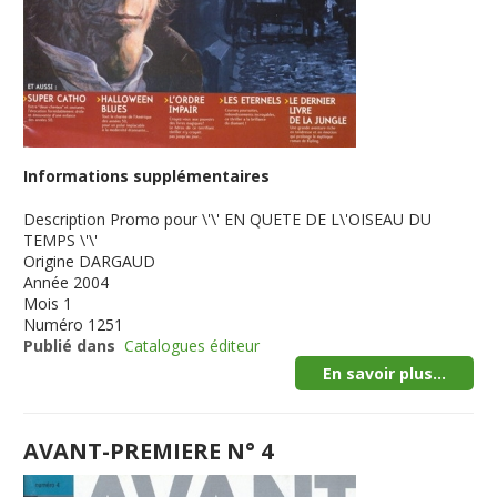
Informations supplémentaires
Description
Promo pour \'\' EN QUETE DE L\'OISEAU DU
TEMPS \'\'
Origine
DARGAUD
Année
2004
Mois
1
Numéro
1251
Publié dans
Catalogues éditeur
En savoir plus...
AVANT-PREMIERE N° 4