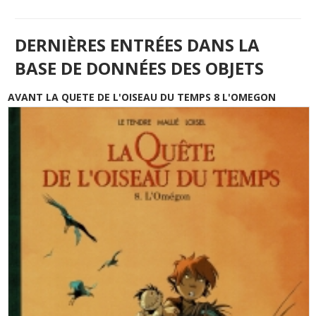
DERNIÈRES ENTRÉES DANS LA
BASE DE DONNÉES DES OBJETS
AVANT LA QUETE DE L'OISEAU DU TEMPS 8 L'OMEGON