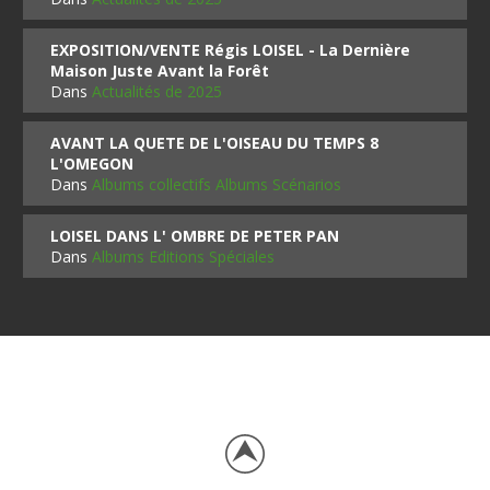
EXPOSITION/VENTE Régis LOISEL - La Dernière
Maison Juste Avant la Forêt
Dans
Actualités de 2025
AVANT LA QUETE DE L'OISEAU DU TEMPS 8
L'OMEGON
Dans
Albums collectifs Albums Scénarios
LOISEL DANS L' OMBRE DE PETER PAN
Dans
Albums Editions Spéciales