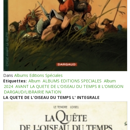
Dans
Albums Editions Spéciales
Etiquettes:
Album
ALBUMS EDITIONS SPECIALES
Album
2024
AVANT LA QUETE DE L'OISEAU DU TEMPS 8 L'OMEGON
DARGAUD/LIBRAIRIE NATION
LA QUETE DE L'OISEAU DU TEMPS L' INTEGRALE