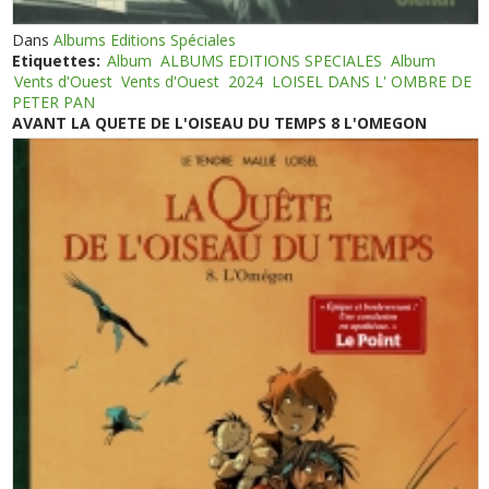
Dans
Albums Editions Spéciales
Etiquettes:
Album
ALBUMS EDITIONS SPECIALES
Album
Vents d'Ouest
Vents d'Ouest
2024
LOISEL DANS L' OMBRE DE
PETER PAN
AVANT LA QUETE DE L'OISEAU DU TEMPS 8 L'OMEGON