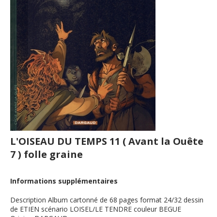
L'OISEAU DU TEMPS 11 ( Avant la Ouête
7 ) folle graine
Informations supplémentaires
Description
Album cartonné de 68 pages format 24/32 dessin
de ETIEN scénario LOISEL/LE TENDRE couleur BEGUE