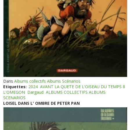
Dans
Albums collectifs Albums Scénarios
Etiquettes:
2024
AVANT LA QUETE DE L'OISEAU DU TEMPS 8
L'OMEGON
Dargaud
ALBUMS COLLECTIFS ALBUMS
SCENARIOS
LOISEL DANS L' OMBRE DE PETER PAN