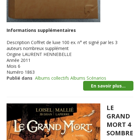
Informations supplémentaires
Description
Coffret de luxe 100 ex. n° et signé par les 3
auteurs nombreux supplément
Origine
LAURENT HENNEBELLE
Année
2011
Mois
6
Numéro
1863
Publié dans
Albums collectifs Albums Scénarios
En savoir plus...
LE
GRAND
MORT 4
SOMBRE