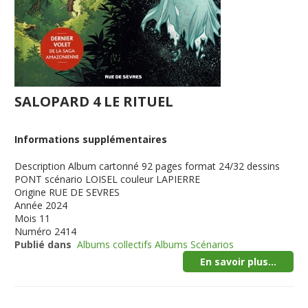
SALOPARD 4 LE RITUEL
Informations supplémentaires
Description
Album cartonné 92 pages format 24/32 dessins
PONT scénario LOISEL couleur LAPIERRE
Origine
RUE DE SEVRES
Année
2024
Mois
11
Numéro
2414
Publié dans
Albums collectifs Albums Scénarios
En savoir plus...