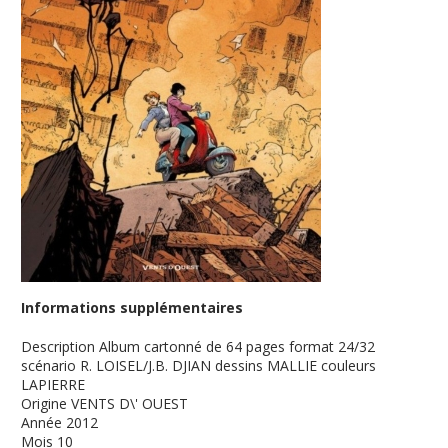
Informations supplémentaires
Description
Album cartonné de 64 pages format 24/32
scénario R. LOISEL/J.B. DJIAN dessins MALLIE couleurs
LAPIERRE
Origine
VENTS D\' OUEST
Année
2012
Mois
10