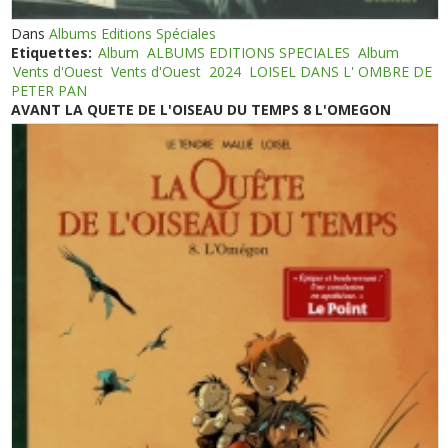
Dans
Albums Editions Spéciales
Etiquettes:
Album
ALBUMS EDITIONS SPECIALES
Album
Vents d'Ouest
Vents d'Ouest
2024
LOISEL DANS L' OMBRE DE
PETER PAN
AVANT LA QUETE DE L'OISEAU DU TEMPS 8 L'OMEGON