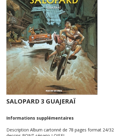
SALOPARD 3 GUAJERAÏ
Informations supplémentaires
Description
Album cartonné de 78 pages format 24/32
dessins PONT sénario LOISEL