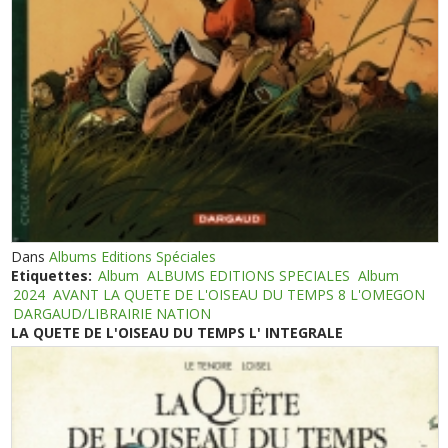
Dans
Albums Editions Spéciales
Etiquettes:
Album
ALBUMS EDITIONS SPECIALES
Album
2024
AVANT LA QUETE DE L'OISEAU DU TEMPS 8 L'OMEGON
DARGAUD/LIBRAIRIE NATION
LA QUETE DE L'OISEAU DU TEMPS L' INTEGRALE