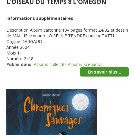
L'OISEAU DU TEMPS 8 L'OMEGON
Informations supplémentaires
Description
Album cartonné 104 pages format 24/32 et dessin
de MALLIE scénario LOISEL/LE TENDRE couleur TATTI
Origine
DARGAUD
Année
2024
Mois
11
Numéro
2418
Publié dans
Albums collectifs Albums Scénarios
En savoir plus...