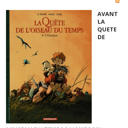
AVANT
LA
QUETE
DE