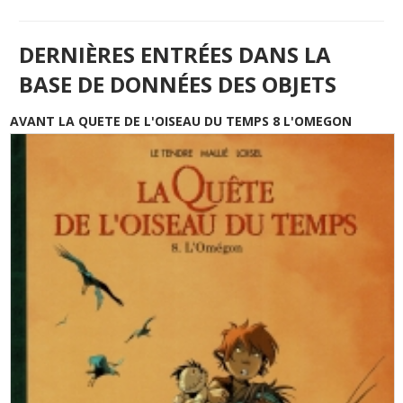
DERNIÈRES ENTRÉES DANS LA
BASE DE DONNÉES DES OBJETS
AVANT LA QUETE DE L'OISEAU DU TEMPS 8 L'OMEGON