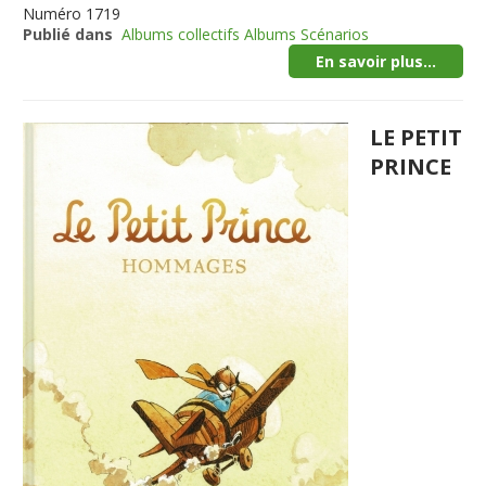
Numéro
1719
Publié dans
Albums collectifs Albums Scénarios
En savoir plus...
LE PETIT
PRINCE