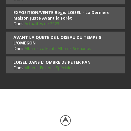
EXPOSITION/VENTE Régis LOISEL - La Dernière
Maison Juste Avant la Forêt
Dans
Actualités de 2025
AVANT LA QUETE DE L'OISEAU DU TEMPS 8
L'OMEGON
Dans
Albums collectifs Albums Scénarios
LOISEL DANS L' OMBRE DE PETER PAN
Dans
Albums Editions Spéciales