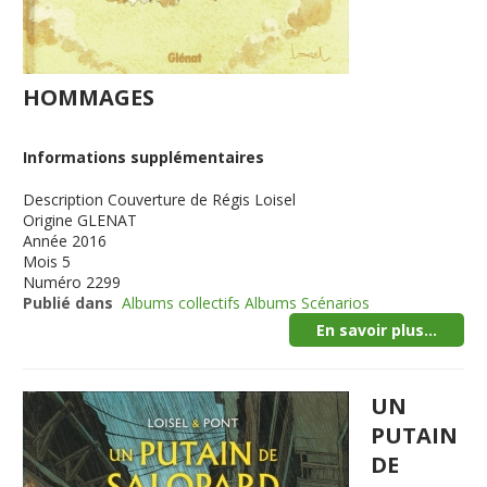
HOMMAGES
Informations supplémentaires
Description
Couverture de Régis Loisel
Origine
GLENAT
Année
2016
Mois
5
Numéro
2299
Publié dans
Albums collectifs Albums Scénarios
En savoir plus...
UN
PUTAIN
DE