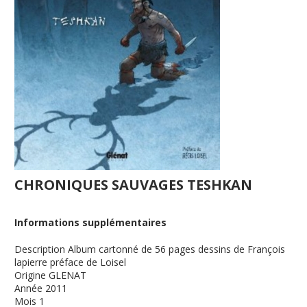
CHRONIQUES SAUVAGES TESHKAN
Informations supplémentaires
Description
Album cartonné de 56 pages dessins de François
lapierre préface de Loisel
Origine
GLENAT
Année
2011
Mois
1