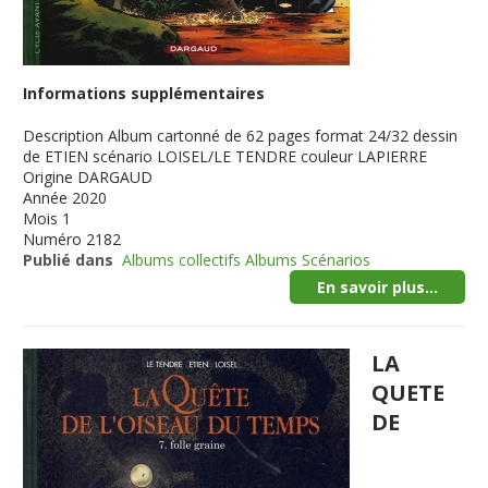
Informations supplémentaires
Description
Album cartonné de 62 pages format 24/32 dessin
de ETIEN scénario LOISEL/LE TENDRE couleur LAPIERRE
Origine
DARGAUD
Année
2020
Mois
1
Numéro
2182
Publié dans
Albums collectifs Albums Scénarios
En savoir plus...
LA
QUETE
DE