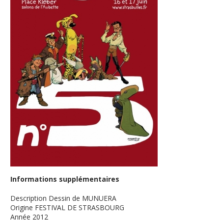
Informations supplémentaires
Description
Dessin de MUNUERA
Origine
FESTIVAL DE STRASBOURG
Année
2012