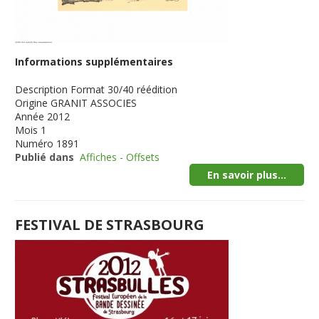
Informations supplémentaires
Description
Format 30/40 réédition
Origine
GRANIT ASSOCIES
Année
2012
Mois
1
Numéro
1891
Publié dans
Affiches - Offsets
En savoir plus...
FESTIVAL DE STRASBOURG