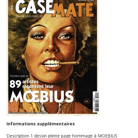
Informations supplémentaires
Description
1 dessin pleine page hommage à MOEBIUS