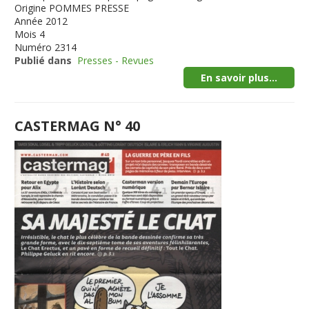
Origine
POMMES PRESSE
Année
2012
Mois
4
Numéro
2314
Publié dans
Presses - Revues
En savoir plus...
CASTERMAG N° 40