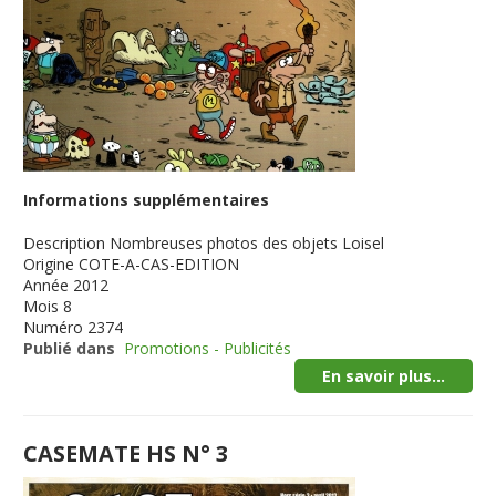
Informations supplémentaires
Description
Nombreuses photos des objets Loisel
Origine
COTE-A-CAS-EDITION
Année
2012
Mois
8
Numéro
2374
Publié dans
Promotions - Publicités
En savoir plus...
CASEMATE HS N° 3