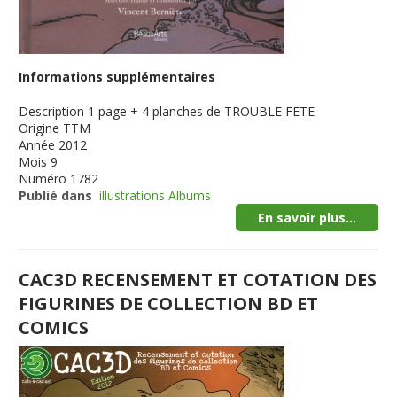
Informations supplémentaires
Description
1 page + 4 planches de TROUBLE FETE
Origine
TTM
Année
2012
Mois
9
Numéro
1782
Publié dans
illustrations Albums
En savoir plus...
CAC3D RECENSEMENT ET COTATION DES
FIGURINES DE COLLECTION BD ET
COMICS