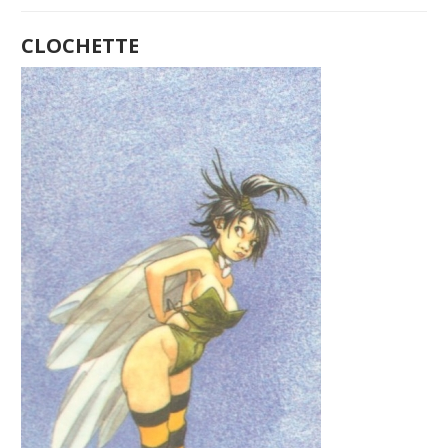
CLOCHETTE