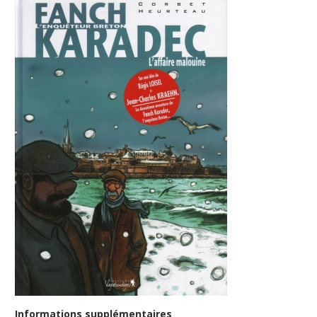
Informations supplémentaires