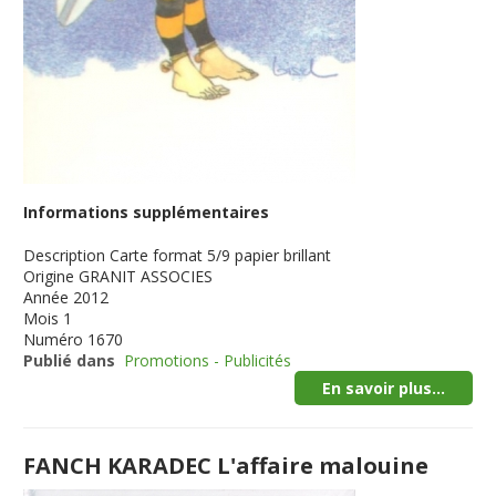
Informations supplémentaires
Description
Carte format 5/9 papier brillant
Origine
GRANIT ASSOCIES
Année
2012
Mois
1
Numéro
1670
Publié dans
Promotions - Publicités
En savoir plus...
FANCH KARADEC L'affaire malouine