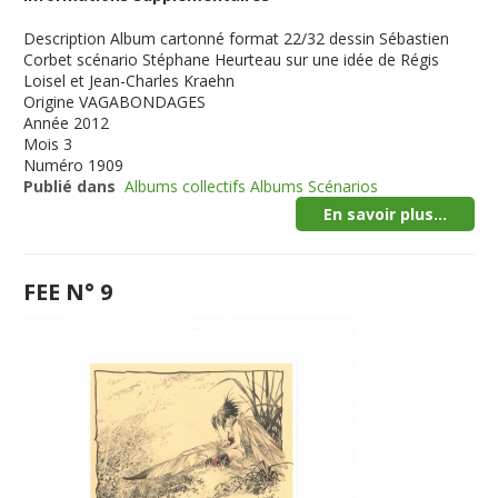
Description
Album cartonné format 22/32 dessin Sébastien
Corbet scénario Stéphane Heurteau sur une idée de Régis
Loisel et Jean-Charles Kraehn
Origine
VAGABONDAGES
Année
2012
Mois
3
Numéro
1909
Publié dans
Albums collectifs Albums Scénarios
En savoir plus...
FEE N° 9