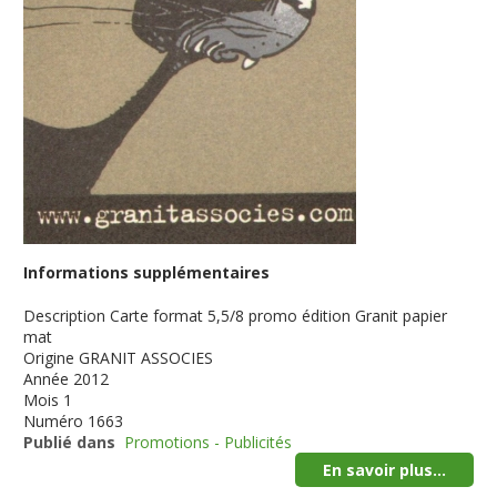
Informations supplémentaires
Description
Carte format 5,5/8 promo édition Granit papier
mat
Origine
GRANIT ASSOCIES
Année
2012
Mois
1
Numéro
1663
Publié dans
Promotions - Publicités
En savoir plus...