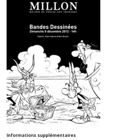
Informations supplémentaires