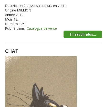
Description
2 dessins couleurs en vente
Origine
MILLION
Année
2012
Mois
12
Numéro
1750
Publié dans
Catalogue de vente
En savoir plus...
CHAT