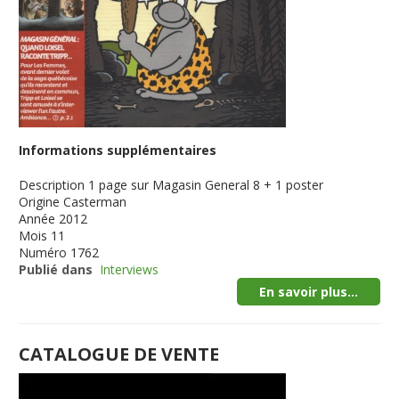
Informations supplémentaires
Description
1 page sur Magasin General 8 + 1 poster
Origine
Casterman
Année
2012
Mois
11
Numéro
1762
Publié dans
Interviews
En savoir plus...
CATALOGUE DE VENTE