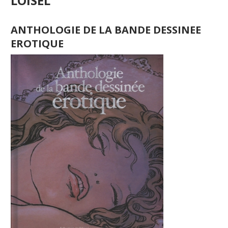
LOISEL
ANTHOLOGIE DE LA BANDE DESSINEE
EROTIQUE