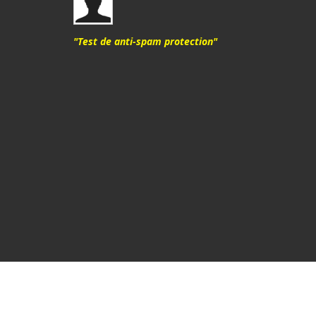
"Test de anti-spam protection"