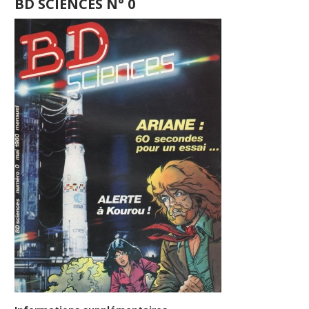
BD SCIENCES N° 0