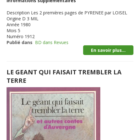
Informations supplémentaires
Description
Les 2 premières pages de PYRENEE par LOISEL
Origine
D 3 MIL
Année
1980
Mois
5
Numéro
1912
Publié dans
BD dans Revues
En savoir plus...
LE GEANT QUI FAISAIT TREMBLER LA
TERRE