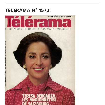
TELERAMA N° 1572