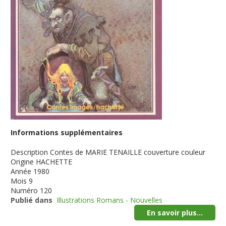
Informations supplémentaires
Description
Contes de MARIE TENAILLE couverture couleur
Origine
HACHETTE
Année
1980
Mois
9
Numéro
120
Publié dans
Illustrations Romans - Nouvelles
En savoir plus...