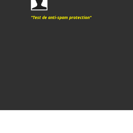
"Test de anti-spam protection"