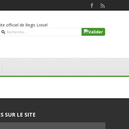
Site officiel de Regis Loisel
S SUR LE SITE
5