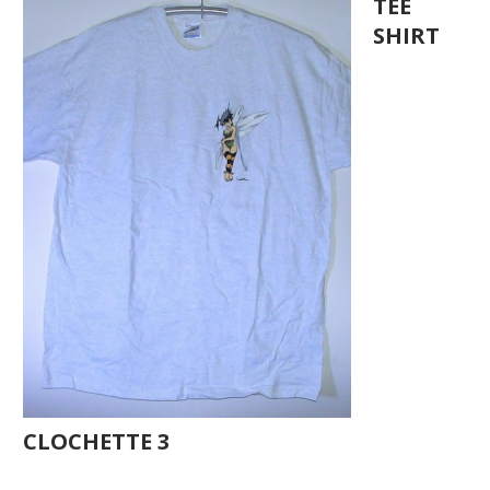
TEE
SHIRT
CLOCHETTE 3