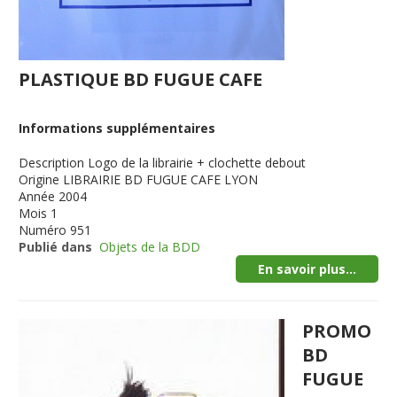
PLASTIQUE BD FUGUE CAFE
Informations supplémentaires
Description
Logo de la librairie + clochette debout
Origine
LIBRAIRIE BD FUGUE CAFE LYON
Année
2004
Mois
1
Numéro
951
Publié dans
Objets de la BDD
En savoir plus...
PROMO
BD
FUGUE