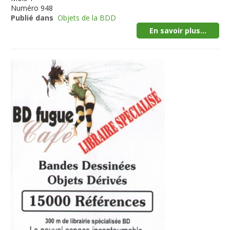
Numéro
948
Publié dans
Objets de la BDD
En savoir plus...