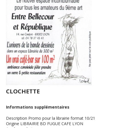
CLOCHETTE
Informations supplémentaires
Description
Promo pour la librairie format 10/21
Origine
LIBRAIRIE BD FUGUE CAFE LYON