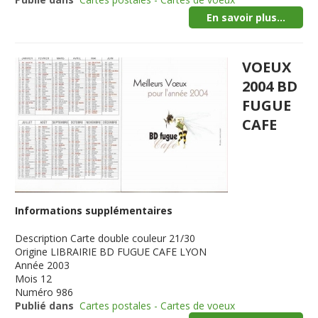
En savoir plus...
VOEUX
2004 BD
FUGUE
CAFE
Informations supplémentaires
Description
Carte double couleur 21/30
Origine
LIBRAIRIE BD FUGUE CAFE LYON
Année
2003
Mois
12
Numéro
986
Publié dans
Cartes postales - Cartes de voeux