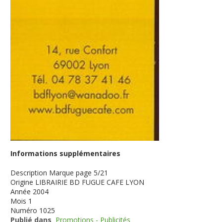
Informations supplémentaires
Description
Marque page 5/21
Origine
LIBRAIRIE BD FUGUE CAFE LYON
Année
2004
Mois
1
Numéro
1025
Publié dans
Promotions - Publicités