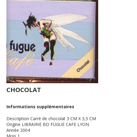
CHOCOLAT
Informations supplémentaires
Description
Carré de chocolat 3 CM X 3,5 CM
Origine
LIBRAIRIE BD FUGUE CAFE LYON
Année
2004
Mois
1