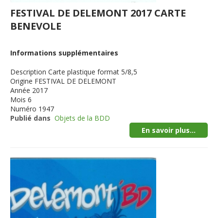
FESTIVAL DE DELEMONT 2017 CARTE
BENEVOLE
Informations supplémentaires
Description
Carte plastique format 5/8,5
Origine
FESTIVAL DE DELEMONT
Année
2017
Mois
6
Numéro
1947
Publié dans
Objets de la BDD
En savoir plus...