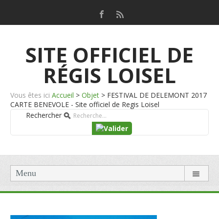
SITE OFFICIEL DE
RÉGIS LOISEL
Vous êtes ici
Accueil
>
Objet
>
FESTIVAL DE DELEMONT 2017
CARTE BENEVOLE - Site officiel de Regis Loisel
Rechercher
Menu