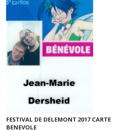
FESTIVAL DE DELEMONT 2017 CARTE
BENEVOLE