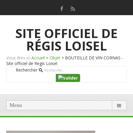
SITE OFFICIEL DE
RÉGIS LOISEL
Vous êtes ici
Accueil
>
Objet
>
BOUTEILLE DE VIN CORNAS -
Site officiel de Regis Loisel
Rechercher
Menu