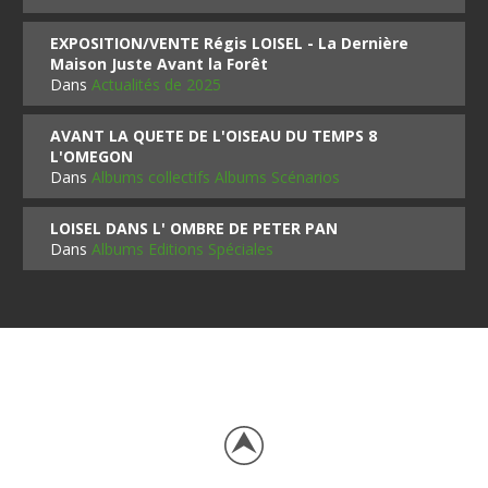
EXPOSITION/VENTE Régis LOISEL - La Dernière
Maison Juste Avant la Forêt
Dans
Actualités de 2025
AVANT LA QUETE DE L'OISEAU DU TEMPS 8
L'OMEGON
Dans
Albums collectifs Albums Scénarios
LOISEL DANS L' OMBRE DE PETER PAN
Dans
Albums Editions Spéciales