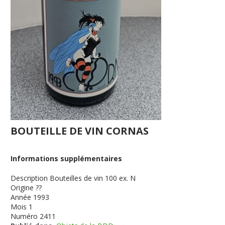
BOUTEILLE DE VIN CORNAS
Informations supplémentaires
Description
Bouteilles de vin 100 ex. N
Origine
??
Année
1993
Mois
1
Numéro
2411