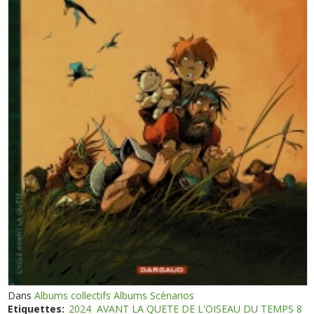
Dans
Albums collectifs Albums Scénarios
Etiquettes:
2024
AVANT LA QUETE DE L'OISEAU DU TEMPS 8