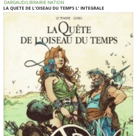
DARGAUD/LIBRAIRIE NATION
LA QUETE DE L'OISEAU DU TEMPS L' INTEGRALE