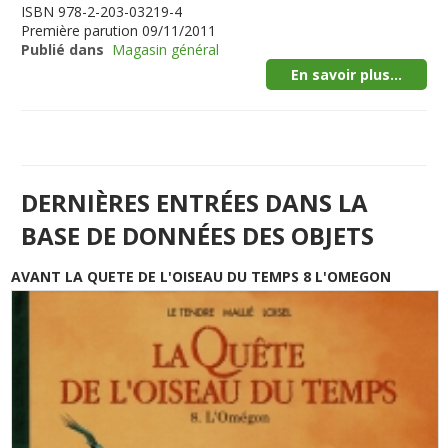
ISBN
978-2-203-03219-4
Première parution
09/11/2011
Publié dans
Magasin général
En savoir plus...
DERNIÈRES ENTRÉES DANS LA
BASE DE DONNÉES DES OBJETS
AVANT LA QUETE DE L'OISEAU DU TEMPS 8 L'OMEGON