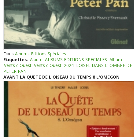
Dans
Albums Editions Spéciales
Etiquettes:
Album
ALBUMS EDITIONS SPECIALES
Album
Vents d'Ouest
Vents d'Ouest
2024
LOISEL DANS L' OMBRE DE
PETER PAN
AVANT LA QUETE DE L'OISEAU DU TEMPS 8 L'OMEGON