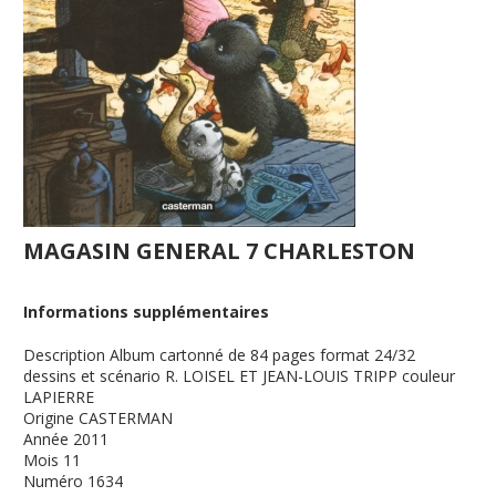
MAGASIN GENERAL 7 CHARLESTON
Informations supplémentaires
Description
Album cartonné de 84 pages format 24/32
dessins et scénario R. LOISEL ET JEAN-LOUIS TRIPP couleur
LAPIERRE
Origine
CASTERMAN
Année
2011
Mois
11
Numéro
1634