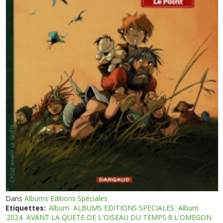
Dans
Albums Editions Spéciales
Etiquettes:
Album
ALBUMS EDITIONS SPECIALES
Album
2024
AVANT LA QUETE DE L'OISEAU DU TEMPS 8 L'OMEGON