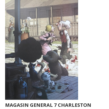
MAGASIN GENERAL 7 CHARLESTON