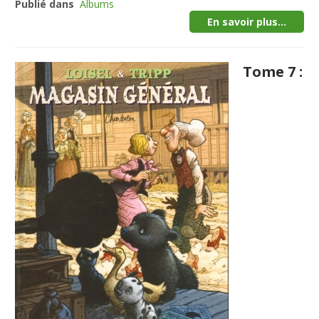
Publié dans
Albums
En savoir plus...
Tome 7 :