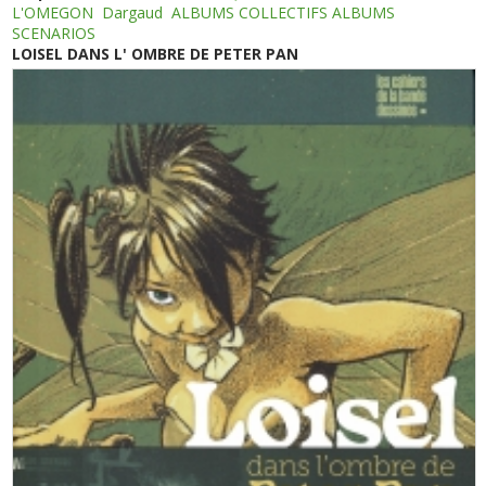
L'OMEGON
Dargaud
ALBUMS COLLECTIFS ALBUMS
SCENARIOS
LOISEL DANS L' OMBRE DE PETER PAN