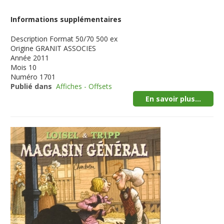
Informations supplémentaires
Description
Format 50/70 500 ex
Origine
GRANIT ASSOCIES
Année
2011
Mois
10
Numéro
1701
Publié dans
Affiches - Offsets
En savoir plus...