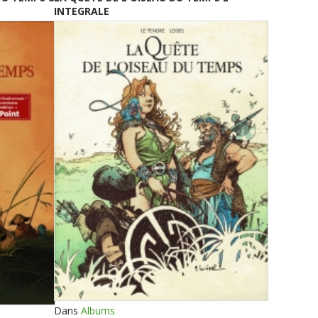
INTEGRALE
Dans
Albums