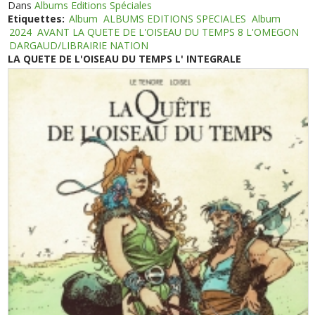
Dans
Albums Editions Spéciales
Etiquettes:
Album
ALBUMS EDITIONS SPECIALES
Album
2024
AVANT LA QUETE DE L'OISEAU DU TEMPS 8 L'OMEGON
DARGAUD/LIBRAIRIE NATION
LA QUETE DE L'OISEAU DU TEMPS L' INTEGRALE