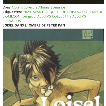
Dans
Albums collectifs Albums Scénarios
Etiquettes:
2024
AVANT LA QUETE DE L'OISEAU DU TEMPS 8
L'OMEGON
Dargaud
ALBUMS COLLECTIFS ALBUMS
SCENARIOS
LOISEL DANS L' OMBRE DE PETER PAN