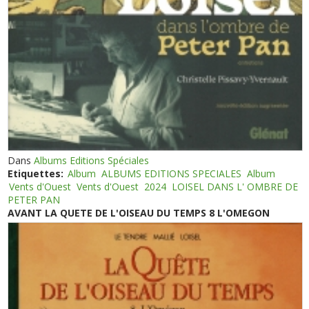
Dans
Albums Editions Spéciales
Etiquettes:
Album
ALBUMS EDITIONS SPECIALES
Album
Vents d'Ouest
Vents d'Ouest
2024
LOISEL DANS L' OMBRE DE
PETER PAN
AVANT LA QUETE DE L'OISEAU DU TEMPS 8 L'OMEGON