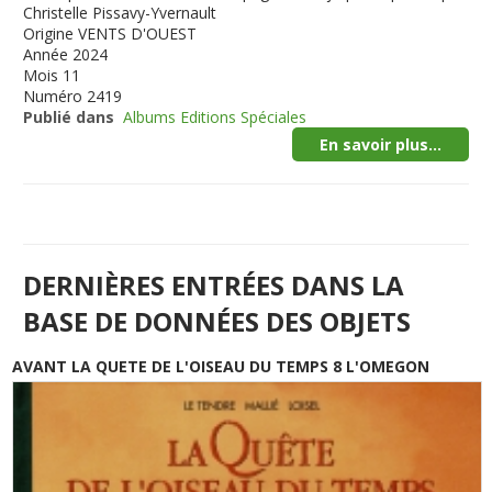
Christelle Pissavy-Yvernault
Origine
VENTS D'OUEST
Année
2024
Mois
11
Numéro
2419
Publié dans
Albums Editions Spéciales
En savoir plus...
DERNIÈRES ENTRÉES DANS LA
BASE DE DONNÉES DES OBJETS
AVANT LA QUETE DE L'OISEAU DU TEMPS 8 L'OMEGON