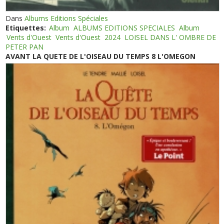
Dans
Albums Editions Spéciales
Etiquettes:
Album
ALBUMS EDITIONS SPECIALES
Album
Vents d'Ouest
Vents d'Ouest
2024
LOISEL DANS L' OMBRE DE
PETER PAN
AVANT LA QUETE DE L'OISEAU DU TEMPS 8 L'OMEGON