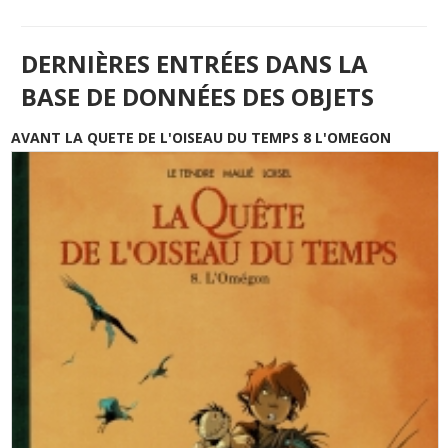
DERNIÈRES ENTRÉES DANS LA
BASE DE DONNÉES DES OBJETS
AVANT LA QUETE DE L'OISEAU DU TEMPS 8 L'OMEGON