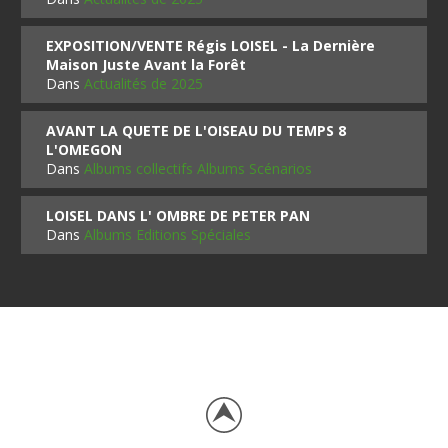
EXPOSITION/VENTE Régis LOISEL - La Dernière
Maison Juste Avant la Forêt
Dans
Actualités de 2025
AVANT LA QUETE DE L'OISEAU DU TEMPS 8
L'OMEGON
Dans
Albums collectifs Albums Scénarios
LOISEL DANS L' OMBRE DE PETER PAN
Dans
Albums Editions Spéciales