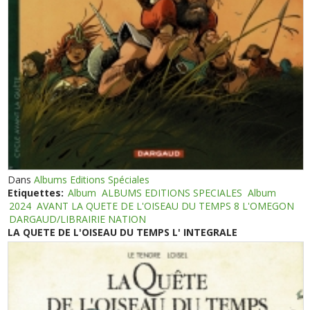
Dans
Albums Editions Spéciales
Etiquettes:
Album
ALBUMS EDITIONS SPECIALES
Album
2024
AVANT LA QUETE DE L'OISEAU DU TEMPS 8 L'OMEGON
DARGAUD/LIBRAIRIE NATION
LA QUETE DE L'OISEAU DU TEMPS L' INTEGRALE