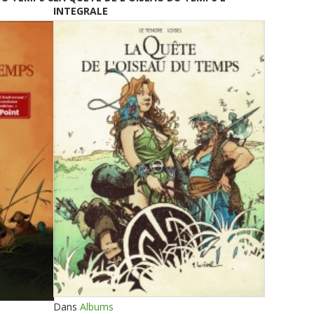
INTEGRALE
Dans
Albums