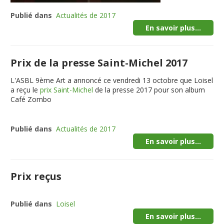
Publié dans
Actualités de 2017
En savoir plus...
Prix de la presse Saint-Michel 2017
L'ASBL 9ème Art a annoncé ce vendredi 13 octobre que Loisel
a reçu le
prix Saint-Michel
de la presse 2017 pour son album
Café Zombo
Publié dans
Actualités de 2017
En savoir plus...
Prix reçus
Publié dans
Loisel
En savoir plus...