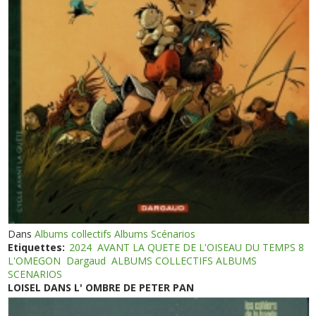
Dans
Albums collectifs Albums Scénarios
Etiquettes:
2024
AVANT LA QUETE DE L'OISEAU DU TEMPS 8
L'OMEGON
Dargaud
ALBUMS COLLECTIFS ALBUMS
SCENARIOS
LOISEL DANS L' OMBRE DE PETER PAN