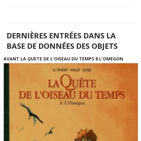
DERNIÈRES ENTRÉES DANS LA
BASE DE DONNÉES DES OBJETS
AVANT LA QUETE DE L'OISEAU DU TEMPS 8 L'OMEGON