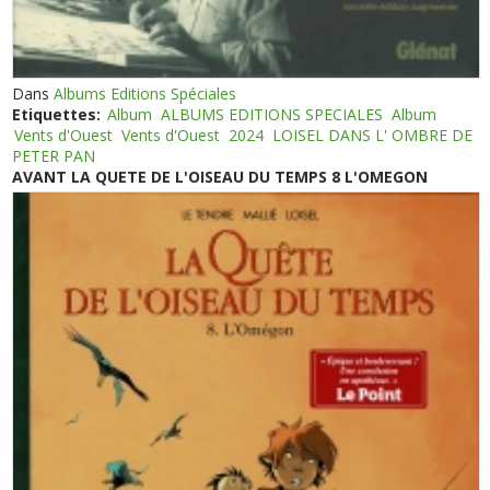
Dans
Albums Editions Spéciales
Etiquettes:
Album
ALBUMS EDITIONS SPECIALES
Album
Vents d'Ouest
Vents d'Ouest
2024
LOISEL DANS L' OMBRE DE
PETER PAN
AVANT LA QUETE DE L'OISEAU DU TEMPS 8 L'OMEGON