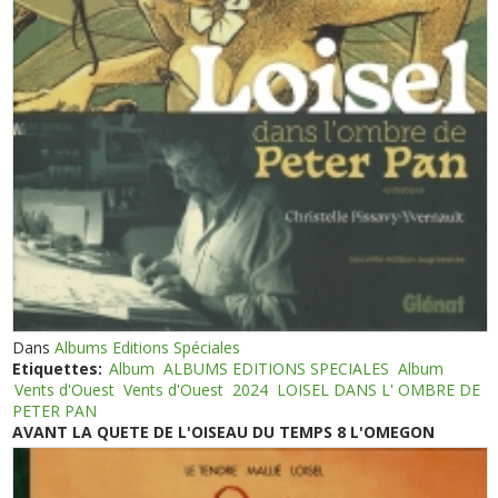
Dans
Albums Editions Spéciales
Etiquettes:
Album
ALBUMS EDITIONS SPECIALES
Album
Vents d'Ouest
Vents d'Ouest
2024
LOISEL DANS L' OMBRE DE
PETER PAN
AVANT LA QUETE DE L'OISEAU DU TEMPS 8 L'OMEGON