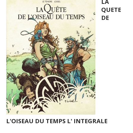
LA
QUETE
DE
L'OISEAU DU TEMPS L' INTEGRALE