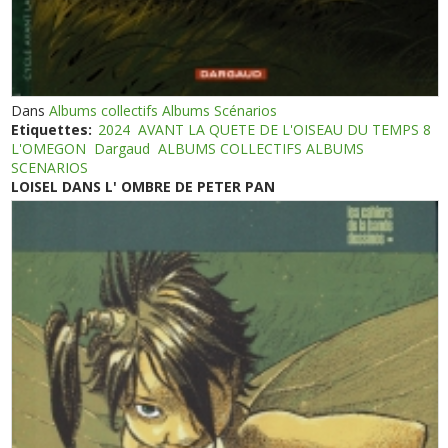
Dans
Albums collectifs Albums Scénarios
Etiquettes:
2024
AVANT LA QUETE DE L'OISEAU DU TEMPS 8
L'OMEGON
Dargaud
ALBUMS COLLECTIFS ALBUMS
SCENARIOS
LOISEL DANS L' OMBRE DE PETER PAN