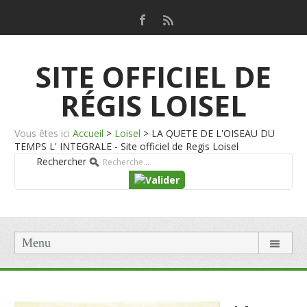
SITE OFFICIEL DE
RÉGIS LOISEL
Vous êtes ici
Accueil
>
Loisel
>
LA QUETE DE L'OISEAU DU
TEMPS L' INTEGRALE - Site officiel de Regis Loisel
Rechercher
Menu