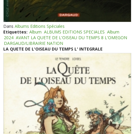
Dans
Albums Editions Spéciales
Etiquettes:
Album
ALBUMS EDITIONS SPECIALES
Album
2024
AVANT LA QUETE DE L'OISEAU DU TEMPS 8 L'OMEGON
DARGAUD/LIBRAIRIE NATION
LA QUETE DE L'OISEAU DU TEMPS L' INTEGRALE