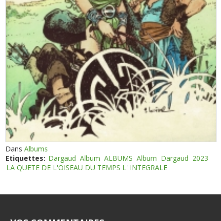
Dans
Albums
Etiquettes:
Dargaud
Album
ALBUMS
Album
Dargaud
2023
LA QUETE DE L'OISEAU DU TEMPS L' INTEGRALE