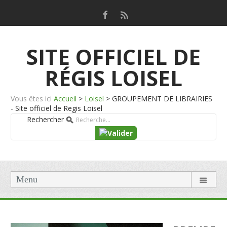
SITE OFFICIEL DE
RÉGIS LOISEL
Vous êtes ici
Accueil
>
Loisel
>
GROUPEMENT DE LIBRAIRIES
- Site officiel de Regis Loisel
Rechercher
Menu