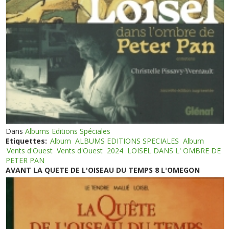
Dans
Albums Editions Spéciales
Etiquettes:
Album
ALBUMS EDITIONS SPECIALES
Album
Vents d'Ouest
Vents d'Ouest
2024
LOISEL DANS L' OMBRE DE
PETER PAN
AVANT LA QUETE DE L'OISEAU DU TEMPS 8 L'OMEGON