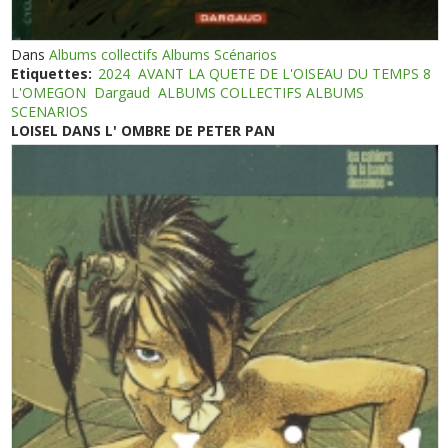
Dans
Albums collectifs Albums Scénarios
Etiquettes:
2024
AVANT LA QUETE DE L'OISEAU DU TEMPS 8
L'OMEGON
Dargaud
ALBUMS COLLECTIFS ALBUMS
SCENARIOS
LOISEL DANS L' OMBRE DE PETER PAN