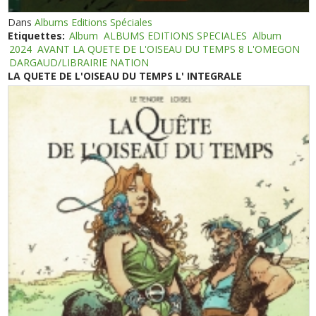
Dans
Albums Editions Spéciales
Etiquettes:
Album
ALBUMS EDITIONS SPECIALES
Album
2024
AVANT LA QUETE DE L'OISEAU DU TEMPS 8 L'OMEGON
DARGAUD/LIBRAIRIE NATION
LA QUETE DE L'OISEAU DU TEMPS L' INTEGRALE