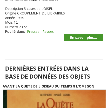
Description
3 cases de LOISEL
Origine
GROUPEMENT DE LIBRAIRIES
Année
1994
Mois
12
Numéro
2372
Publié dans
Presses - Revues
En savoir plus...
DERNIÈRES ENTRÉES DANS LA
BASE DE DONNÉES DES OBJETS
AVANT LA QUETE DE L'OISEAU DU TEMPS 8 L'OMEGON