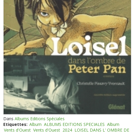
Dans
Albums Editions Spéciales
Etiquettes:
Album
ALBUMS EDITIONS SPECIALES
Album
Vents d'Ouest
Vents d'Ouest
2024
LOISEL DANS L' OMBRE DE