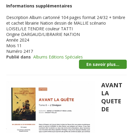
Informations supplémentaires
Description
Album cartonné 104 pages format 24/32 + timbre
et cachet librairie Nation dessin de MALLIE scénario
LOISEL/LE TENDRE couleur TATTI
Origine
DARGAUD/LIBRAIRIE NATION
Année
2024
Mois
11
Numéro
2417
Publié dans
Albums Editions Spéciales
En savoir plus...
AVANT
LA
QUETE
DE