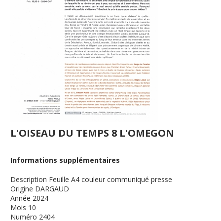
L'OISEAU DU TEMPS 8 L'OMEGON
Informations supplémentaires
Description
Feuille A4 couleur communiqué presse
Origine
DARGAUD
Année
2024
Mois
10
Numéro
2404