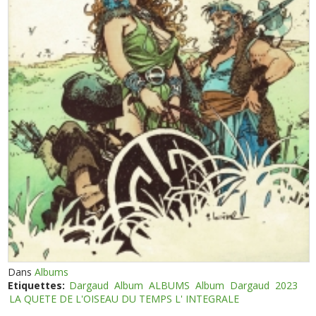
Dans
Albums
Etiquettes:
Dargaud
Album
ALBUMS
Album
Dargaud
2023
LA QUETE DE L'OISEAU DU TEMPS L' INTEGRALE