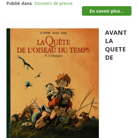
Publié dans
Dossiers de presse
En savoir plus...
AVANT
LA
QUETE
DE