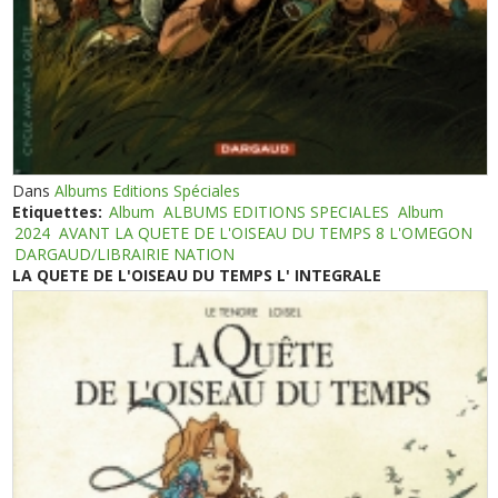
Dans
Albums Editions Spéciales
Etiquettes:
Album
ALBUMS EDITIONS SPECIALES
Album
2024
AVANT LA QUETE DE L'OISEAU DU TEMPS 8 L'OMEGON
DARGAUD/LIBRAIRIE NATION
LA QUETE DE L'OISEAU DU TEMPS L' INTEGRALE