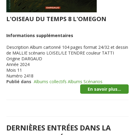
L'OISEAU DU TEMPS 8 L'OMEGON
Informations supplémentaires
Description
Album cartonné 104 pages format 24/32 et dessin
de MALLIE scénario LOISEL/LE TENDRE couleur TATTI
Origine
DARGAUD
Année
2024
Mois
11
Numéro
2418
Publié dans
Albums collectifs Albums Scénarios
En savoir plus...
DERNIÈRES ENTRÉES DANS LA