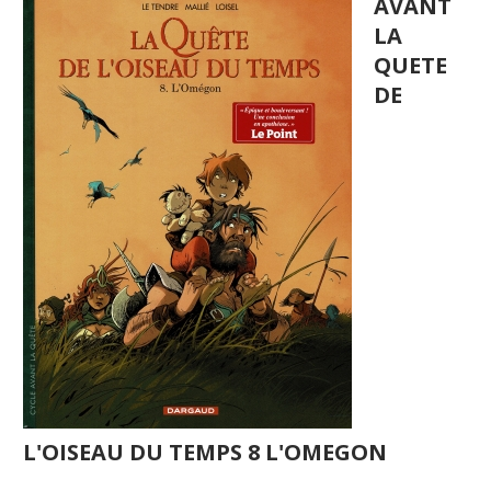
AVANT
LA
QUETE
DE
L'OISEAU DU TEMPS 8 L'OMEGON