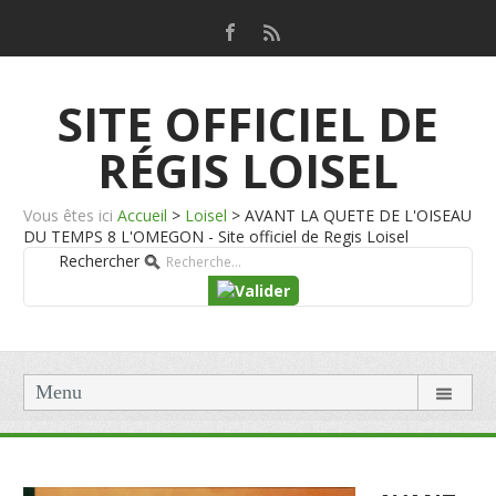
SITE OFFICIEL DE
RÉGIS LOISEL
Vous êtes ici
Accueil
>
Loisel
>
AVANT LA QUETE DE L'OISEAU
DU TEMPS 8 L'OMEGON - Site officiel de Regis Loisel
Rechercher
Menu