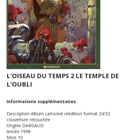
L'OISEAU DU TEMPS 2 LE TEMPLE DE
L'OUBLI
Informations supplémentaires
Description
Album cartonné réédition format 24/32
couverture retouchée
Origine
DARGAUD
Année
1998
Mois
10