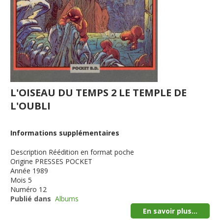
L'OISEAU DU TEMPS 2 LE TEMPLE DE
L'OUBLI
Informations supplémentaires
Description
Réédition en format poche
Origine
PRESSES POCKET
Année
1989
Mois
5
Numéro
12
Publié dans
Albums
En savoir plus...