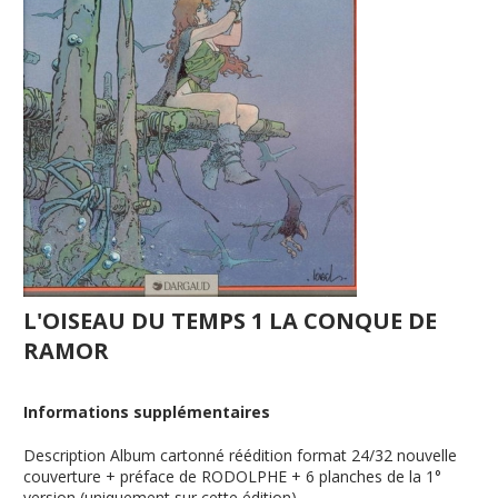
L'OISEAU DU TEMPS 1 LA CONQUE DE
RAMOR
Informations supplémentaires
Description
Album cartonné réédition format 24/32 nouvelle
couverture + préface de RODOLPHE + 6 planches de la 1°
version (uniquement sur cette édition)