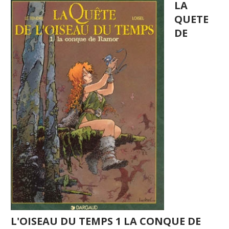
LA
QUETE
DE
L'OISEAU DU TEMPS 1 LA CONQUE DE