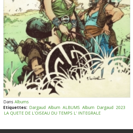
Dans
Albums
Etiquettes:
Dargaud
Album
ALBUMS
Album
Dargaud
2023
LA QUETE DE L'OISEAU DU TEMPS L' INTEGRALE