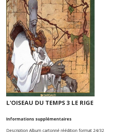
L'OISEAU DU TEMPS 3 LE RIGE
Informations supplémentaires
Description
Album cartonné réédition format 24/32