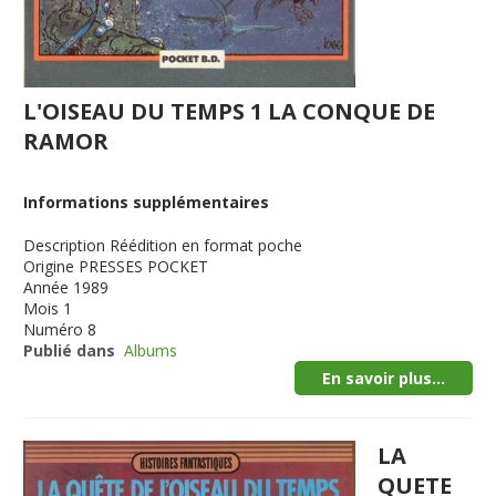
L'OISEAU DU TEMPS 1 LA CONQUE DE
RAMOR
Informations supplémentaires
Description
Réédition en format poche
Origine
PRESSES POCKET
Année
1989
Mois
1
Numéro
8
Publié dans
Albums
En savoir plus...
LA
QUETE