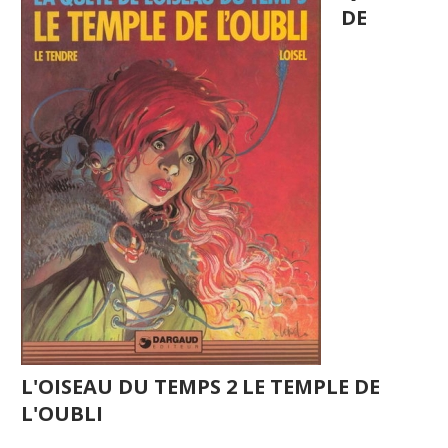
DE
L'OISEAU DU TEMPS 2 LE TEMPLE DE
L'OUBLI