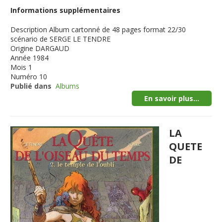
Informations supplémentaires
Description
Album cartonné de 48 pages format 22/30
scénario de SERGE LE TENDRE
Origine
DARGAUD
Année
1984
Mois
1
Numéro
10
Publié dans
Albums
En savoir plus...
LA
QUETE
DE