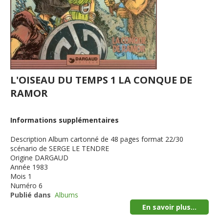
L'OISEAU DU TEMPS 1 LA CONQUE DE
RAMOR
Informations supplémentaires
Description
Album cartonné de 48 pages format 22/30
scénario de SERGE LE TENDRE
Origine
DARGAUD
Année
1983
Mois
1
Numéro
6
Publié dans
Albums
En savoir plus...