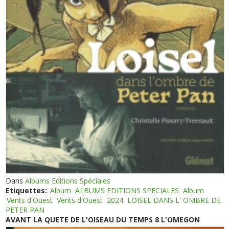
Dans
Albums Editions Spéciales
Etiquettes:
Album
ALBUMS EDITIONS SPECIALES
Album
Vents d'Ouest
Vents d'Ouest
2024
LOISEL DANS L' OMBRE DE
PETER PAN
AVANT LA QUETE DE L'OISEAU DU TEMPS 8 L'OMEGON