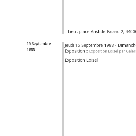
:: Lieu : place Aristide-Briand 2; 4400
15 Septembre
Jeudi 15 Septembre 1988 - Dimanch
1988
Exposition ::
Exposition Loisel par Galer
Exposition Loisel