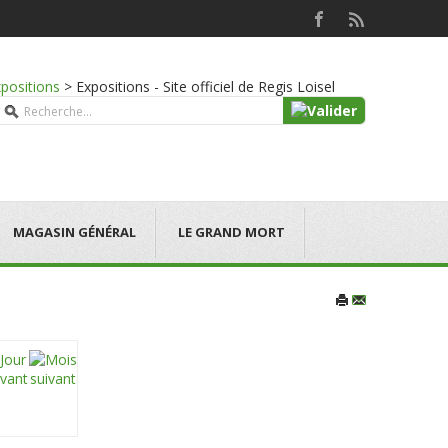
positions
>
Expositions - Site officiel de Regis Loisel
MAGASIN GÉNÉRAL
LE GRAND MORT