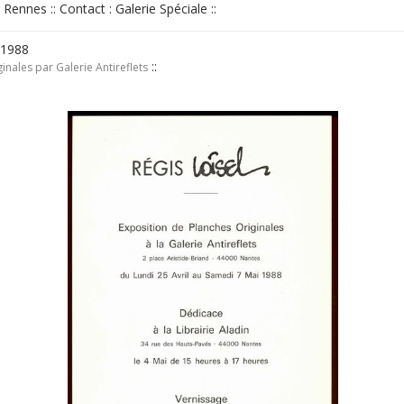
; Rennes :: Contact : Galerie Spéciale ::
 1988
::
inales par Galerie Antireflets