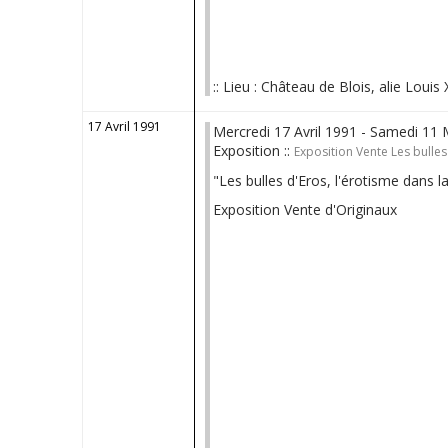
:: Lieu : Château de Blois, alie Louis 
17 Avril 1991
Mercredi 17 Avril 1991 - Samedi 11
Exposition ::
Exposition Vente Les bulles
"Les bulles d'Eros, l'érotisme dans 
Exposition Vente d'Originaux