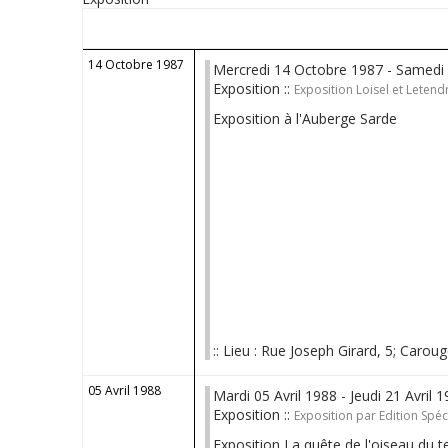
14 Octobre 1987
Mercredi 14 Octobre 1987 - Samedi
Exposition ::
Exposition Loisel et Letend
Exposition à l'Auberge Sarde
:: Lieu : Rue Joseph Girard, 5; Caroug
05 Avril 1988
Mardi 05 Avril 1988 - Jeudi 21 Avril 
Exposition ::
Exposition par Edition Spé
Exposition La quête de l'oiseau du 