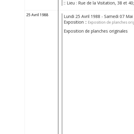
:: Lieu : Rue de la Visitation, 38 et 40
25 Avril 1988
Lundi 25 Avril 1988 - Samedi 07 Mai
Exposition ::
Exposition de planches orig
Exposition de planches originales