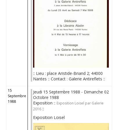
:: Lieu : place Aristide-Briand 2; 44000
Nantes :: Contact : Galerie Antireflets ::
15
Jeudi 15 Septembre 1988 - Dimanche 02
Septembre
Octobre 1988
1988
Exposition ::
Exposition Loisel par Galerie
::
2016
Exposition Loisel