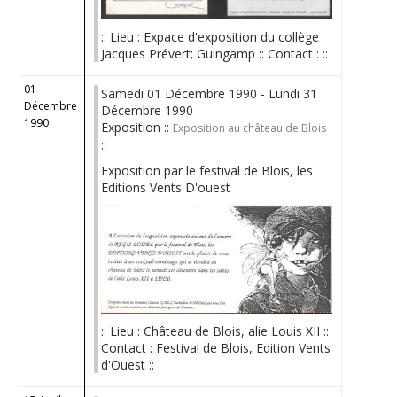
:: Lieu : Expace d'exposition du collège
Jacques Prévert; Guingamp :: Contact : ::
01
Samedi 01 Décembre 1990 - Lundi 31
Décembre
Décembre 1990
1990
Exposition ::
Exposition au château de Blois
::
Exposition par le festival de Blois, les
Editions Vents D'ouest
:: Lieu : Château de Blois, alie Louis XII ::
Contact : Festival de Blois, Edition Vents
d'Ouest ::