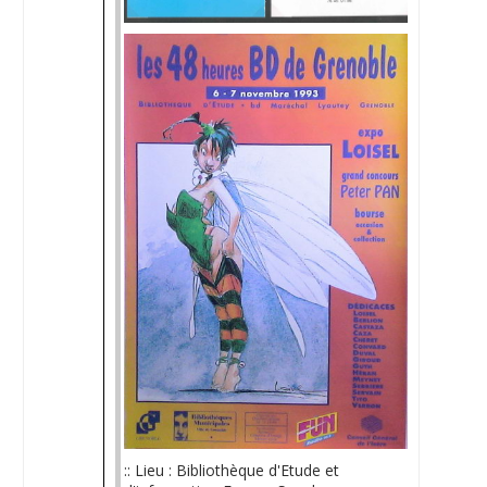
:: Lieu : Bibliothèque d'Etude et