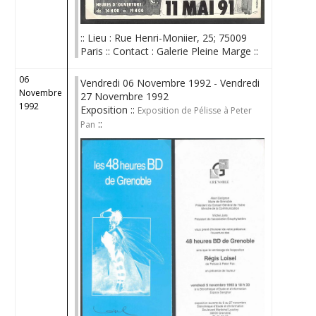
:: Lieu : Rue Henri-Moniier, 25; 75009
Paris :: Contact : Galerie Pleine Marge ::
06
Vendredi 06 Novembre 1992 - Vendredi
Novembre
27 Novembre 1992
1992
Exposition ::
Exposition de Pélisse à Peter
::
Pan