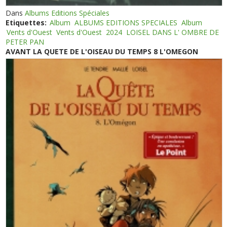
Dans
Albums Editions Spéciales
Etiquettes:
Album
ALBUMS EDITIONS SPECIALES
Album
Vents d'Ouest
Vents d'Ouest
2024
LOISEL DANS L' OMBRE DE
PETER PAN
AVANT LA QUETE DE L'OISEAU DU TEMPS 8 L'OMEGON