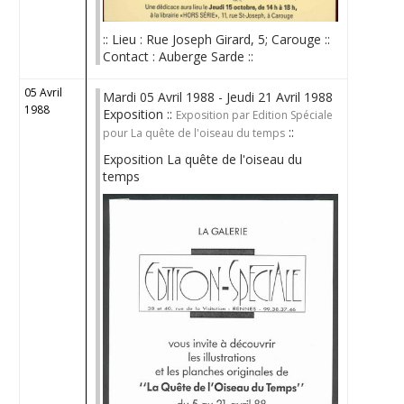
:: Lieu : Rue Joseph Girard, 5; Carouge ::
Contact : Auberge Sarde ::
05 Avril
Mardi 05 Avril 1988 - Jeudi 21 Avril 1988
1988
Exposition ::
Exposition par Edition Spéciale
::
pour La quête de l'oiseau du temps
Exposition La quête de l'oiseau du
temps