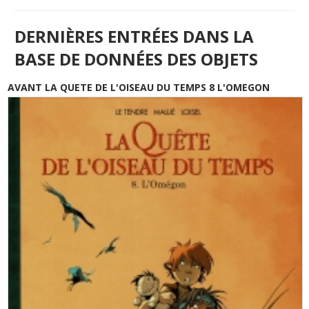
DERNIÈRES ENTRÉES DANS LA
BASE DE DONNÉES DES OBJETS
AVANT LA QUETE DE L'OISEAU DU TEMPS 8 L'OMEGON