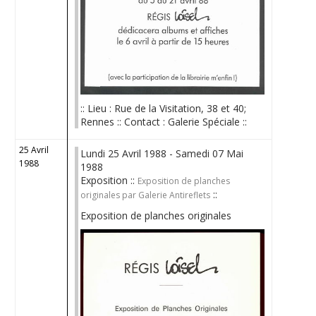
:: Lieu : Rue de la Visitation, 38 et 40;
Rennes :: Contact : Galerie Spéciale ::
25 Avril
Lundi 25 Avril 1988 - Samedi 07 Mai
1988
1988
Exposition ::
Exposition de planches
::
originales par Galerie Antireflets
Exposition de planches originales