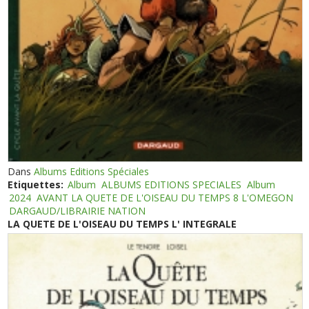
Dans
Albums Editions Spéciales
Etiquettes:
Album
ALBUMS EDITIONS SPECIALES
Album
2024
AVANT LA QUETE DE L'OISEAU DU TEMPS 8 L'OMEGON
DARGAUD/LIBRAIRIE NATION
LA QUETE DE L'OISEAU DU TEMPS L' INTEGRALE