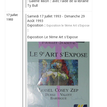
: Galerie Ikkon :: avec l'aide de la librairie
Ty Bull
17 Juillet
Samedi 17 Juillet 1993 - Dimanche 29
1993
Août 1993
Exposition ::
Exposition le 9ème Art s'Expose
::
Exposition Le 9ème Art s'Expose