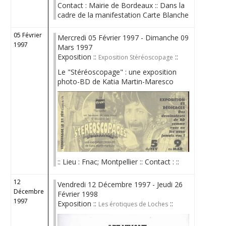
Contact : Mairie de Bordeaux :: Dans la
cadre de la manifestation Carte Blanche
05 Février
Mercredi 05 Février 1997 - Dimanche 09
1997
Mars 1997
Exposition ::
::
Exposition Stéréoscopage
Le "Stéréoscopage" : une exposition
photo-BD de Katia Martin-Maresco
:: Lieu : Fnac; Montpellier :: Contact : ::
12
Vendredi 12 Décembre 1997 - Jeudi 26
Décembre
Février 1998
1997
Exposition ::
::
Les érotiques de Loches