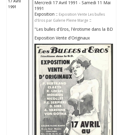
17 Avril
Mercredi 17 Avril 1991 - Samedi 11 Mai
1991
1991
Exposition ::
Exposition Vente Les bulles
::
d'Eros par Galerie Pleine Marge
"Les bulles d'Eros, l'érotisme dans la BD
Exposition Vente d'Originaux