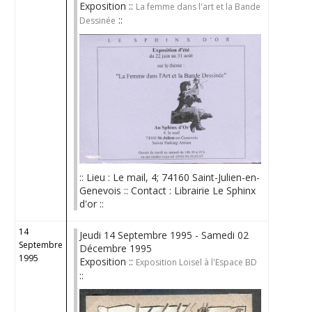
Exposition ::
La femme dans l'art et la Bande
::
Dessinée
:: Lieu : Le mail, 4; 74160 Saint-Julien-en-
Genevois :: Contact : Librairie Le Sphinx
d'or ::
14
Jeudi 14 Septembre 1995 - Samedi 02
Septembre
Décembre 1995
1995
Exposition ::
Exposition Loisel à l'Espace BD
::