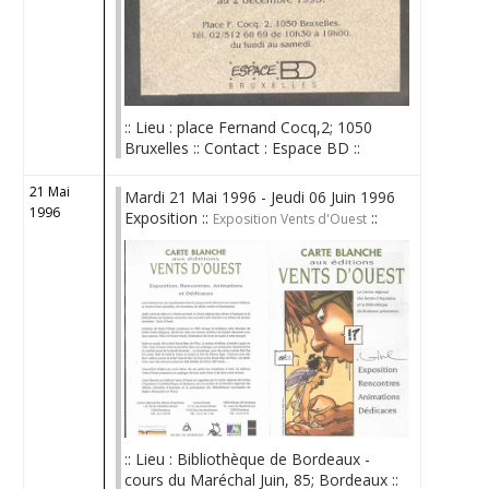
:: Lieu : place Fernand Cocq,2; 1050
Bruxelles :: Contact : Espace BD ::
21 Mai
Mardi 21 Mai 1996 - Jeudi 06 Juin 1996
1996
Exposition ::
::
Exposition Vents d'Ouest
:: Lieu : Bibliothèque de Bordeaux -
cours du Maréchal Juin, 85; Bordeaux ::