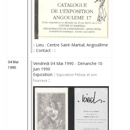
:: Lieu : Centre Saint-Martial; Angoulême
:: Contact : ::
04 Mai
Vendredi 04 Mai 1990 - Dimanche 10
1990
Juin 1990
Exposition ::
Exposition Pélisse et son
::
fourreux