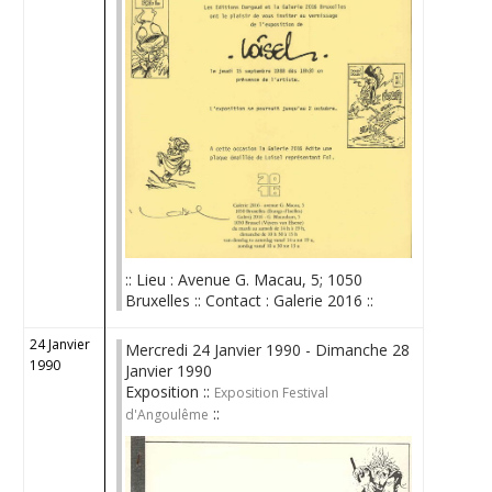
:: Lieu : Avenue G. Macau, 5; 1050
Bruxelles :: Contact : Galerie 2016 ::
24 Janvier
Mercredi 24 Janvier 1990 - Dimanche 28
1990
Janvier 1990
Exposition ::
Exposition Festival
::
d'Angoulême