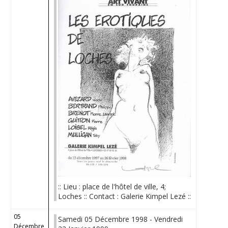
:: Lieu : place de l'hôtel de ville, 4;
Loches :: Contact : Galerie Kimpel Lezé ::
05
Samedi 05 Décembre 1998 - Vendredi
Décembre