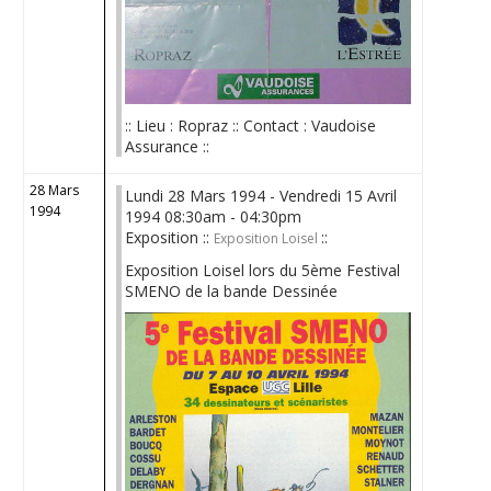
:: Lieu : Ropraz :: Contact : Vaudoise
Assurance ::
28 Mars
Lundi 28 Mars 1994 - Vendredi 15 Avril
1994
1994 08:30am - 04:30pm
Exposition ::
::
Exposition Loisel
Exposition Loisel lors du 5ème Festival
SMENO de la bande Dessinée