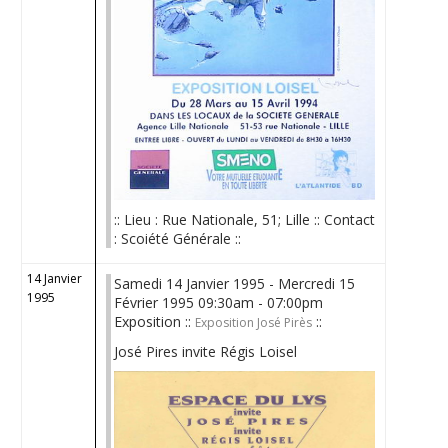
:: Lieu : Rue Nationale, 51; Lille :: Contact
: Scoiété Générale ::
14 Janvier
Samedi 14 Janvier 1995 - Mercredi 15
1995
Février 1995 09:30am - 07:00pm
Exposition ::
::
Exposition José Pirès
José Pires invite Régis Loisel