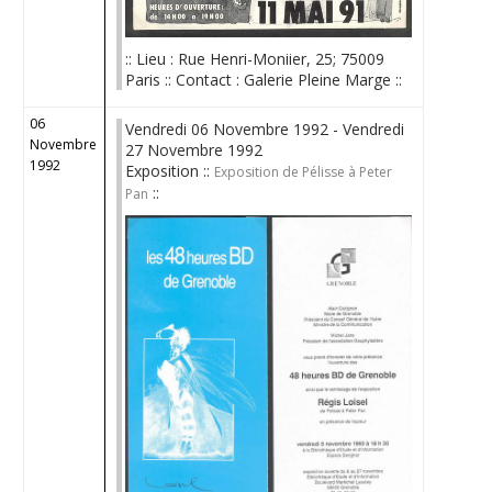
:: Lieu : Rue Henri-Moniier, 25; 75009
Paris :: Contact : Galerie Pleine Marge ::
06
Vendredi 06 Novembre 1992 - Vendredi
Novembre
27 Novembre 1992
1992
Exposition ::
Exposition de Pélisse à Peter
::
Pan