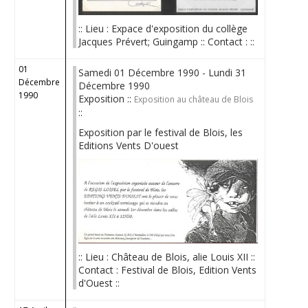
:: Lieu : Expace d'exposition du collège
Jacques Prévert; Guingamp :: Contact : ::
01
Samedi 01 Décembre 1990 - Lundi 31
Décembre
Décembre 1990
1990
Exposition ::
Exposition au château de Blois
::
Exposition par le festival de Blois, les
Editions Vents D'ouest
:: Lieu : Château de Blois, alie Louis XII ::
Contact : Festival de Blois, Edition Vents
d'Ouest ::