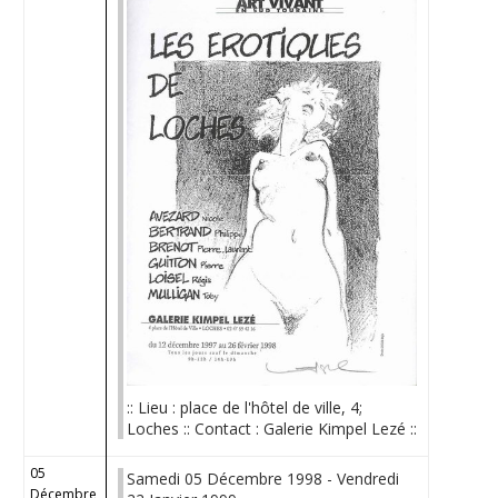
:: Lieu : place de l'hôtel de ville, 4;
Loches :: Contact : Galerie Kimpel Lezé ::
05
Samedi 05 Décembre 1998 - Vendredi
Décembre