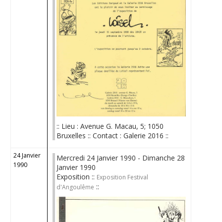
:: Lieu : Avenue G. Macau, 5; 1050
Bruxelles :: Contact : Galerie 2016 ::
24 Janvier
Mercredi 24 Janvier 1990 - Dimanche 28
1990
Janvier 1990
Exposition ::
Exposition Festival
::
d'Angoulême