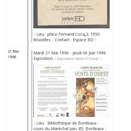
:: Lieu : place Fernand Cocq,2; 1050
Bruxelles :: Contact : Espace BD ::
21 Mai
Mardi 21 Mai 1996 - Jeudi 06 Juin 1996
1996
Exposition ::
::
Exposition Vents d'Ouest
:: Lieu : Bibliothèque de Bordeaux -
cours du Maréchal Juin, 85; Bordeaux ::