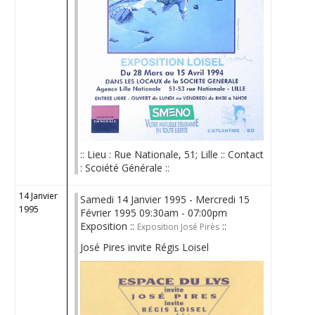
:: Lieu : Rue Nationale, 51; Lille :: Contact
: Scoiété Générale ::
14 Janvier
Samedi 14 Janvier 1995 - Mercredi 15
1995
Février 1995 09:30am - 07:00pm
Exposition ::
::
Exposition José Pirès
José Pires invite Régis Loisel