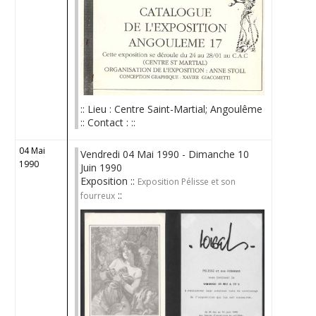
:: Lieu : Centre Saint-Martial; Angoulême
:: Contact : ::
04 Mai
Vendredi 04 Mai 1990 - Dimanche 10
1990
Juin 1990
Exposition ::
Exposition Pélisse et son
::
fourreux