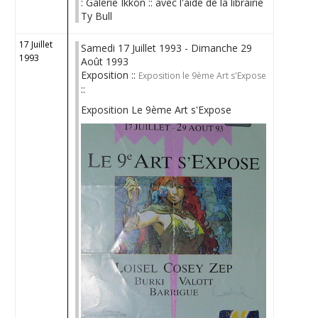
: Galerie Ikkon :: avec l'aide de la librairie
Ty Bull
17 Juillet
Samedi 17 Juillet 1993 - Dimanche 29
1993
Août 1993
Exposition ::
Exposition le 9ème Art s'Expose
::
Exposition Le 9ème Art s'Expose