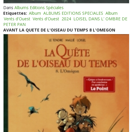
Dans
Albums Editions Spéciales
Etiquettes:
Album
ALBUMS EDITIONS SPECIALES
Album
Vents d'Ouest
Vents d'Ouest
2024
LOISEL DANS L' OMBRE DE
PETER PAN
AVANT LA QUETE DE L'OISEAU DU TEMPS 8 L'OMEGON