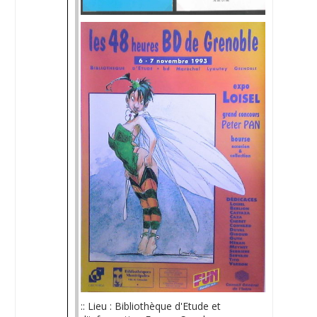
:: Lieu : Bibliothèque d'Etude et