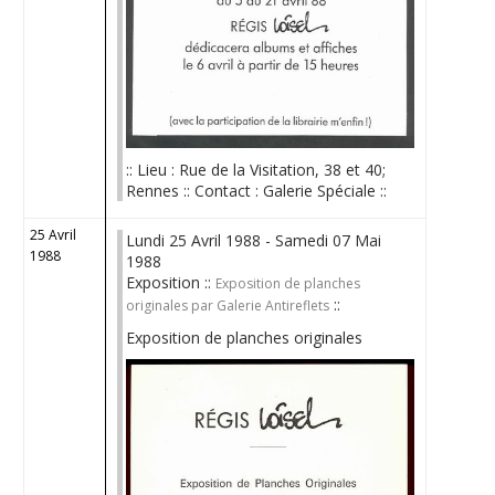
:: Lieu : Rue de la Visitation, 38 et 40;
Rennes :: Contact : Galerie Spéciale ::
25 Avril
Lundi 25 Avril 1988 - Samedi 07 Mai
1988
1988
Exposition ::
Exposition de planches
::
originales par Galerie Antireflets
Exposition de planches originales