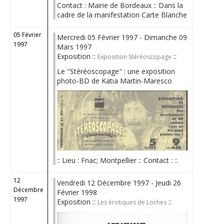
Contact : Mairie de Bordeaux :: Dans la
cadre de la manifestation Carte Blanche
05 Février
Mercredi 05 Février 1997 - Dimanche 09
1997
Mars 1997
Exposition ::
::
Exposition Stéréoscopage
Le "Stéréoscopage" : une exposition
photo-BD de Katia Martin-Maresco
:: Lieu : Fnac; Montpellier :: Contact : ::
12
Vendredi 12 Décembre 1997 - Jeudi 26
Décembre
Février 1998
1997
Exposition ::
::
Les érotiques de Loches