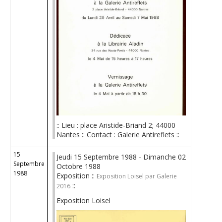
:: Lieu : place Aristide-Briand 2; 44000
Nantes :: Contact : Galerie Antireflets ::
15
Jeudi 15 Septembre 1988 - Dimanche 02
Septembre
Octobre 1988
1988
Exposition ::
Exposition Loisel par Galerie
::
2016
Exposition Loisel