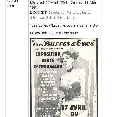
17 Avril
Mercredi 17 Avril 1991 - Samedi 11 Mai
1991
1991
Exposition ::
Exposition Vente Les bulles
::
d'Eros par Galerie Pleine Marge
"Les bulles d'Eros, l'érotisme dans la BD
Exposition Vente d'Originaux