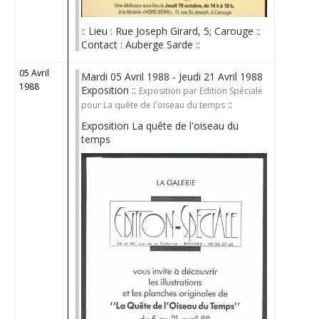
:: Lieu : Rue Joseph Girard, 5; Carouge ::
Contact : Auberge Sarde ::
05 Avril
Mardi 05 Avril 1988 - Jeudi 21 Avril 1988
1988
Exposition ::
Exposition par Edition Spéciale
::
pour La quête de l'oiseau du temps
Exposition La quête de l'oiseau du
temps