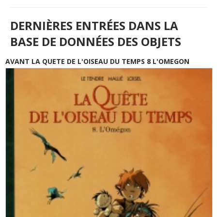
DERNIÈRES ENTRÉES DANS LA
BASE DE DONNÉES DES OBJETS
AVANT LA QUETE DE L'OISEAU DU TEMPS 8 L'OMEGON