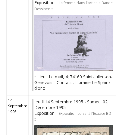
Exposition ::
La femme dans l'art et la Bande
::
Dessinée
:: Lieu : Le mail, 4; 74160 Saint-Julien-en-
Genevois :: Contact : Librairie Le Sphinx
d'or ::
14
Jeudi 14 Septembre 1995 - Samedi 02
Septembre
Décembre 1995
1995
Exposition ::
Exposition Loisel à l'Espace BD
::