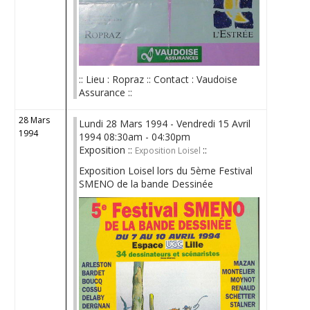
:: Lieu : Ropraz :: Contact : Vaudoise
Assurance ::
28 Mars
Lundi 28 Mars 1994 - Vendredi 15 Avril
1994
1994 08:30am - 04:30pm
Exposition ::
::
Exposition Loisel
Exposition Loisel lors du 5ème Festival
SMENO de la bande Dessinée