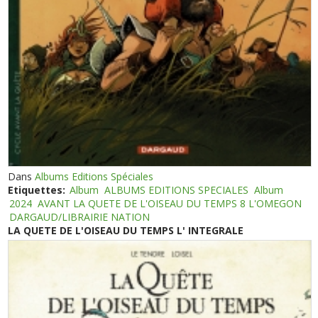
Dans
Albums Editions Spéciales
Etiquettes:
Album
ALBUMS EDITIONS SPECIALES
Album
2024
AVANT LA QUETE DE L'OISEAU DU TEMPS 8 L'OMEGON
DARGAUD/LIBRAIRIE NATION
LA QUETE DE L'OISEAU DU TEMPS L' INTEGRALE