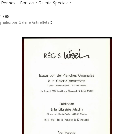
; Rennes :: Contact : Galerie Spéciale ::
 1988
::
inales par Galerie Antireflets