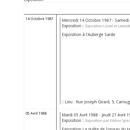
14 Octobre 1987
Mercredi 14 Octobre 1987 - Samedi
Exposition ::
Exposition Loisel et Letend
Exposition à l'Auberge Sarde
:: Lieu : Rue Joseph Girard, 5; Caroug
05 Avril 1988
Mardi 05 Avril 1988 - Jeudi 21 Avril 
Exposition ::
Exposition par Edition Spé
Exposition La quête de l'oiseau du 