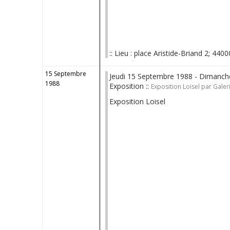
:: Lieu : place Aristide-Briand 2; 4400
15 Septembre
Jeudi 15 Septembre 1988 - Dimanch
1988
Exposition ::
Exposition Loisel par Galer
Exposition Loisel