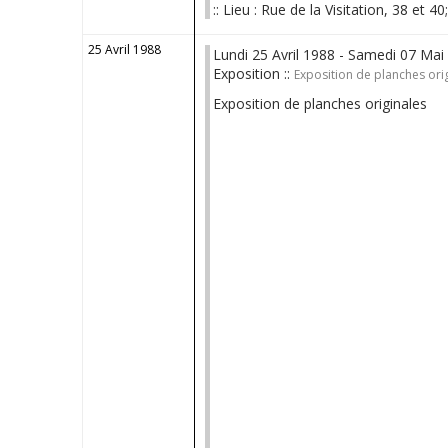
:: Lieu : Rue de la Visitation, 38 et 40
25 Avril 1988
Lundi 25 Avril 1988 - Samedi 07 Mai
Exposition ::
Exposition de planches orig
Exposition de planches originales