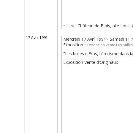
:: Lieu : Château de Blois, alie Louis 
17 Avril 1991
Mercredi 17 Avril 1991 - Samedi 11
Exposition ::
Exposition Vente Les bulles
"Les bulles d'Eros, l'érotisme dans 
Exposition Vente d'Originaux