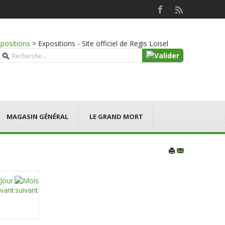
positions
>
Expositions - Site officiel de Regis Loisel
MAGASIN GÉNÉRAL
LE GRAND MORT