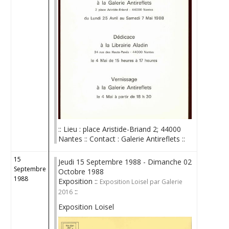
:: Lieu : place Aristide-Briand 2; 44000
Nantes :: Contact : Galerie Antireflets ::
15
Jeudi 15 Septembre 1988 - Dimanche 02
Septembre
Octobre 1988
1988
Exposition ::
Exposition Loisel par Galerie
::
2016
Exposition Loisel