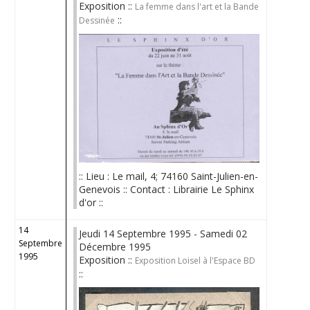
Exposition ::
La femme dans l'art et la Bande
::
Dessinée
:: Lieu : Le mail, 4; 74160 Saint-Julien-en-
Genevois :: Contact : Librairie Le Sphinx
d'or ::
14
Jeudi 14 Septembre 1995 - Samedi 02
Septembre
Décembre 1995
1995
Exposition ::
Exposition Loisel à l'Espace BD
::