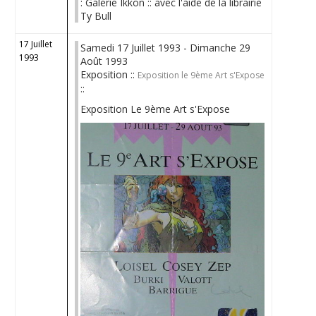
: Galerie Ikkon :: avec l'aide de la librairie
Ty Bull
17 Juillet
Samedi 17 Juillet 1993 - Dimanche 29
1993
Août 1993
Exposition ::
Exposition le 9ème Art s'Expose
::
Exposition Le 9ème Art s'Expose