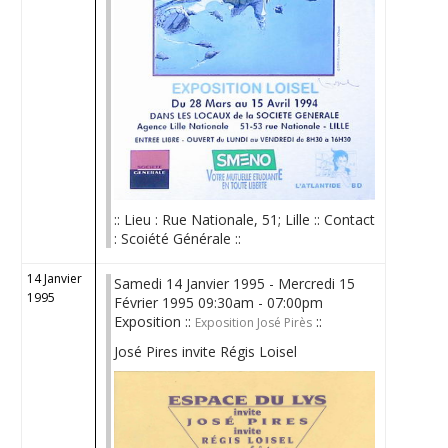
:: Lieu : Rue Nationale, 51; Lille :: Contact
: Scoiété Générale ::
14 Janvier
Samedi 14 Janvier 1995 - Mercredi 15
1995
Février 1995 09:30am - 07:00pm
Exposition ::
::
Exposition José Pirès
José Pires invite Régis Loisel