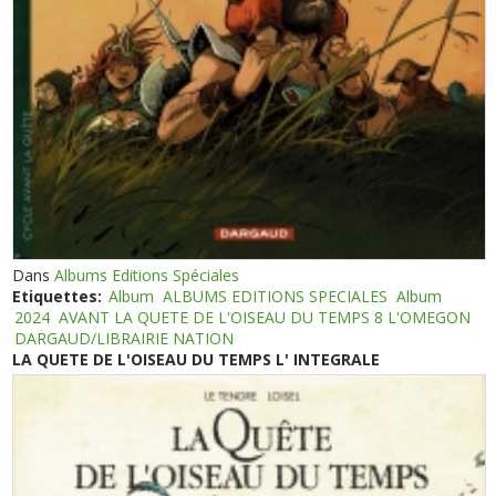
Dans
Albums Editions Spéciales
Etiquettes:
Album
ALBUMS EDITIONS SPECIALES
Album
2024
AVANT LA QUETE DE L'OISEAU DU TEMPS 8 L'OMEGON
DARGAUD/LIBRAIRIE NATION
LA QUETE DE L'OISEAU DU TEMPS L' INTEGRALE