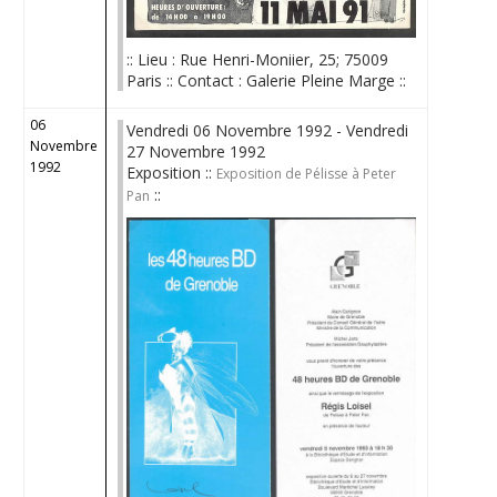
:: Lieu : Rue Henri-Moniier, 25; 75009
Paris :: Contact : Galerie Pleine Marge ::
06
Vendredi 06 Novembre 1992 - Vendredi
Novembre
27 Novembre 1992
1992
Exposition ::
Exposition de Pélisse à Peter
::
Pan