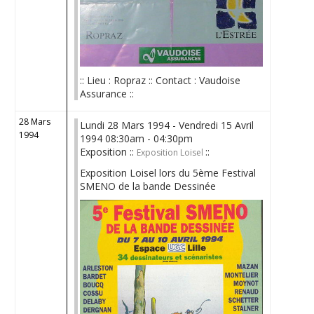
:: Lieu : Ropraz :: Contact : Vaudoise
Assurance ::
28 Mars
Lundi 28 Mars 1994 - Vendredi 15 Avril
1994
1994 08:30am - 04:30pm
Exposition ::
::
Exposition Loisel
Exposition Loisel lors du 5ème Festival
SMENO de la bande Dessinée