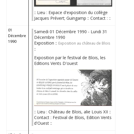
:: Lieu : Expace d'exposition du collège
Jacques Prévert; Guingamp :: Contact : ::
01
Samedi 01 Décembre 1990 - Lundi 31
Décembre
Décembre 1990
1990
Exposition ::
Exposition au château de Blois
::
Exposition par le festival de Blois, les
Editions Vents D'ouest
:: Lieu : Château de Blois, alie Louis XII ::
Contact : Festival de Blois, Edition Vents
d'Ouest ::