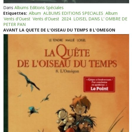
Dans
Albums Editions Spéciales
Etiquettes:
Album
ALBUMS EDITIONS SPECIALES
Album
Vents d'Ouest
Vents d'Ouest
2024
LOISEL DANS L' OMBRE DE
PETER PAN
AVANT LA QUETE DE L'OISEAU DU TEMPS 8 L'OMEGON