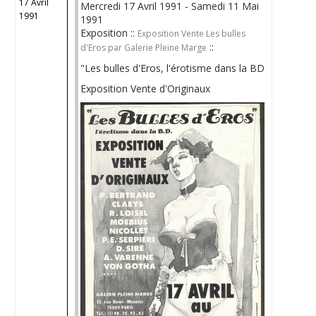
17 Avril
Mercredi 17 Avril 1991 - Samedi 11 Mai
1991
1991
Exposition ::
Exposition Vente Les bulles
::
d'Eros par Galerie Pleine Marge
"Les bulles d'Eros, l'érotisme dans la BD
Exposition Vente d'Originaux