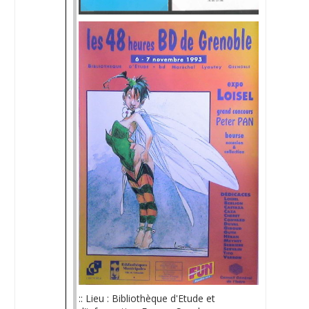
:: Lieu : Bibliothèque d'Etude et