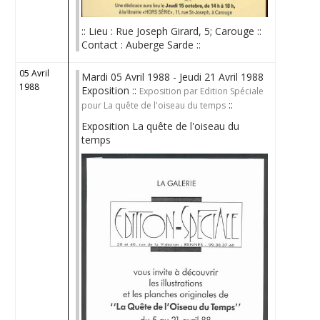
:: Lieu : Rue Joseph Girard, 5; Carouge ::
Contact : Auberge Sarde ::
05 Avril
Mardi 05 Avril 1988 - Jeudi 21 Avril 1988
1988
Exposition ::
Exposition par Edition Spéciale
::
pour La quête de l'oiseau du temps
Exposition La quête de l'oiseau du
temps