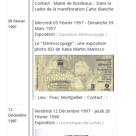
Contact : Mairie de Bordeaux :: Dans la
cadre de la manifestation Carte Blanche
05 Février
Mercredi 05 Février 1997 - Dimanche 09
1997
Mars 1997
Exposition ::
::
Exposition Stéréoscopage
Le "Stéréoscopage" : une exposition
photo-BD de Katia Martin-Maresco
:: Lieu : Fnac; Montpellier :: Contact : ::
12
Vendredi 12 Décembre 1997 - Jeudi 26
Décembre
Février 1998
1997
Exposition ::
::
Les érotiques de Loches