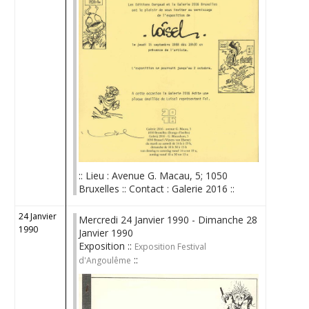
:: Lieu : Avenue G. Macau, 5; 1050
Bruxelles :: Contact : Galerie 2016 ::
24 Janvier
Mercredi 24 Janvier 1990 - Dimanche 28
1990
Janvier 1990
Exposition ::
Exposition Festival
::
d'Angoulême