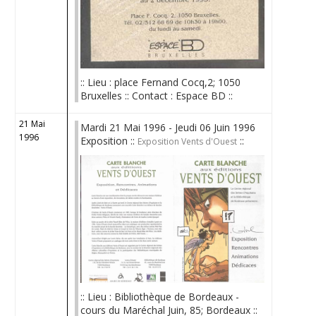
:: Lieu : place Fernand Cocq,2; 1050
Bruxelles :: Contact : Espace BD ::
21 Mai
Mardi 21 Mai 1996 - Jeudi 06 Juin 1996
1996
Exposition ::
::
Exposition Vents d'Ouest
:: Lieu : Bibliothèque de Bordeaux -
cours du Maréchal Juin, 85; Bordeaux ::