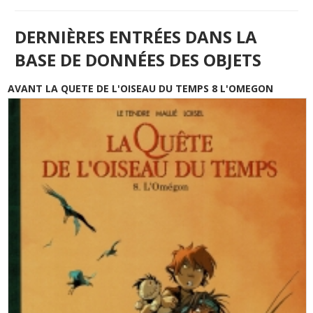
DERNIÈRES ENTRÉES DANS LA
BASE DE DONNÉES DES OBJETS
AVANT LA QUETE DE L'OISEAU DU TEMPS 8 L'OMEGON