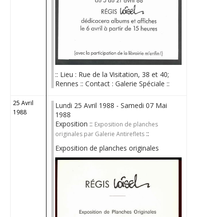
:: Lieu : Rue de la Visitation, 38 et 40;
Rennes :: Contact : Galerie Spéciale ::
25 Avril
Lundi 25 Avril 1988 - Samedi 07 Mai
1988
1988
Exposition ::
Exposition de planches
::
originales par Galerie Antireflets
Exposition de planches originales