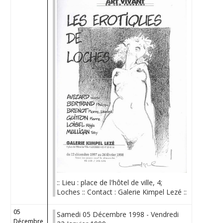
:: Lieu : place de l'hôtel de ville, 4;
Loches :: Contact : Galerie Kimpel Lezé ::
05
Samedi 05 Décembre 1998 - Vendredi
Décembre