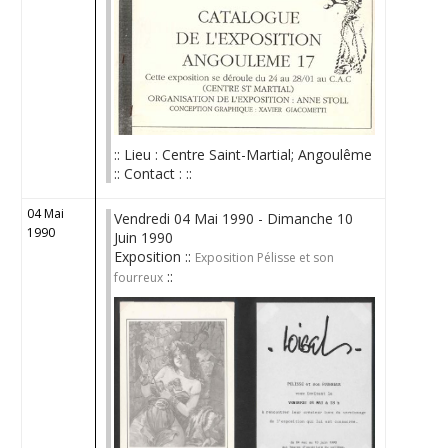
:: Lieu : Centre Saint-Martial; Angoulême
:: Contact : ::
04 Mai
Vendredi 04 Mai 1990 - Dimanche 10
1990
Juin 1990
Exposition ::
Exposition Pélisse et son
::
fourreux