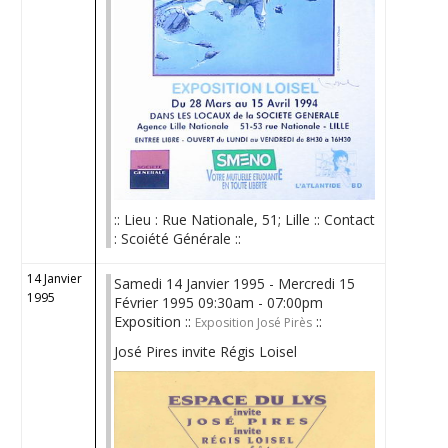
:: Lieu : Rue Nationale, 51; Lille :: Contact
: Scoiété Générale ::
14 Janvier
Samedi 14 Janvier 1995 - Mercredi 15
1995
Février 1995 09:30am - 07:00pm
Exposition ::
::
Exposition José Pirès
José Pires invite Régis Loisel