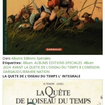
Dans
Albums Editions Spéciales
Etiquettes:
Album
ALBUMS EDITIONS SPECIALES
Album
2024
AVANT LA QUETE DE L'OISEAU DU TEMPS 8 L'OMEGON
DARGAUD/LIBRAIRIE NATION
LA QUETE DE L'OISEAU DU TEMPS L' INTEGRALE