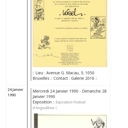
:: Lieu : Avenue G. Macau, 5; 1050
Bruxelles :: Contact : Galerie 2016 ::
24 Janvier
Mercredi 24 Janvier 1990 - Dimanche 28
1990
Janvier 1990
Exposition ::
Exposition Festival
::
d'Angoulême