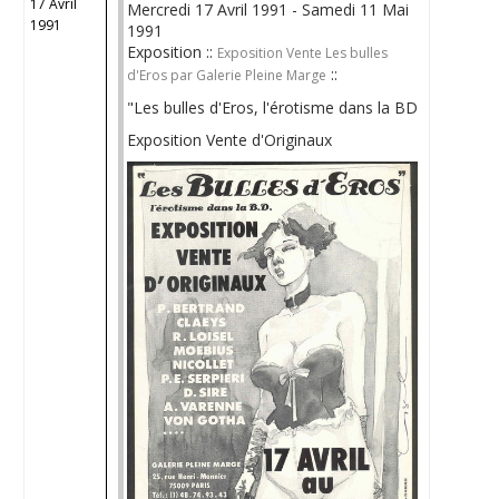
17 Avril
Mercredi 17 Avril 1991 - Samedi 11 Mai
1991
1991
Exposition ::
Exposition Vente Les bulles
::
d'Eros par Galerie Pleine Marge
"Les bulles d'Eros, l'érotisme dans la BD
Exposition Vente d'Originaux