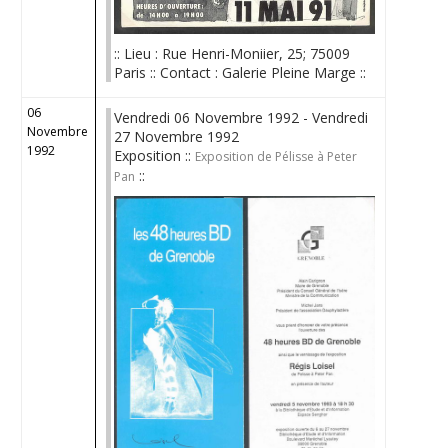
:: Lieu : Rue Henri-Moniier, 25; 75009
Paris :: Contact : Galerie Pleine Marge ::
06
Vendredi 06 Novembre 1992 - Vendredi
Novembre
27 Novembre 1992
1992
Exposition ::
Exposition de Pélisse à Peter
::
Pan