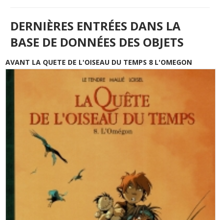
DERNIÈRES ENTRÉES DANS LA
BASE DE DONNÉES DES OBJETS
AVANT LA QUETE DE L'OISEAU DU TEMPS 8 L'OMEGON