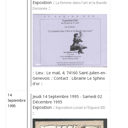
Exposition ::
La femme dans l'art et la Bande
::
Dessinée
:: Lieu : Le mail, 4; 74160 Saint-Julien-en-
Genevois :: Contact : Librairie Le Sphinx
d'or ::
14
Jeudi 14 Septembre 1995 - Samedi 02
Septembre
Décembre 1995
1995
Exposition ::
Exposition Loisel à l'Espace BD
::