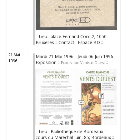
:: Lieu : place Fernand Cocq,2; 1050
Bruxelles :: Contact : Espace BD ::
21 Mai
Mardi 21 Mai 1996 - Jeudi 06 Juin 1996
1996
Exposition ::
::
Exposition Vents d'Ouest
:: Lieu : Bibliothèque de Bordeaux -
cours du Maréchal Juin, 85; Bordeaux ::