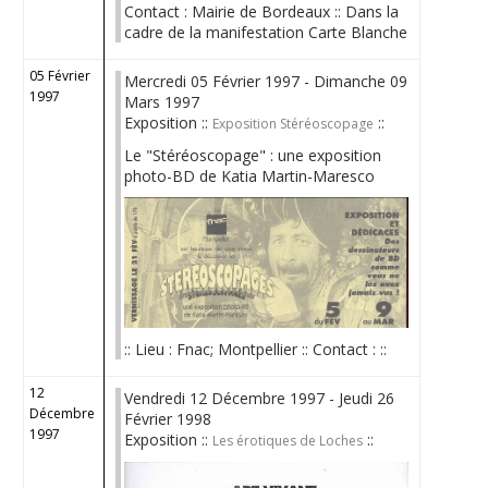
Contact : Mairie de Bordeaux :: Dans la
cadre de la manifestation Carte Blanche
05 Février
Mercredi 05 Février 1997 - Dimanche 09
1997
Mars 1997
Exposition ::
::
Exposition Stéréoscopage
Le "Stéréoscopage" : une exposition
photo-BD de Katia Martin-Maresco
:: Lieu : Fnac; Montpellier :: Contact : ::
12
Vendredi 12 Décembre 1997 - Jeudi 26
Décembre
Février 1998
1997
Exposition ::
::
Les érotiques de Loches