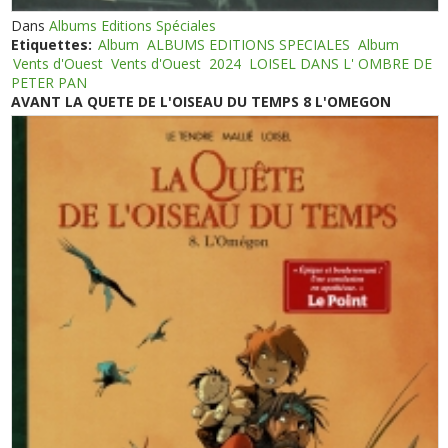
Dans
Albums Editions Spéciales
Etiquettes:
Album
ALBUMS EDITIONS SPECIALES
Album
Vents d'Ouest
Vents d'Ouest
2024
LOISEL DANS L' OMBRE DE
PETER PAN
AVANT LA QUETE DE L'OISEAU DU TEMPS 8 L'OMEGON