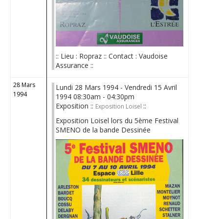
:: Lieu : Ropraz :: Contact : Vaudoise
Assurance ::
28 Mars
Lundi 28 Mars 1994 - Vendredi 15 Avril
1994
1994 08:30am - 04:30pm
Exposition ::
::
Exposition Loisel
Exposition Loisel lors du 5ème Festival
SMENO de la bande Dessinée