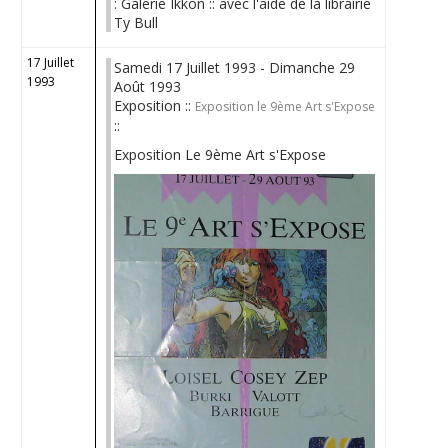
: Galerie Ikkon :: avec l'aide de la librairie
Ty Bull
17 Juillet
Samedi 17 Juillet 1993 - Dimanche 29
1993
Août 1993
Exposition ::
Exposition le 9ème Art s'Expose
::
Exposition Le 9ème Art s'Expose