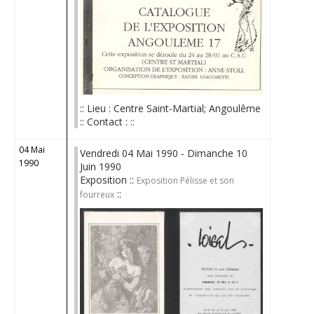
:: Lieu : Centre Saint-Martial; Angoulême
:: Contact : ::
04 Mai
Vendredi 04 Mai 1990 - Dimanche 10
1990
Juin 1990
Exposition ::
Exposition Pélisse et son
::
fourreux