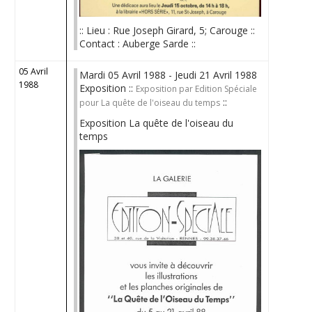
:: Lieu : Rue Joseph Girard, 5; Carouge ::
Contact : Auberge Sarde ::
05 Avril
Mardi 05 Avril 1988 - Jeudi 21 Avril 1988
1988
Exposition ::
Exposition par Edition Spéciale
::
pour La quête de l'oiseau du temps
Exposition La quête de l'oiseau du
temps