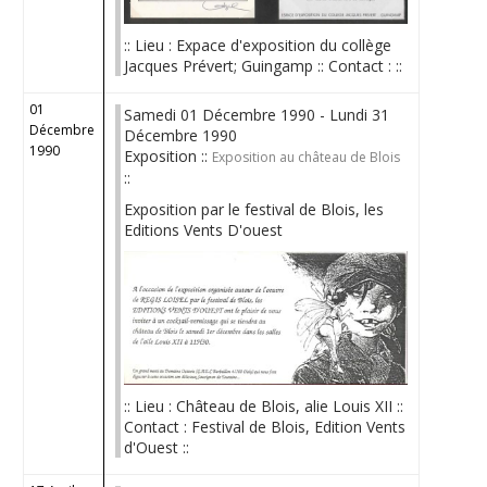
:: Lieu : Expace d'exposition du collège
Jacques Prévert; Guingamp :: Contact : ::
01
Samedi 01 Décembre 1990 - Lundi 31
Décembre
Décembre 1990
1990
Exposition ::
Exposition au château de Blois
::
Exposition par le festival de Blois, les
Editions Vents D'ouest
:: Lieu : Château de Blois, alie Louis XII ::
Contact : Festival de Blois, Edition Vents
d'Ouest ::