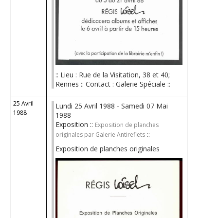
:: Lieu : Rue de la Visitation, 38 et 40;
Rennes :: Contact : Galerie Spéciale ::
25 Avril
Lundi 25 Avril 1988 - Samedi 07 Mai
1988
1988
Exposition ::
Exposition de planches
::
originales par Galerie Antireflets
Exposition de planches originales