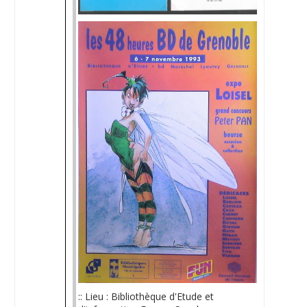
:: Lieu : Bibliothèque d'Etude et