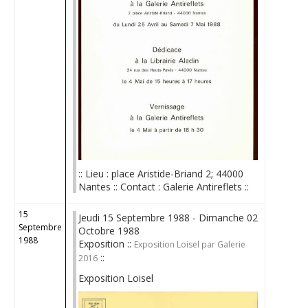
:: Lieu : place Aristide-Briand 2; 44000
Nantes :: Contact : Galerie Antireflets ::
15
Jeudi 15 Septembre 1988 - Dimanche 02
Septembre
Octobre 1988
1988
Exposition ::
Exposition Loisel par Galerie
::
2016
Exposition Loisel