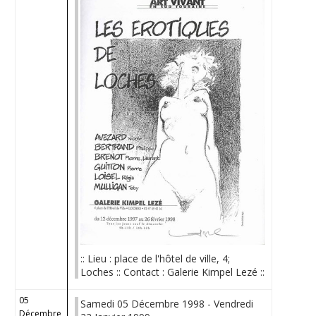
:: Lieu : place de l'hôtel de ville, 4;
Loches :: Contact : Galerie Kimpel Lezé ::
05
Samedi 05 Décembre 1998 - Vendredi
Décembre