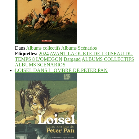
Dans
Albums collectifs Albums Scénarios
Etiquettes:
2024
AVANT LA QUETE DE L'OISEAU DU
TEMPS 8 L'OMEGON
Dargaud
ALBUMS COLLECTIFS
ALBUMS SCENARIOS
LOISEL DANS L' OMBRE DE PETER PAN