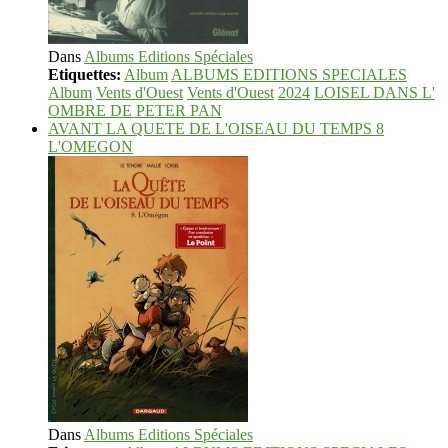
Dans
Albums Editions Spéciales
Etiquettes:
Album
ALBUMS EDITIONS SPECIALES
Album
Vents d'Ouest
Vents d'Ouest
2024
LOISEL DANS L'
OMBRE DE PETER PAN
AVANT LA QUETE DE L'OISEAU DU TEMPS 8
L'OMEGON
Dans
Albums Editions Spéciales