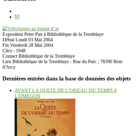
Exposition Peter Pan à Bibliothèque de la Tremblaye
Début Lundi 03 Mai 2004
Fin Vendredi 28 Mai 2004
Clics
: 1948
Contact
Bibliothèque de la Tremblaye
Lieu
Bibliothèque de la Tremblaye - Rue du Parc ; 78390 Bois
d'Arcy
Dernières entrées dans la base de données des objets
AVANT LA QUETE DE L'OISEAU DU TEMPS 8
L'OMEGON