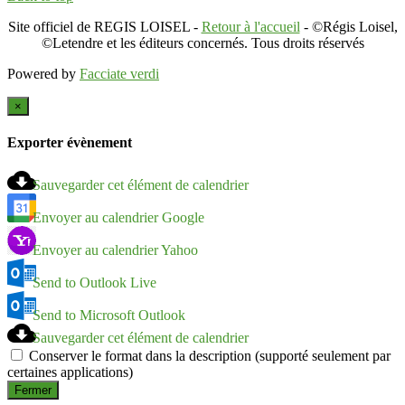
Site officiel de REGIS LOISEL -
Retour à l'accueil
- ©Régis Loisel,
©Letendre et les éditeurs concernés. Tous droits réservés
Powered by
Facciate verdi
×
Exporter évènement
Sauvegarder cet élément de calendrier
Envoyer au calendrier Google
Envoyer au calendrier Yahoo
Send to Outlook Live
Send to Microsoft Outlook
Sauvegarder cet élément de calendrier
Conserver le format dans la description (supporté seulement par
certaines applications)
Fermer